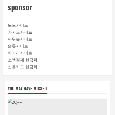
sponsor
토토사이트
카지노사이트
파워볼사이트
슬롯사이트
바카라사이트
소액결제 현금화
신용카드 현금화
YOU MAY HAVE MISSED