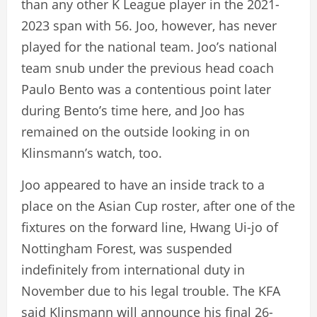
than any other K League player in the 2021-
2023 span with 56. Joo, however, has never
played for the national team. Joo’s national
team snub under the previous head coach
Paulo Bento was a contentious point later
during Bento’s time here, and Joo has
remained on the outside looking in on
Klinsmann’s watch, too.
Joo appeared to have an inside track to a
place on the Asian Cup roster, after one of the
fixtures on the forward line, Hwang Ui-jo of
Nottingham Forest, was suspended
indefinitely from international duty in
November due to his legal trouble. The KFA
said Klinsmann will announce his final 26-