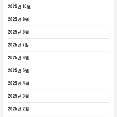
2025년 10월
2025년 9월
2025년 8월
2025년 7월
2025년 6월
2025년 5월
2025년 4월
2025년 3월
2025년 2월