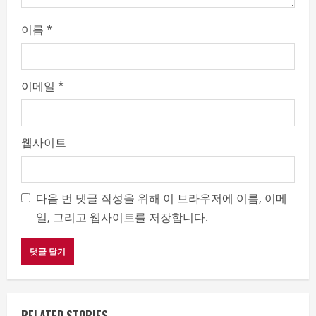
g
이름
*
이메일
*
웹사이트
다음 번 댓글 작성을 위해 이 브라우저에 이름, 이메
일, 그리고 웹사이트를 저장합니다.
RELATED STORIES