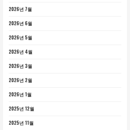
2026년 7월
2026년 6월
2026년 5월
2026년 4월
2026년 3월
2026년 2월
2026년 1월
2025년 12월
2025년 11월