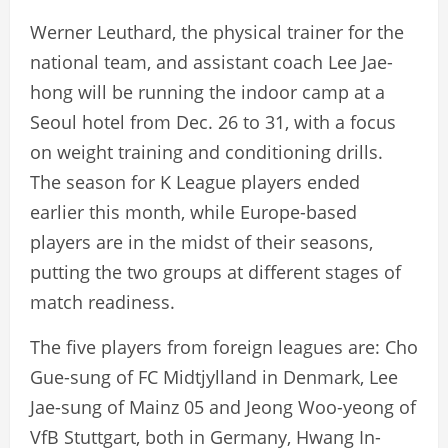
Werner Leuthard, the physical trainer for the
national team, and assistant coach Lee Jae-
hong will be running the indoor camp at a
Seoul hotel from Dec. 26 to 31, with a focus
on weight training and conditioning drills.
The season for K League players ended
earlier this month, while Europe-based
players are in the midst of their seasons,
putting the two groups at different stages of
match readiness.
The five players from foreign leagues are: Cho
Gue-sung of FC Midtjylland in Denmark, Lee
Jae-sung of Mainz 05 and Jeong Woo-yeong of
VfB Stuttgart, both in Germany, Hwang In-