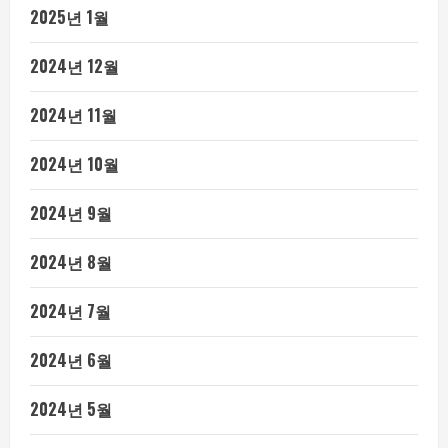
2025년 1월
2024년 12월
2024년 11월
2024년 10월
2024년 9월
2024년 8월
2024년 7월
2024년 6월
2024년 5월