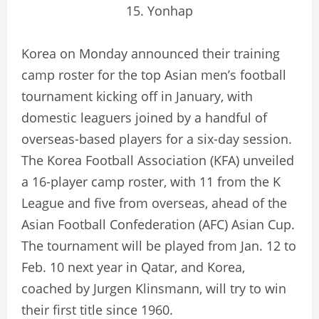
Korea on Monday announced their training
camp roster for the top Asian men’s football
tournament kicking off in January, with
domestic leaguers joined by a handful of
overseas-based players for a six-day session.
The Korea Football Association (KFA) unveiled
a 16-player camp roster, with 11 from the K
League and five from overseas, ahead of the
Asian Football Confederation (AFC) Asian Cup.
The tournament will be played from Jan. 12 to
Feb. 10 next year in Qatar, and Korea,
coached by Jurgen Klinsmann, will try to win
their first title since 1960.