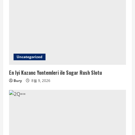
Uncategorized
En Iyi Kazanc Yontemleri ile Sugar Rush Slotu
Bury
8월 9, 2026