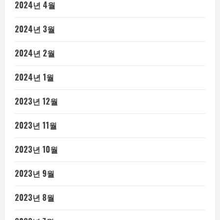
2024년 4월
2024년 3월
2024년 2월
2024년 1월
2023년 12월
2023년 11월
2023년 10월
2023년 9월
2023년 8월