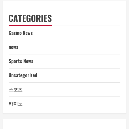
CATEGORIES
Casino News
news
Sports News
Uncategorized
스포츠
카지노