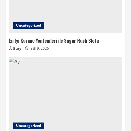
Uncategorized
En Iyi Kazanc Yontemleri ile Sugar Rush Slotu
Bury
8월 9, 2026
Uncategorized