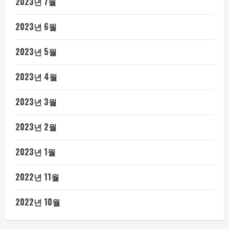
2023년 7월
2023년 6월
2023년 5월
2023년 4월
2023년 3월
2023년 2월
2023년 1월
2022년 11월
2022년 10월