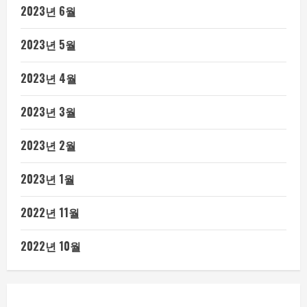
2023년 6월
2023년 5월
2023년 4월
2023년 3월
2023년 2월
2023년 1월
2022년 11월
2022년 10월