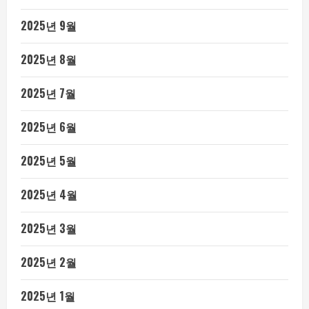
2025년 9월
2025년 8월
2025년 7월
2025년 6월
2025년 5월
2025년 4월
2025년 3월
2025년 2월
2025년 1월