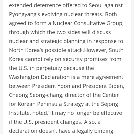
extended deterrence offered to Seoul against
Pyongyang’s evolving nuclear threats. Both
agreed to form a Nuclear Consultative Group,
through which the two sides will discuss
nuclear and strategic planning in response to
North Korea’s possible attack.However, South
Korea cannot rely on security promises from
the U.S. in perpetuity because the
Washington Declaration is a mere agreement
between President Yoon and President Biden,
Cheong Seong-chang, director of the Center
for Korean Peninsula Strategy at the Sejong
Institute, noted.”It may no longer be effective
if the U.S. president changes. Also, a
declaration doesn’t have a legally binding