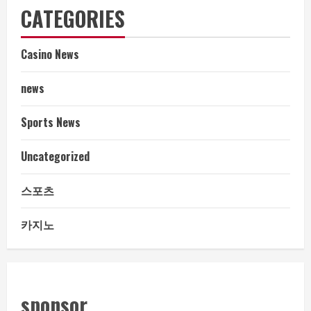
CATEGORIES
Casino News
news
Sports News
Uncategorized
스포츠
카지노
sponsor