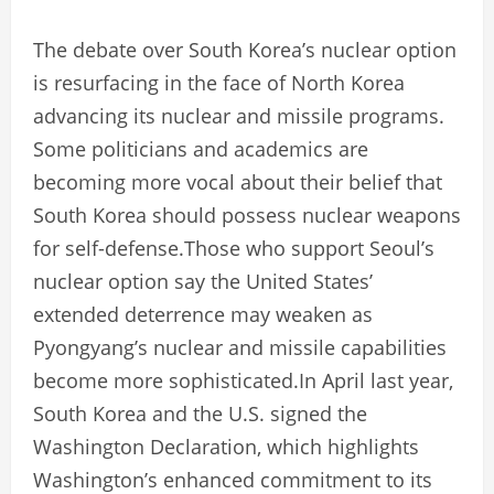
The debate over South Korea’s nuclear option
is resurfacing in the face of North Korea
advancing its nuclear and missile programs.
Some politicians and academics are
becoming more vocal about their belief that
South Korea should possess nuclear weapons
for self-defense.Those who support Seoul’s
nuclear option say the United States’
extended deterrence may weaken as
Pyongyang’s nuclear and missile capabilities
become more sophisticated.In April last year,
South Korea and the U.S. signed the
Washington Declaration, which highlights
Washington’s enhanced commitment to its