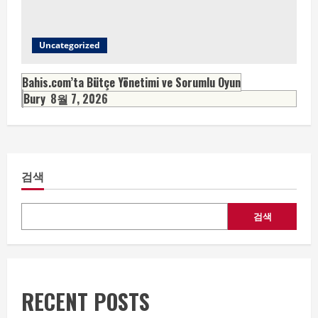
Uncategorized
Bahis.com’ta Bütçe Yönetimi ve Sorumlu Oyun
Bury
8월 7, 2026
검색
검색
RECENT POSTS