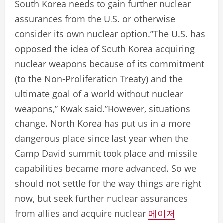
South Korea needs to gain further nuclear
assurances from the U.S. or otherwise
consider its own nuclear option.”The U.S. has
opposed the idea of South Korea acquiring
nuclear weapons because of its commitment
(to the Non-Proliferation Treaty) and the
ultimate goal of a world without nuclear
weapons,” Kwak said.”However, situations
change. North Korea has put us in a more
dangerous place since last year when the
Camp David summit took place and missile
capabilities became more advanced. So we
should not settle for the way things are right
now, but seek further nuclear assurances
from allies and acquire nuclear
메이저