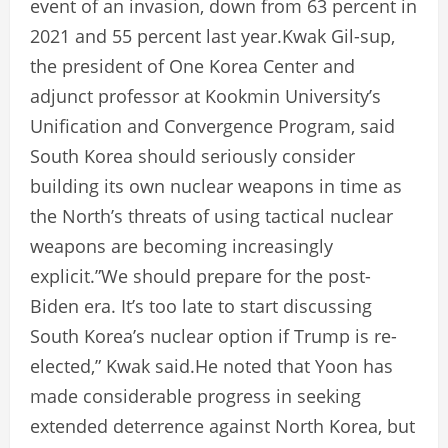
event of an invasion, down from 63 percent in
2021 and 55 percent last year.Kwak Gil-sup,
the president of One Korea Center and
adjunct professor at Kookmin University’s
Unification and Convergence Program, said
South Korea should seriously consider
building its own nuclear weapons in time as
the North’s threats of using tactical nuclear
weapons are becoming increasingly
explicit.”We should prepare for the post-
Biden era. It’s too late to start discussing
South Korea’s nuclear option if Trump is re-
elected,” Kwak said.He noted that Yoon has
made considerable progress in seeking
extended deterrence against North Korea, but