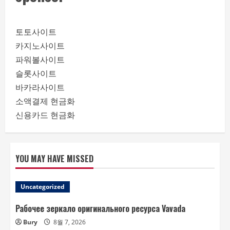
토토사이트
카지노사이트
파워볼사이트
슬롯사이트
바카라사이트
소액결제 현금화
신용카드 현금화
YOU MAY HAVE MISSED
Uncategorized
Рабочее зеркало оригинального ресурса Vavada
Bury
8월 7, 2026