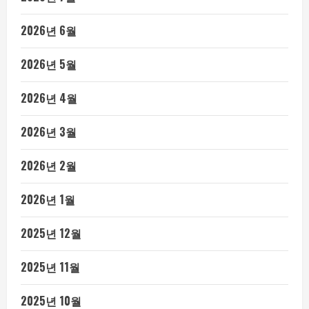
2026년 6월
2026년 5월
2026년 4월
2026년 3월
2026년 2월
2026년 1월
2025년 12월
2025년 11월
2025년 10월