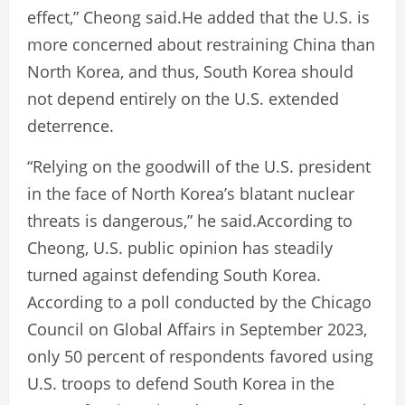
effect,” Cheong said.He added that the U.S. is
more concerned about restraining China than
North Korea, and thus, South Korea should
not depend entirely on the U.S. extended
deterrence.
“Relying on the goodwill of the U.S. president
in the face of North Korea’s blatant nuclear
threats is dangerous,” he said.According to
Cheong, U.S. public opinion has steadily
turned against defending South Korea.
According to a poll conducted by the Chicago
Council on Global Affairs in September 2023,
only 50 percent of respondents favored using
U.S. troops to defend South Korea in the