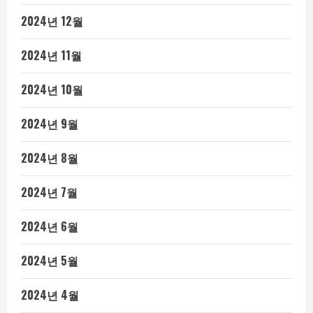
2024년 12월
2024년 11월
2024년 10월
2024년 9월
2024년 8월
2024년 7월
2024년 6월
2024년 5월
2024년 4월