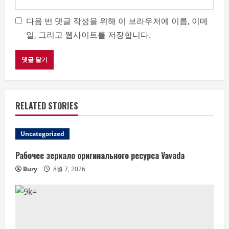
다음 번 댓글 작성을 위해 이 브라우저에 이름, 이메
일, 그리고 웹사이트를 저장합니다.
RELATED STORIES
Uncategorized
Рабочее зеркало оригинального ресурса Vavada
Bury
8월 7, 2026