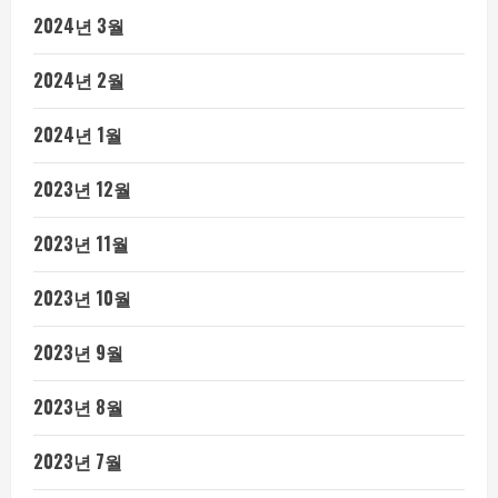
2024년 3월
2024년 2월
2024년 1월
2023년 12월
2023년 11월
2023년 10월
2023년 9월
2023년 8월
2023년 7월