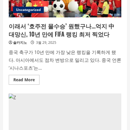
스
출
신
Uncategorized
유
망
주
이래서 ‘호주전 몰수승’ 원했구나…억지 中
미
드
대망신, 10년 만에 FIFA 랭킹 최저 찍었다
필
더
이
솔카지노
3월 29, 2025
수
아
중국 축구가 10년 만에 가장 낮은 랭킹을 기록하게 됐
영
입
다. 아시아에서도 점차 변방으로 밀리고 있다. 중국 언론
‘시나스포츠’는...
Read
Read More
more
about
이
래
서
‘호
주
전
몰
수
승’
원