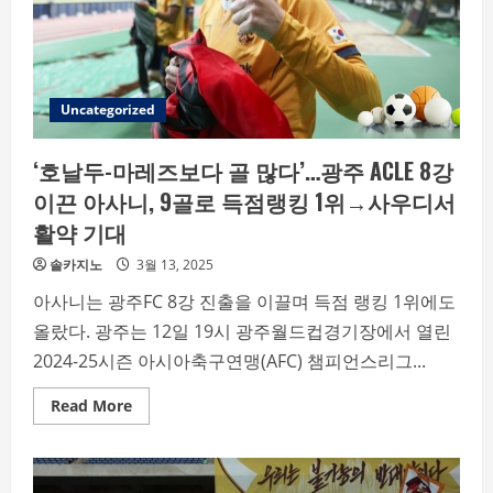
Uncategorized
‘호날두-마레즈보다 골 많다’…광주 ACLE 8강
이끈 아사니, 9골로 득점랭킹 1위→사우디서
활약 기대
솔카지노
3월 13, 2025
아사니는 광주FC 8강 진출을 이끌며 득점 랭킹 1위에도
올랐다. 광주는 12일 19시 광주월드컵경기장에서 열린
2024-25시즌 아시아축구연맹(AFC) 챔피언스리그...
Read
Read More
more
about
‘호
날
두-