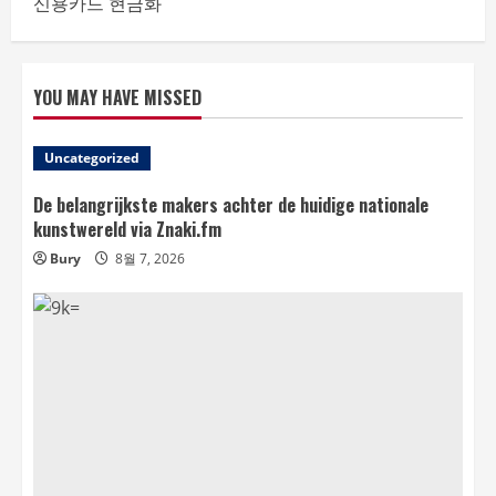
신용카드 현금화
YOU MAY HAVE MISSED
Uncategorized
De belangrijkste makers achter de huidige nationale
kunstwereld via Znaki.fm
Bury
8월 7, 2026