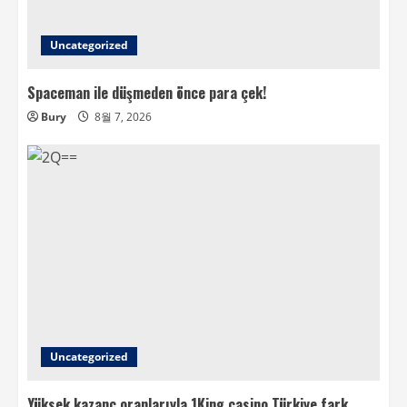
Uncategorized
Spaceman ile düşmeden önce para çek!
Bury
8월 7, 2026
Uncategorized
Yüksek kazanç oranlarıyla 1King casino Türkiye fark