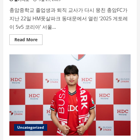
기
부
충암중학교 졸업생과 퇴직 교사가 다시 뭉친 충암FC가
지난 22일 HM풋살파크 동대문에서 열린 ‘2025 게토레
이 5v5 코리아’ 서울...
Read
Read More
more
about
충
암
중
졸
업
생
과
퇴
직
교
사
가
다
시
뭉
친
충
암
Uncategorized
FC,
2025
게