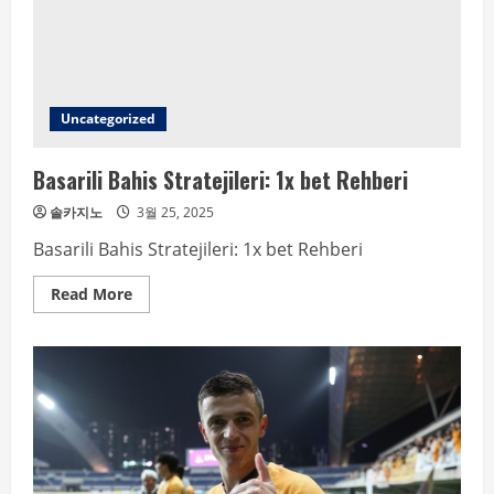
했
구
나…
억
지
中
대
망
Uncategorized
신,
10
년
Basarili Bahis Stratejileri: 1x bet Rehberi
만
에
FIFA
솔카지노
3월 25, 2025
랭
킹
Basarili Bahis Stratejileri: 1x bet Rehberi
최
저
찍
Read
Read More
었
more
다
about
Basarili
Bahis
Stratejileri:
1x
bet
Rehberi