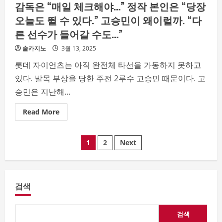
감독은 “매일 체크해야…” 정작 본인은 “당장
준
의
오늘도 뛸 수 있다.” 고승민이 왜이럴까. “다
굳
은
른 선수가 들어갈 수도…”
다
짐…“목
표
솔카지노
3월 13, 2025
는
최
롯데 자이언츠는 아직 완전체 타선을 가동하지 못하고
소
20
있다. 발목 부상을 당한 주전 2루수 고승민 때문이다. 고
홈
런
승민은 지난해...
+타
율
0.250”
Read
Read More
more
about
감
글
독
1
2
Next
은
“매
내
일
체
크
비
해
검색
야…”
정
게
작
본
검색
인