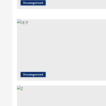
Uncategorized
Uncategorized