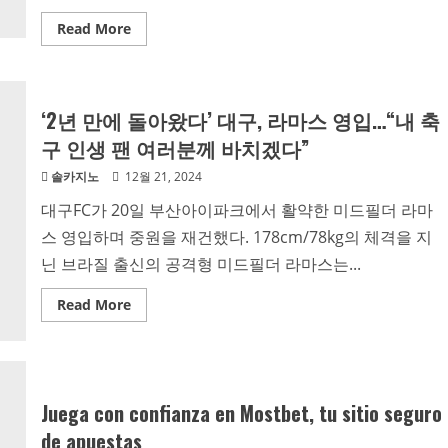
임…”즐
거
Read
Read More
움
more
과
about
희
전
망
남,
을
제
줄
16
‘2년 만에 돌아왔다’ 대구, 라마스 영입…“내 축
수
대
있
사
구 인생 팬 여러분께 바치겠다”
는
령
구
탑
단
솔카지노
12월 21, 2024
김
으
현
로”
대구FC가 20일 부산아이파크에서 활약한 미드필더 라마
석
감
스 영입하며 중원을 재건했다. 178cm/78kg의 체격을 지
독
취
닌 브라질 출신의 공격형 미드필더 라마스는...
임
식
진
Read
Read More
행…”일
more
심
about
동
‘2
체
년
로
만
염
에
원
돌
하
Juega con confianza en Mostbet, tu sitio seguro
아
는
왔
승
de apuestas
다’
격