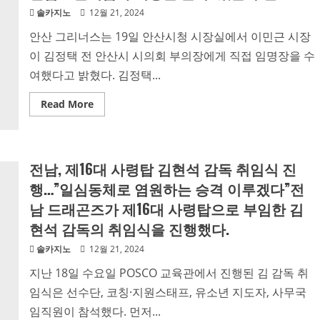
솔카지노
12월 21, 2024
안산 그리너스는 19일 안산시청 시장실에서 이민근 시장
이 김정택 전 안산시 시의회 부의장에게 직접 임명장을 수
여했다고 밝혔다. 김정택...
Read
Read More
more
about
안
산
그
리
전남, 제16대 사령탑 김현석 감독 취임식 진
너
스,
행…”일심동체로 염원하는 승격 이루겠다”전
구
단
남 드래곤즈가 제16대 사령탑으로 부임한 김
창
단
현석 감독의 취임식을 진행했다.
주
도
솔카지노
12월 21, 2024
한
김
지난 18일 수요일 POSCO 교육관에서 진행된 김 감독 취
정
택
임식은 선수단, 코칭·지원스태프, 유소년 지도자, 사무국
단
장
임직원이 참석했다. 먼저...
선