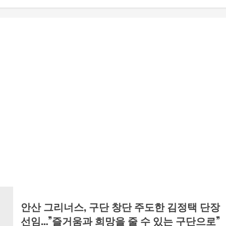
안산 그리너스, 구단 창단 주도한 김정택 단장
선임…”즐거움과 희망을 줄 수 있는 구단으로”