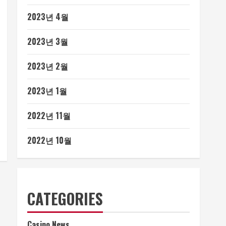
2023년 4월
2023년 3월
2023년 2월
2023년 1월
2022년 11월
2022년 10월
CATEGORIES
Casino News