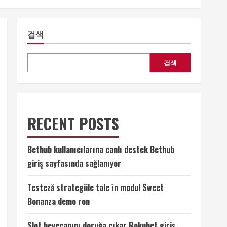
검색
검색
RECENT POSTS
Bethub kullanıcılarına canlı destek Bethub
giriş sayfasında sağlanıyor
Testeză strategiile tale în modul Sweet
Bonanza demo ron
Slot heyecanını doruğa çıkar Rokubet giriş