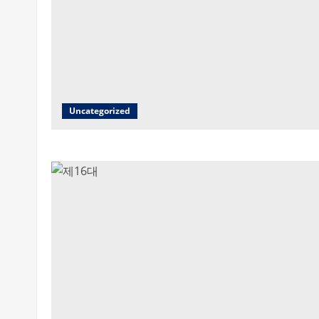
Uncategorized