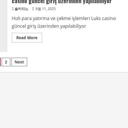
casino güncel giriş üzerinden yapılabiliyor
arada
솔카지노
8월 11, 2025
Hızlı para yatırma ve çekme işlemleri Luks casino
güncel giriş üzerinden yapılabiliyor
Read
Read More
more
about
Hızlı
para
yatırma
글
ve
2
Next
çekme
işlemleri
내
Luks
casino
güncel
비
giriş
üzerinden
yapılabiliyor
게
이
션