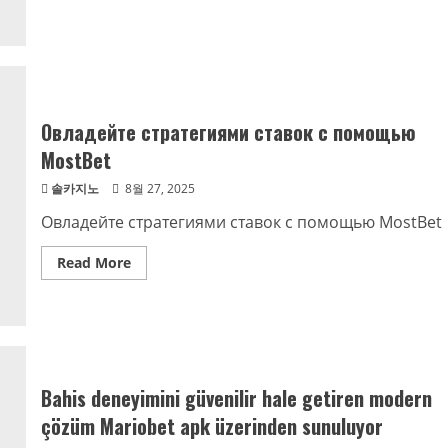
about
Bahis
heyecanı
arayanlar
için
Bahiscom
giriş
fırsatları
Овладейте стратегиями ставок с помощью
MostBet
솔카지노
8월 27, 2025
Овладейте стратегиями ставок с помощью MostBet
Read
Read More
more
about
Овладейте
стратегиями
ставок
с
помощью
MostBet
Bahis deneyimini güvenilir hale getiren modern
çözüm Mariobet apk üzerinden sunuluyor