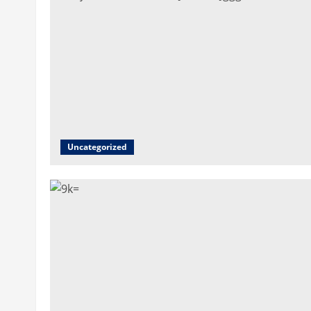
Nederlanders
moeten
weten
over
kaasino
Uncategorized