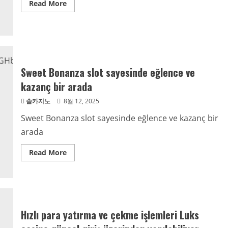
Read
Read More
more
about
Heyecan
Verici
Kazanclar
Icin
Sweet
Bonanza
Slot
Sweet Bonanza slot sayesinde eğlence ve
kazanç bir arada
솔카지노
8월 12, 2025
Sweet Bonanza slot sayesinde eğlence ve kazanç bir
arada
Read
Read More
more
about
Sweet
Bonanza
slot
sayesinde
eğlence
ve
Hızlı para yatırma ve çekme işlemleri Luks
kazanç
bir