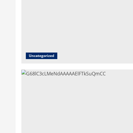
Uncategorized