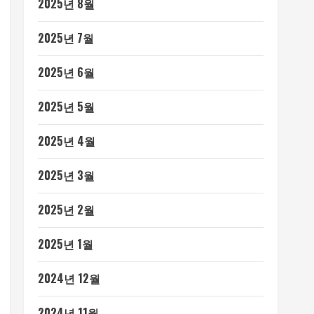
2025년 8월
2025년 7월
2025년 6월
2025년 5월
2025년 4월
2025년 3월
2025년 2월
2025년 1월
2024년 12월
2024년 11월