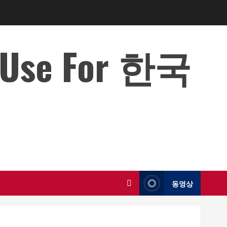
o Use For 한국
동영상