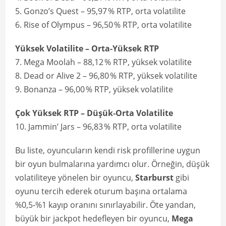
5. Gonzo’s Quest – 95,97 % RTP, orta volatilite
6. Rise of Olympus – 96,50 % RTP, orta volatilite
Yüksek Volatilite – Orta‑Yüksek RTP
7. Mega Moolah – 88,12 % RTP, yüksek volatilite
8. Dead or Alive 2 – 96,80 % RTP, yüksek volatilite
9. Bonanza – 96,00 % RTP, yüksek volatilite
Çok Yüksek RTP – Düşük‑Orta Volatilite
10. Jammin’ Jars – 96,83 % RTP, orta volatilite
Bu liste, oyuncuların kendi risk profillerine uygun
bir oyun bulmalarına yardımcı olur. Örneğin, düşük
volatiliteye yönelen bir oyuncu,
Starburst
gibi
oyunu tercih ederek oturum başına ortalama
%0,5‑%1 kayıp oranını sınırlayabilir. Öte yandan,
büyük bir jackpot hedefleyen bir oyuncu,
Mega