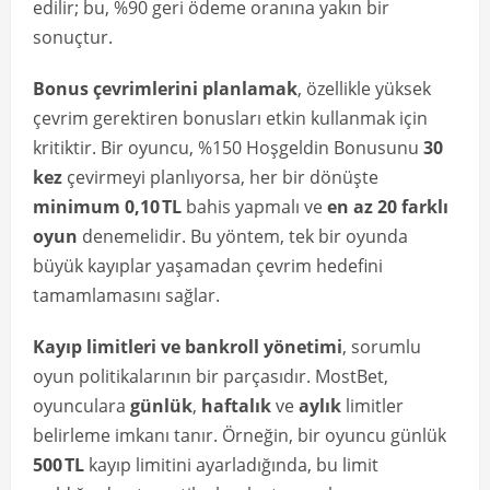
edilir; bu, %90 geri ödeme oranına yakın bir
sonuçtur.
Bonus çevrimlerini planlamak
, özellikle yüksek
çevrim gerektiren bonusları etkin kullanmak için
kritiktir. Bir oyuncu, %150 Hoşgeldin Bonusunu
30
kez
çevirmeyi planlıyorsa, her bir dönüşte
minimum 0,10 TL
bahis yapmalı ve
en az 20 farklı
oyun
denemelidir. Bu yöntem, tek bir oyunda
büyük kayıplar yaşamadan çevrim hedefini
tamamlamasını sağlar.
Kayıp limitleri ve bankroll yönetimi
, sorumlu
oyun politikalarının bir parçasıdır. MostBet,
oyunculara
günlük
,
haftalık
ve
aylık
limitler
belirleme imkanı tanır. Örneğin, bir oyuncu günlük
500 TL
kayıp limitini ayarladığında, bu limit