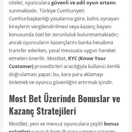
siteler, oyunculara
güvenli ve adil oyun ortamı
sunmaktadır. Türkiye Cumhuriyeti
Cumhurbaşkanlığı yasalarına göre, bahis oynayan
bireylerin vergilendirilmesi veya kazanç beyanı
konusunda özel bir zorunluluk bulunmamaktadır;
ancak oyuncuların kazançlarını banka hesabına
transfer ederken, yasal mevzuata uygun hareket
etmeleri önerilir. Mostbet,
KYC (Know Your
Customer)
prosedürleri aracılığıyla kullanıcı kimlik
doğrulaması yapar; bu, kara para aklamayı
önlemek ve oyuncu güvenliğini artırmak içindir.
Most Bet Üzerinde Bonuslar ve
Kazanç Stratejileri
MostBet, yeni ve mevcut oyunculara çeşitli
bonus
paketleri
sunarak hem ilk para yatırma sürecini