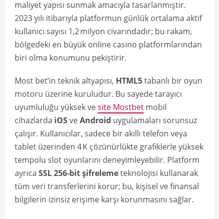
maliyet yapısı sunmak amacıyla tasarlanmıştır.
2023 yılı itibarıyla platformun günlük ortalama aktif
kullanıcı sayısı 1,2 milyon civarındadır; bu rakam,
bölgedeki en büyük online casino platformlarından
biri olma konumunu pekiştirir.
Most bet’in teknik altyapısı,
HTML5
tabanlı bir oyun
motoru üzerine kuruludur. Bu sayede tarayıcı
uyumluluğu yüksek ve
site Mostbet
mobil
cihazlarda
iOS
ve
Android
uygulamaları sorunsuz
çalışır. Kullanıcılar, sadece bir akıllı telefon veya
tablet üzerinden 4 K çözünürlükte grafiklerle yüksek
tempolu slot oyunlarını deneyimleyebilir. Platform
ayrıca
SSL 256‑bit şifreleme
teknolojisi kullanarak
tüm veri transferlerini korur; bu, kişisel ve finansal
bilgilerin izinsiz erişime karşı korunmasını sağlar.