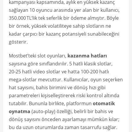
kampanyası kapsamında, aylık en yüksek kazanç
sağlayan 10 oyuncu arasında yer alan bir kullanıcı,
350.000 TL’lik tek seferlik bir ödeme almıştır. Böyle
bir örnek, yüksek volatiliteye sahip slotların ne
kadar çarpıcı bir kazanç potansiyeli sunabileceğini
gösterir.
Mostbet’teki slot oyunları,
kazanma hatları
sayısına göre sınıflandırılır. 5 hatli klasik slotlar,
20‑25 hatli video slotlar ve hatta 100‑200 hatlı
mega‑slotlar mevcuttur. Kullanıcılar, oyun seçerken
hat sayısını, bahis birimini ve dönüş hızı gibi
parametreleri kişiselleştirerek riski kontrol altında
tutabilir. Bununla birlikte, platformun
otomatik
oynatma
(auto‑play) özelliği, belirli bir bahis ve
dönüş sayısını önceden ayarlamayı mümkün kılar;
bu da uzun oturumlarda zaman tasarrufu sağlar.