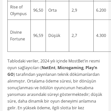
Rise of
96,50
Orta
2,9
6.200
Olympus
Divine
96,59
Düşük
2,7
4.300
Fortune
Tablodaki veriler, 2024 yılı içinde MostBet’in resmi
oyun sağlayıcıları (
NetEnt
,
Microgaming
,
Play’n
GO
) tarafından yayınlanan teknik dökümanlardan
alınmıştır. Ortalama ödeme süresi, bir dönüşün
sonuçlanması ve ödülün oyuncunun hesabına
yansıması arasındaki süreyi göstermektedir; düşük
süre, daha dinamik bir oyun deneyimi anlamına
gelir. En yüksek ödeme, ilgili slotta bir kez