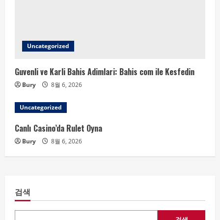
i
n
Uncategorized
g
Guvenli ve Karli Bahis Adimlari: Bahis com ile Kesfedin
Bury
8월 6, 2026
Uncategorized
Canlı Casino’da Rulet Oyna
Bury
8월 6, 2026
검색
검색