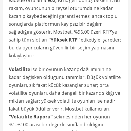
vadede ortalama
962,10 TL
geri dönüş beklenir. Bu
rakam, oyuncunun bireysel oturumda ne kadar
kazanıp kaybedeceğini garanti etmez; ancak toplu
sonuçlarda platformun kayıpsız bir dağılım
sağladığını gösterir. Mostbet, %96,00 üzeri RTP’ye
sahip tüm slotları
“Yüksek RTP”
etiketiyle işaretler;
bu da oyuncuların güvenilir bir seçim yapmasını
kolaylaştırır.
Volatilite
ise bir oyunun kazanç dağılımının ne
kadar değişken olduğunu tanımlar. Düşük volatilite
oyunları, sık fakat küçük kazançlar sunar; orta
volatilite oyunları, daha dengeli bir kazanç sıklığı ve
miktarı sağlar; yüksek volatilite oyunları ise nadir
fakat büyük ödüller verir. Mostbet kullanıcıları,
“Volatilite Raporu”
sekmesinden her oyunun
%1‑%100 arası bir değerle sınıflandırıldığını