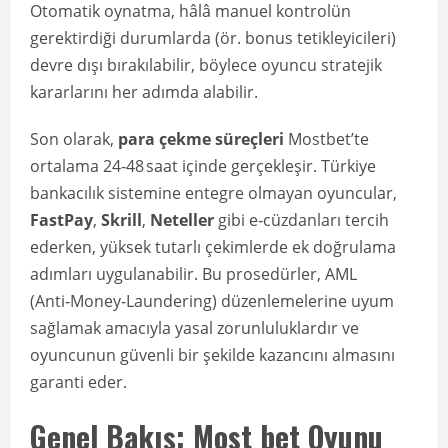
Otomatik oynatma, hâlâ manuel kontrolün
gerektirdiği durumlarda (ör. bonus tetikleyicileri)
devre dışı bırakılabilir, böylece oyuncu stratejik
kararlarını her adımda alabilir.
Son olarak,
para çekme süreçleri
Mostbet’te
ortalama 24‑48 saat içinde gerçekleşir. Türkiye
bankacılık sistemine entegre olmayan oyuncular,
FastPay
,
Skrill
,
Neteller
gibi e‑cüzdanları tercih
ederken, yüksek tutarlı çekimlerde ek doğrulama
adımları uygulanabilir. Bu prosedürler, AML
(Anti‑Money‑Laundering) düzenlemelerine uyum
sağlamak amacıyla yasal zorunluluklardır ve
oyuncunun güvenli bir şekilde kazancını almasını
garanti eder.
Genel Bakış: Most bet Oyunu