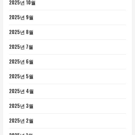
2025년 10월
2025년 9월
2025년 8월
2025년 7월
2025년 6월
2025년 5월
2025년 4월
2025년 3월
2025년 2월