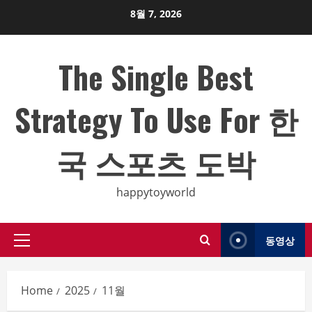
Skip
8월 7, 2026
to
content
The Single Best
Strategy To Use For 한
국 스포츠 도박
happytoyworld
동영상
Primary
Menu
Home
2025
11월