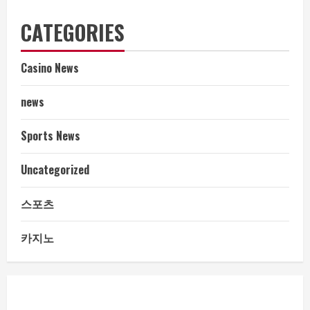
CATEGORIES
Casino News
news
Sports News
Uncategorized
스포츠
카지노