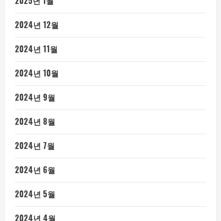
2025년 1월
2024년 12월
2024년 11월
2024년 10월
2024년 9월
2024년 8월
2024년 7월
2024년 6월
2024년 5월
2024년 4월