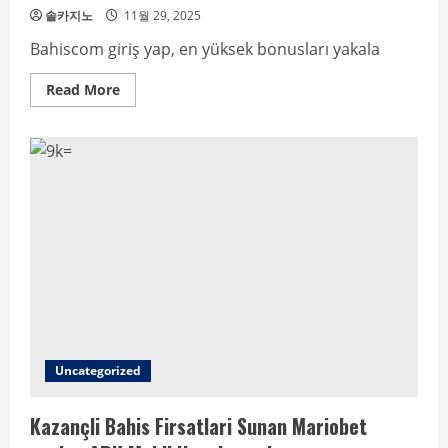
솔카지노
11월 29, 2025
Bahiscom giriş yap, en yüksek bonusları yakala
Read
Read More
more
about
Bahiscom
giriş
yap,
en
yüksek
bonusları
yakala
Uncategorized
Kazançli Bahis Firsatlari Sunan Mariobet