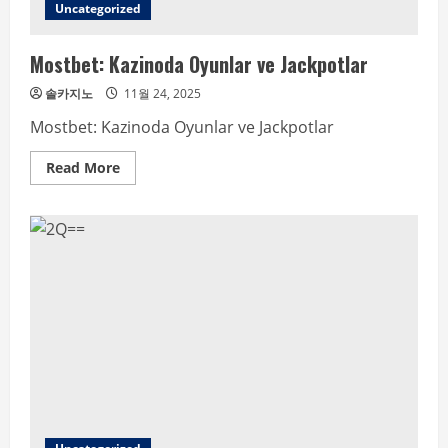
Uncategorized
Mostbet: Kazinoda Oyunlar ve Jackpotlar
솔카지노
11월 24, 2025
Mostbet: Kazinoda Oyunlar ve Jackpotlar
Read
Read More
more
about
Mostbet:
Kazinoda
Oyunlar
ve
Jackpotlar