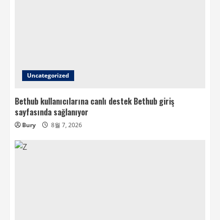
Uncategorized
Bethub kullanıcılarına canlı destek Bethub giriş
sayfasında sağlanıyor
Bury
8월 7, 2026