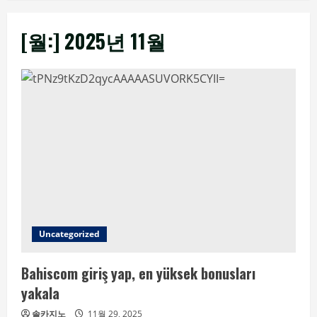
[월:]
2025년 11월
Uncategorized
Bahiscom giriş yap, en yüksek bonusları
yakala
솔카지노
11월 29, 2025