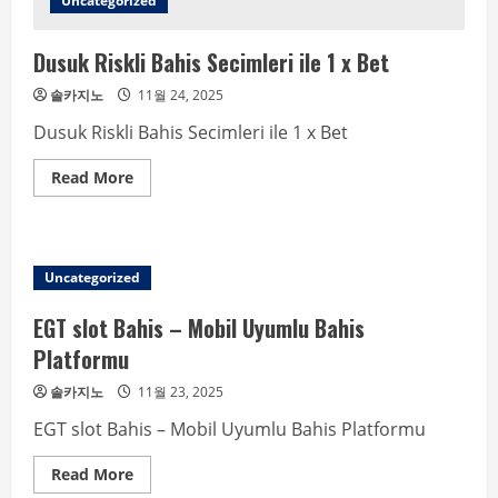
Uncategorized
Dusuk Riskli Bahis Secimleri ile 1 x Bet
솔카지노
11월 24, 2025
Dusuk Riskli Bahis Secimleri ile 1 x Bet
Read
Read More
more
about
Dusuk
Riskli
Bahis
Secimleri
Uncategorized
ile
1
x
EGT slot Bahis – Mobil Uyumlu Bahis
Bet
Platformu
솔카지노
11월 23, 2025
EGT slot Bahis – Mobil Uyumlu Bahis Platformu
Read
Read More
more