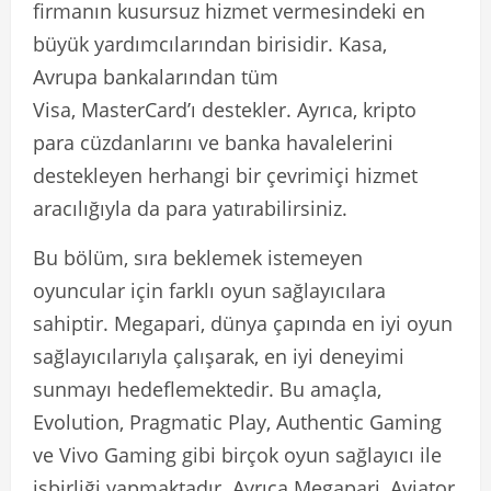
firmanın kusursuz hizmet vermesindeki en
büyük yardımcılarından birisidir. Kasa,
Avrupa bankalarından tüm
Visa, MasterCard’ı destekler. Ayrıca, kripto
para cüzdanlarını ve banka havalelerini
destekleyen herhangi bir çevrimiçi hizmet
aracılığıyla da para yatırabilirsiniz.
Bu bölüm, sıra beklemek istemeyen
oyuncular için farklı oyun sağlayıcılara
sahiptir. Megapari, dünya çapında en iyi oyun
sağlayıcılarıyla çalışarak, en iyi deneyimi
sunmayı hedeflemektedir. Bu amaçla,
Evolution, Pragmatic Play, Authentic Gaming
ve Vivo Gaming gibi birçok oyun sağlayıcı ile
işbirliği yapmaktadır. Ayrıca Megapari, Aviator