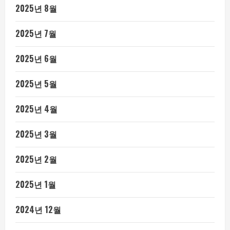
2025년 8월
2025년 7월
2025년 6월
2025년 5월
2025년 4월
2025년 3월
2025년 2월
2025년 1월
2024년 12월