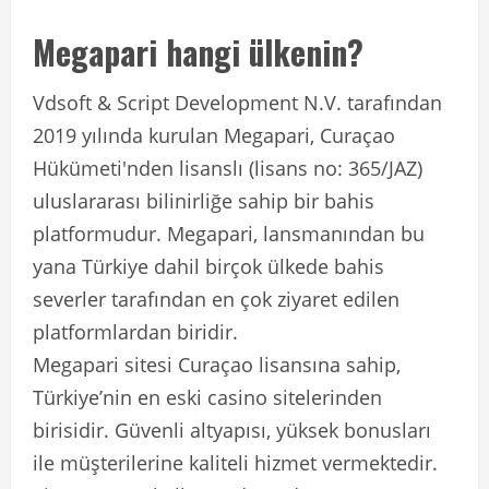
Megapari hangi ülkenin?
Vdsoft & Script Development N.V. tarafından
2019 yılında kurulan Megapari, Curaçao
Hükümeti'nden lisanslı (lisans no: 365/JAZ)
uluslararası bilinirliğe sahip bir bahis
platformudur. Megapari, lansmanından bu
yana Türkiye dahil birçok ülkede bahis
severler tarafından en çok ziyaret edilen
platformlardan biridir.
Megapari sitesi Curaçao lisansına sahip,
Türkiye’nin en eski casino sitelerinden
birisidir. Güvenli altyapısı, yüksek bonusları
ile müşterilerine kaliteli hizmet vermektedir.