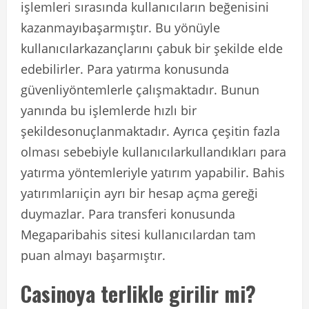
işlemleri sırasında kullanıcıların beğenisini
kazanmayıbaşarmıştır. Bu yönüyle
kullanıcılarkazançlarını çabuk bir şekilde elde
edebilirler. Para yatırma konusunda
güvenliyöntemlerle çalışmaktadır. Bunun
yanında bu işlemlerde hızlı bir
şekildesonuçlanmaktadır. Ayrıca çeşitin fazla
olması sebebiyle kullanıcılarkullandıkları para
yatırma yöntemleriyle yatırım yapabilir. Bahis
yatırımlarıiçin ayrı bir hesap açma gereği
duymazlar. Para transferi konusunda
Megaparibahis sitesi kullanıcılardan tam
puan almayı başarmıştır.
Casinoya terlikle girilir mi?