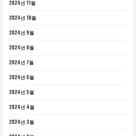
2024년 11월
2024년 10월
2024년 9월
2024년 8월
2024년 7월
2024년 6월
2024년 5월
2024년 4월
2024년 3월