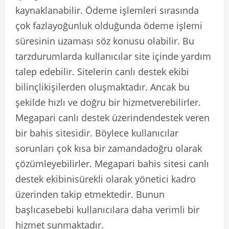
kaynaklanabilir. Ödeme işlemleri sırasında
çok fazlayoğunluk olduğunda ödeme işlemi
süresinin uzaması söz konusu olabilir. Bu
tarzdurumlarda kullanıcılar site içinde yardım
talep edebilir. Sitelerin canlı destek ekibi
bilinçlikişilerden oluşmaktadır. Ancak bu
şekilde hızlı ve doğru bir hizmetverebilirler.
Megapari canlı destek üzerindendestek veren
bir bahis sitesidir. Böylece kullanıcılar
sorunları çok kısa bir zamandadoğru olarak
çözümleyebilirler. Megapari bahis sitesi canlı
destek ekibinisürekli olarak yönetici kadro
üzerinden takip etmektedir. Bunun
başlıcasebebi kullanıcılara daha verimli bir
hizmet sunmaktadır.