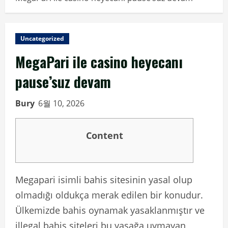
Uncategorized
MegaPari ile casino heyecanı
pause’suz devam
Bury
6월 10, 2026
Content
Megapari isimli bahis sitesinin yasal olup
olmadığı oldukça merak edilen bir konudur.
Ülkemizde bahis oynamak yasaklanmıştır ve
illegal bahis siteleri bu yasağa uymayan