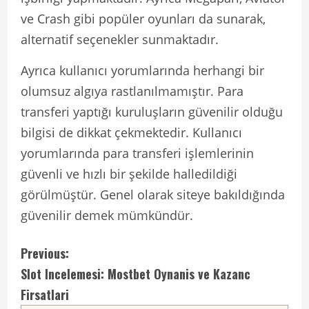
ve Crash gibi popüler oyunları da sunarak,
alternatif seçenekler sunmaktadır.
Ayrıca kullanıcı yorumlarında herhangi bir
olumsuz algıya rastlanılmamıştır. Para
transferi yaptığı kuruluşların güvenilir olduğu
bilgisi de dikkat çekmektedir. Kullanıcı
yorumlarında para transferi işlemlerinin
güvenli ve hızlı bir şekilde halledildiği
görülmüştür. Genel olarak siteye bakıldığında
güvenilir demek mümkündür.
C
Previous:
Slot Incelemesi: Mostbet Oynanis ve Kazanc
o
Firsatlari