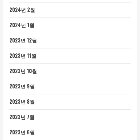
2024년 2월
2024년 1월
2023년 12월
2023년 11월
2023년 10월
2023년 9월
2023년 8월
2023년 7월
2023년 6월