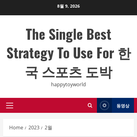
Skip
8월 9, 2026
to
content
The Single Best
Strategy To Use For 한
국 스포츠 도박
happytoyworld
동영상
Primary
Menu
Home
2023
2월