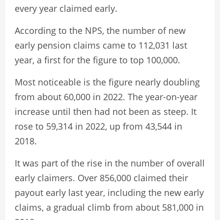
every year claimed early.
According to the NPS, the number of new
early pension claims came to 112,031 last
year, a first for the figure to top 100,000.
Most noticeable is the figure nearly doubling
from about 60,000 in 2022. The year-on-year
increase until then had not been as steep. It
rose to 59,314 in 2022, up from 43,544 in
2018.
It was part of the rise in the number of overall
early claimers. Over 856,000 claimed their
payout early last year, including the new early
claims, a gradual climb from about 581,000 in