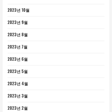
2023년 10월
2023년 9월
2023년 8월
2023년 7월
2023년 6월
2023년 5월
2023년 4월
2023년 3월
2023년 2월