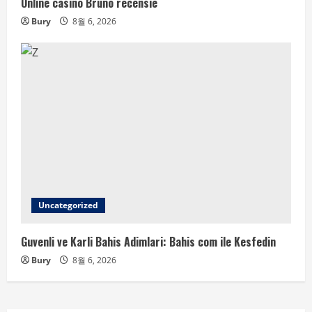
Online casino Bruno recensie
Bury
8월 6, 2026
Uncategorized
Guvenli ve Karli Bahis Adimlari: Bahis com ile Kesfedin
Bury
8월 6, 2026