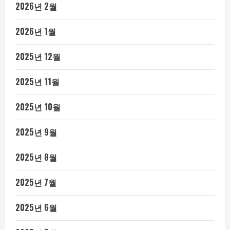
2026년 2월
2026년 1월
2025년 12월
2025년 11월
2025년 10월
2025년 9월
2025년 8월
2025년 7월
2025년 6월