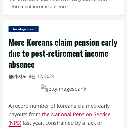
retirement income absence
Uncategorized
More Koreans claim pension early
due to post-retirement income
absence
솔카지노
8월 12, 2024
A record number of Koreans claimed early
payouts from
the National Pension Service
(NPS)
last year, constrained by a lack of