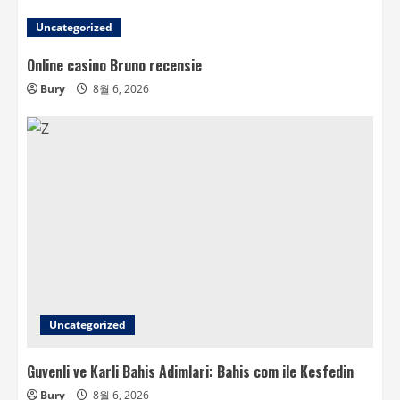
Uncategorized
Online casino Bruno recensie
Bury
8월 6, 2026
Uncategorized
Guvenli ve Karli Bahis Adimlari: Bahis com ile Kesfedin
Bury
8월 6, 2026