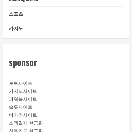
스포츠
카지노
sponsor
토토사이트
카지노사이트
파워볼사이트
슬롯사이트
바카라사이트
소액결제 현금화
신용카드 현금화