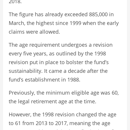
2018.
The figure has already exceeded 885,000 in
March, the highest since 1999 when the early
claims were allowed.
The age requirement undergoes a revision
every five years, as outlined by the 1998
revision put in place to bolster the fund’s
sustainability. It came a decade after the
fund’s establishment in 1988.
Previously, the minimum eligible age was 60,
the legal retirement age at the time.
However, the 1998 revision changed the age
to 61 from 2013 to 2017, meaning the age