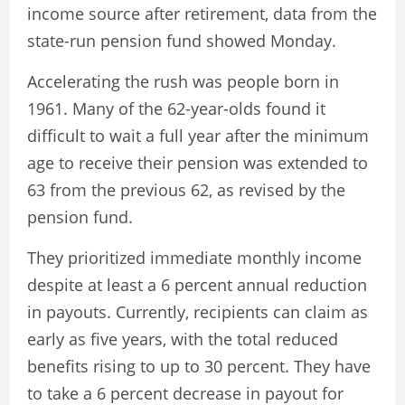
income source after retirement, data from the
state-run pension fund showed Monday.
Accelerating the rush was people born in
1961. Many of the 62-year-olds found it
difficult to wait a full year after the minimum
age to receive their pension was extended to
63 from the previous 62, as revised by the
pension fund.
They prioritized immediate monthly income
despite at least a 6 percent annual reduction
in payouts. Currently, recipients can claim as
early as five years, with the total reduced
benefits rising to up to 30 percent. They have
to take a 6 percent decrease in payout for