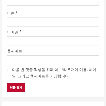
이름
*
이메일
*
웹사이트
다음 번 댓글 작성을 위해 이 브라우저에 이름, 이메
일, 그리고 웹사이트를 저장합니다.