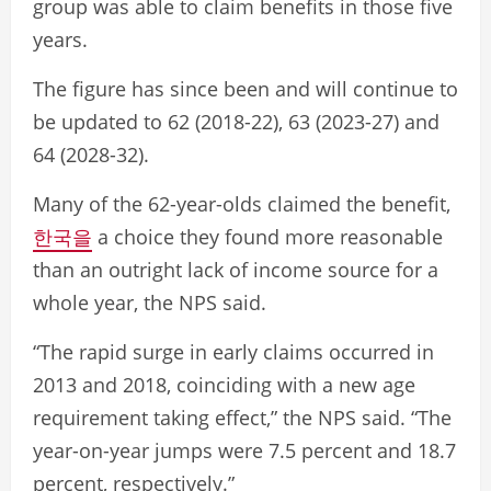
group was able to claim benefits in those five
years.
The figure has since been and will continue to
be updated to 62 (2018-22), 63 (2023-27) and
64 (2028-32).
Many of the 62-year-olds claimed the benefit,
한국을
a choice they found more reasonable
than an outright lack of income source for a
whole year, the NPS said.
“The rapid surge in early claims occurred in
2013 and 2018, coinciding with a new age
requirement taking effect,” the NPS said. “The
year-on-year jumps were 7.5 percent and 18.7
percent, respectively.”