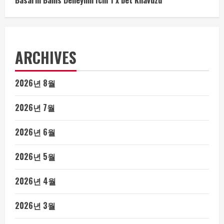
Basarili Bahis Deneyimi Icin 1 x bet Kilavuzu
ARCHIVES
2026년 8월
2026년 7월
2026년 6월
2026년 5월
2026년 4월
2026년 3월