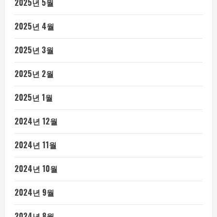
2025년 5월
2025년 4월
2025년 3월
2025년 2월
2025년 1월
2024년 12월
2024년 11월
2024년 10월
2024년 9월
2024년 8월