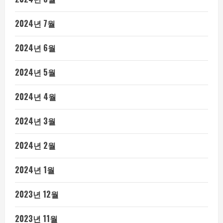
2024년 7월
2024년 6월
2024년 5월
2024년 4월
2024년 3월
2024년 2월
2024년 1월
2023년 12월
2023년 11월