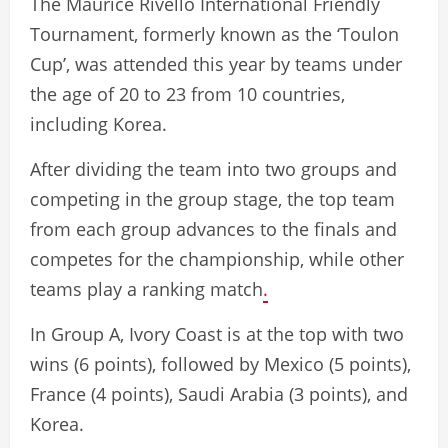
The Maurice Rivello International Friendly
Tournament, formerly known as the ‘Toulon
Cup’, was attended this year by teams under
the age of 20 to 23 from 10 countries,
including Korea.
After dividing the team into two groups and
competing in the group stage, the top team
from each group advances to the finals and
competes for the championship, while other
teams play a ranking match
.
In Group A, Ivory Coast is at the top with two
wins (6 points), followed by Mexico (5 points),
France (4 points), Saudi Arabia (3 points), and
Korea.