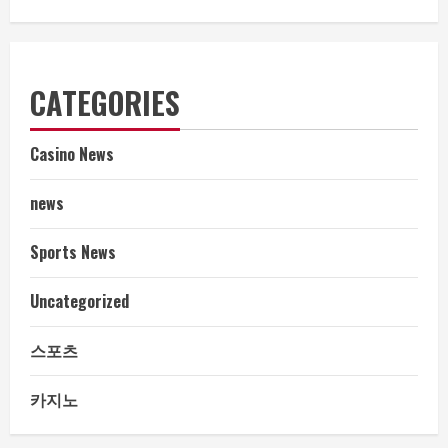
CATEGORIES
Casino News
news
Sports News
Uncategorized
스포츠
카지노