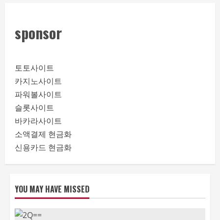
sponsor
토토사이트
카지노사이트
파워볼사이트
슬롯사이트
바카라사이트
소액결제 현금화
신용카드 현금화
YOU MAY HAVE MISSED