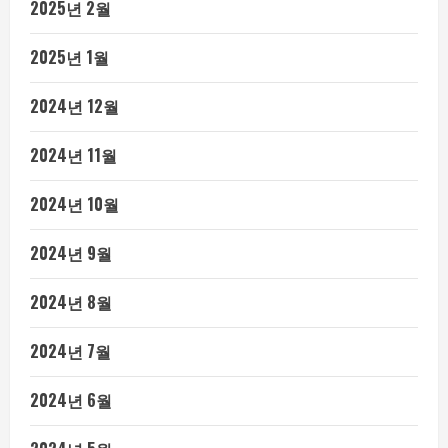
2025년 2월
2025년 1월
2024년 12월
2024년 11월
2024년 10월
2024년 9월
2024년 8월
2024년 7월
2024년 6월