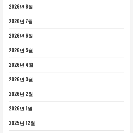
2026년 8월
2026년 7월
2026년 6월
2026년 5월
2026년 4월
2026년 3월
2026년 2월
2026년 1월
2025년 12월