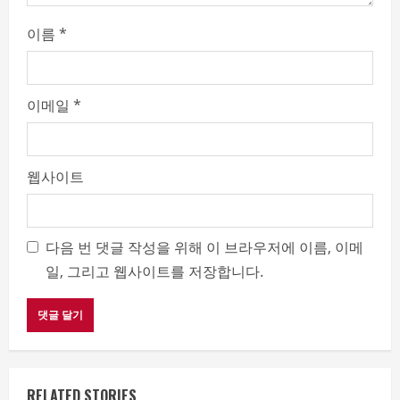
이름
*
이메일
*
웹사이트
다음 번 댓글 작성을 위해 이 브라우저에 이름, 이메
일, 그리고 웹사이트를 저장합니다.
RELATED STORIES