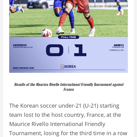
Results of the Maurice Rivello International Friendly Tournament against
France
The Korean soccer under-21 (U-21) starting
team lost to the host country, France, at the
Maurice Rivello International Friendly
Tournament, losing for the third time in a row