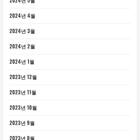
2024년 5월
2024년 4월
2024년 3월
2024년 2월
2024년 1월
2023년 12월
2023년 11월
2023년 10월
2023년 9월
2023년 8월