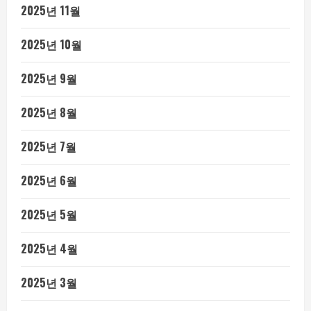
2025년 11월
2025년 10월
2025년 9월
2025년 8월
2025년 7월
2025년 6월
2025년 5월
2025년 4월
2025년 3월