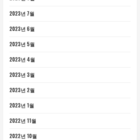
2023년 7월
2023년 6월
2023년 5월
2023년 4월
2023년 3월
2023년 2월
2023년 1월
2022년 11월
2022년 10월