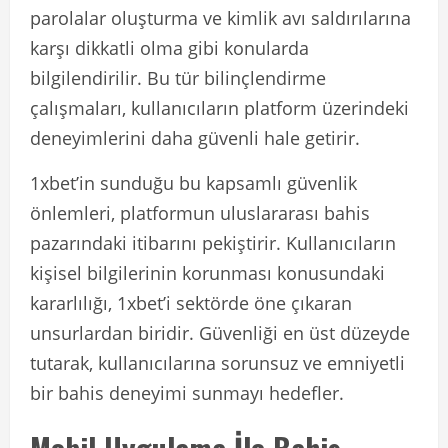
parolalar oluşturma ve kimlik avı saldırılarına
karşı dikkatli olma gibi konularda
bilgilendirilir. Bu tür bilinçlendirme
çalışmaları, kullanıcıların platform üzerindeki
deneyimlerini daha güvenli hale getirir.
1xbet’in sunduğu bu kapsamlı güvenlik
önlemleri, platformun uluslararası bahis
pazarındaki itibarını pekiştirir. Kullanıcıların
kişisel bilgilerinin korunması konusundaki
kararlılığı, 1xbet’i sektörde öne çıkaran
unsurlardan biridir. Güvenliği en üst düzeyde
tutarak, kullanıcılarına sorunsuz ve emniyetli
bir bahis deneyimi sunmayı hedefler.