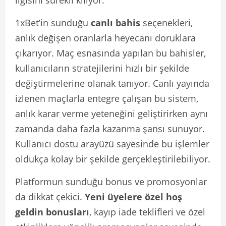
ilgisini sürekli kılıyor.
1xBet’in sunduğu
canlı bahis
seçenekleri,
anlık değişen oranlarla heyecanı doruklara
çıkarıyor. Maç esnasında yapılan bu bahisler,
kullanıcıların stratejilerini hızlı bir şekilde
değiştirmelerine olanak tanıyor. Canlı yayında
izlenen maçlarla entegre çalışan bu sistem,
anlık karar verme yeteneğini geliştirirken aynı
zamanda daha fazla kazanma şansı sunuyor.
Kullanıcı dostu arayüzü sayesinde bu işlemler
oldukça kolay bir şekilde gerçekleştirilebiliyor.
Platformun sunduğu bonus ve promosyonlar
da dikkat çekici.
Yeni üyelere özel hoş
geldin bonusları
, kayıp iade teklifleri ve özel