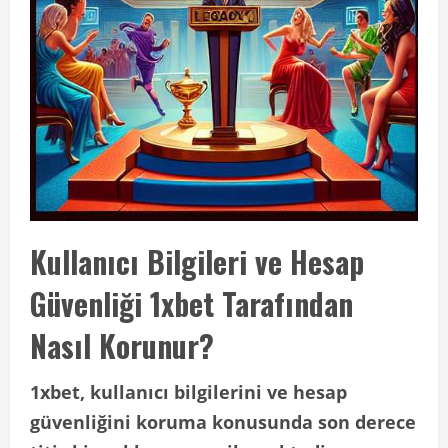
Kullanıcı Bilgileri ve Hesap
Güvenliği 1xbet Tarafından
Nasıl Korunur?
1xbet, kullanıcı bilgilerini ve hesap
güvenliğini koruma konusunda son derece