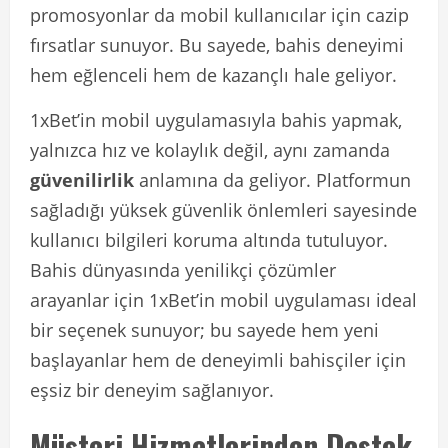
promosyonlar da mobil kullanıcılar için cazip
fırsatlar sunuyor. Bu sayede, bahis deneyimi
hem eğlenceli hem de kazançlı hale geliyor.
1xBet’in mobil uygulamasıyla bahis yapmak,
yalnızca hız ve kolaylık değil, aynı zamanda
güvenilirlik
anlamına da geliyor. Platformun
sağladığı yüksek güvenlik önlemleri sayesinde
kullanıcı bilgileri koruma altında tutuluyor.
Bahis dünyasında yenilikçi çözümler
arayanlar için 1xBet’in mobil uygulaması ideal
bir seçenek sunuyor; bu sayede hem yeni
başlayanlar hem de deneyimli bahisçiler için
eşsiz bir deneyim sağlanıyor.
Müşteri Hizmetlerinden Destek