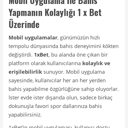
Mobil Uygulama İle Bahis
Yapmanın Kolaylığı 1 x Bet
Üzerinde
Mobil uygulamalar
, günümüzün hızlı
tempolu dünyasında bahis deneyimini kökten
değiştirdi.
1xBet
, bu alanda öne çıkan bir
platform olarak kullanıcılarına
kolaylık ve
erişilebilirlik
sunuyor. Mobil uygulama
sayesinde, kullanıcılar her an her yerden
bahis yapabilme özgürlüğüne sahip oluyorlar.
İster evde ister dışarıda olun, sadece birkaç
dokunuşla favori spor dallarınıza bahis
yapabilirsiniz.
1xBet’in mobil uygulaması, kullanıcı dostu