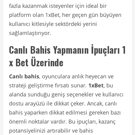
fazla kazanmak isteyenler için ideal bir
platform olan 1xBet, her geçen gün büyüyen
kullanıcı kitlesiyle sektördeki yerini
sağlamlaştırıyor.
Canlı Bahis Yapmanın İpuçları 1
x Bet Üzerinde
Canlı bahis
, oyunculara anlık heyecan ve
strateji geliştirme fırsatı sunar.
1xBet
, bu
alanda sunduğu geniş seçenekler ve kullanıcı
dostu arayüzü ile dikkat çeker. Ancak, canlı
bahis yaparken dikkat edilmesi gereken bazı
önemli noktalar vardır. Bu ipuçları, kazanç
potansiyelinizi artırabilir ve bahis