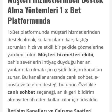
Alma Yöntemleri 1 x Bet
Platformunda
1xBet platformunda müşteri hizmetlerinden
destek almak, kullanıcıların karşılaştığı
sorunları hızlı ve etkili bir şekilde çözmelerine
yardımcı olur.
Müşteri hizmetleri ekibi
,
bahis severlerin ihtiyaç duyduğu her an
yanlarında olmak için çeşitli iletişim kanalları
sunar. Bu kanallar arasında canlı sohbet, e-
posta ve telefon desteği bulunur. Özellikle
canlı sohbet
seçeneği, anlık geri bildirim
almayı tercih eden kullanıcılar için idealdir.
İletişim Kanalları ve Çalışma Saatleri