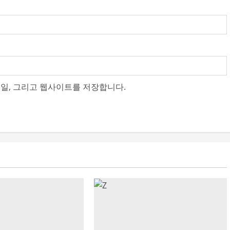
메일, 그리고 웹사이트를 저장합니다.