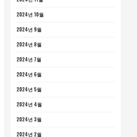
2024년 10월
2024년 9월
2024년 8월
2024년 7월
2024년 6월
2024년 5월
2024년 4월
2024년 3월
2024년 2월