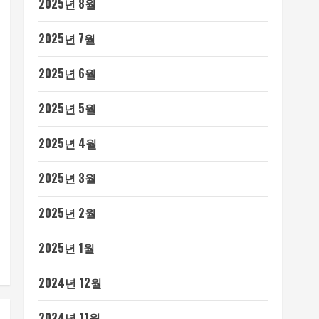
2025년 8월
2025년 7월
2025년 6월
2025년 5월
2025년 4월
2025년 3월
2025년 2월
2025년 1월
2024년 12월
2024년 11월