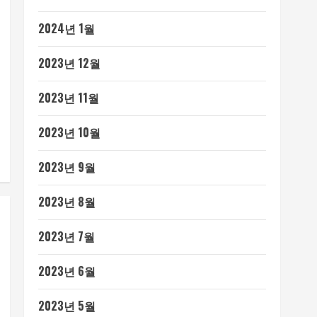
2024년 1월
2023년 12월
2023년 11월
2023년 10월
2023년 9월
2023년 8월
2023년 7월
2023년 6월
2023년 5월