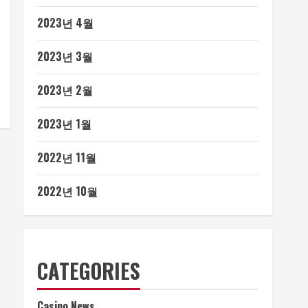
2023년 4월
2023년 3월
2023년 2월
2023년 1월
2022년 11월
2022년 10월
CATEGORIES
Casino News