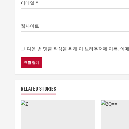
이메일
*
웹사이트
다음 번 댓글 작성을 위해 이 브라우저에 이름, 이
RELATED STORIES