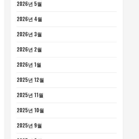
2026년 5월
2026년 4월
2026년 3월
2026년 2월
2026년 1월
2025년 12월
2025년 11월
2025년 10월
2025년 9월