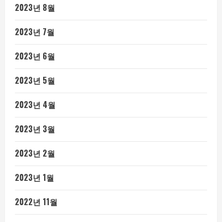
2023년 8월
2023년 7월
2023년 6월
2023년 5월
2023년 4월
2023년 3월
2023년 2월
2023년 1월
2022년 11월