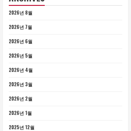
2026년 8월
2026년 7월
2026년 6월
2026년 5월
2026년 4월
2026년 3월
2026년 2월
2026년 1월
2025년 12월