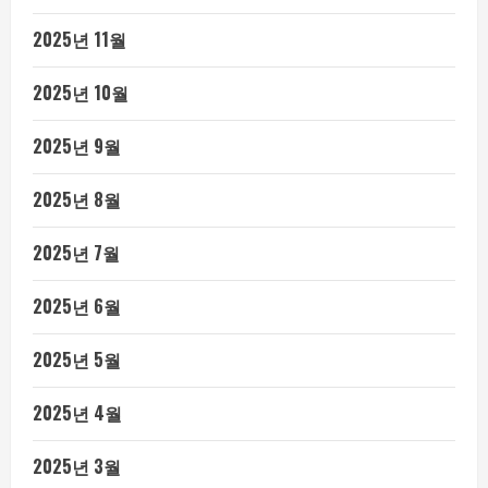
2025년 11월
2025년 10월
2025년 9월
2025년 8월
2025년 7월
2025년 6월
2025년 5월
2025년 4월
2025년 3월