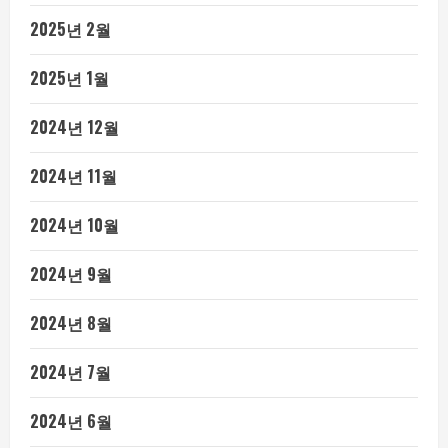
2025년 2월
2025년 1월
2024년 12월
2024년 11월
2024년 10월
2024년 9월
2024년 8월
2024년 7월
2024년 6월