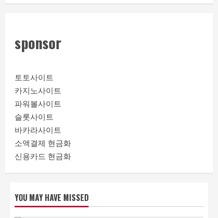
sponsor
토토사이트
카지노사이트
파워볼사이트
슬롯사이트
바카라사이트
소액결제 현금화
신용카드 현금화
YOU MAY HAVE MISSED