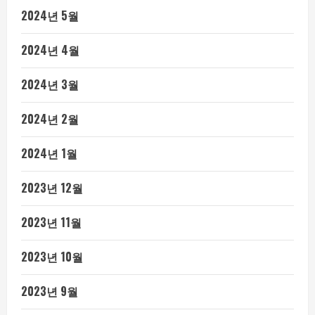
2024년 5월
2024년 4월
2024년 3월
2024년 2월
2024년 1월
2023년 12월
2023년 11월
2023년 10월
2023년 9월