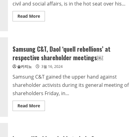
￼
civil and social affairs, is in the hot seat over his...
Read
Read More
more
about
Presidential
secretary
in
hot
seat
Samsung C&T, Daol ‘quell rebellions’ at
over
reference
respective shareholder meetings￼
to
1988
솔카지노
3월 16, 2024
attack
on
journalist
Samsung C&T gained the upper hand against
￼
shareholder activists during its general meeting of
shareholders Friday, in...
Read
Read More
more
about
Samsung
C&T,
Daol
‘quell
rebellions’