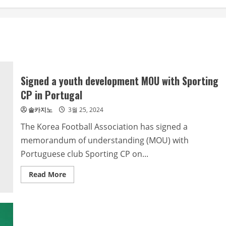
Signed a youth development MOU with Sporting
CP in Portugal
솔카지노
3월 25, 2024
The Korea Football Association has signed a
memorandum of understanding (MOU) with
Portuguese club Sporting CP on...
Read
Read More
more
about
Signed
a
youth
development
MOU