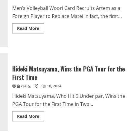
Men’s Volleyball Woori Card Recruits Artem as a
Foreign Player to Replace Matei In fact, the first...
Read
Read More
more
about
Men’s
Volleyball
Woori
Card
Recruits
Artem
Hideki Matsuyama, Wins the PGA Tour for the
First Time
솔카지노
3월 18, 2024
Hideki Matsuyama, Who Hit 9 Under par, Wins the
PGA Tour for the First Time in Two...
Read
Read More
more
about
Hideki
Matsuyama,