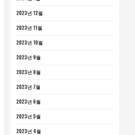
2023년 12월
2023년 11월
2023년 10월
2023년 9월
2023년 8월
2023년 7월
2023년 6월
2023년 5월
2023년 4월