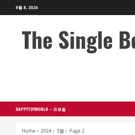
Skip
8월 8, 2026
to
content
The Single 
HAPPYTOYWORLD – 프로필
Home
2024
3월
Page 2