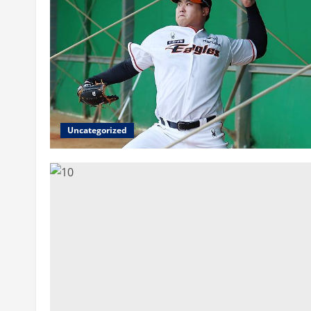
Uncategorized