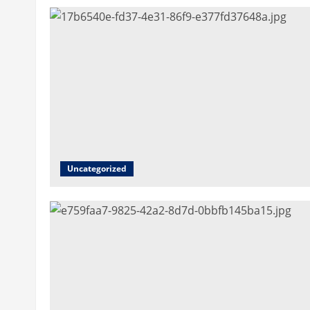
Uncategorized