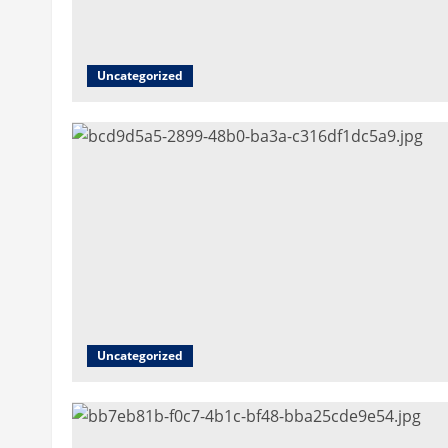
Uncategorized
Uncategorized