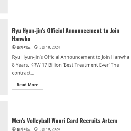
about
Its
Ko
Woo-
suk
Joins
San
Ryu Hyun-jin’s Official Announcement to Join
Diego
Spring
Hanwha
Camp
솔카지노
3월 18, 2024
Ryu Hyun-jin’s Official Announcement to Join Hanwha
8 Years, KRW 17 Billion ‘Best Treatment Ever’ The
contract...
Read
Read More
more
about
Ryu
Hyun-
jin’s
Official
Announcement
to
Men’s Volleyball Woori Card Recruits Artem
Join
Hanwha
솔카지노
3월 18, 2024