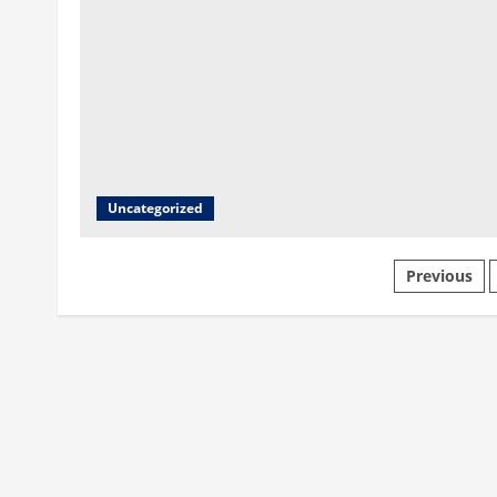
Uncategorized
글
Previous
내
비
게
이