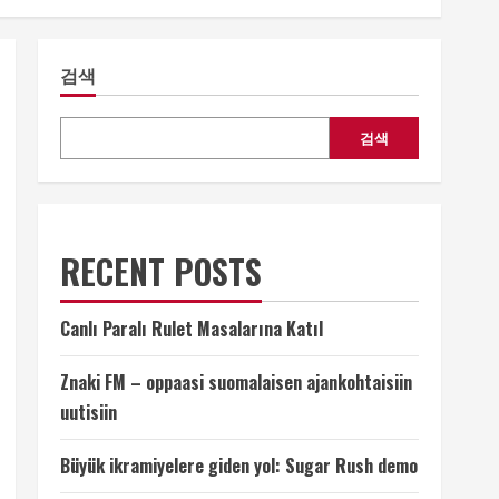
검색
검색
RECENT POSTS
Canlı Paralı Rulet Masalarına Katıl
Znaki FM – oppaasi suomalaisen ajankohtaisiin
uutisiin
Büyük ikramiyelere giden yol: Sugar Rush demo