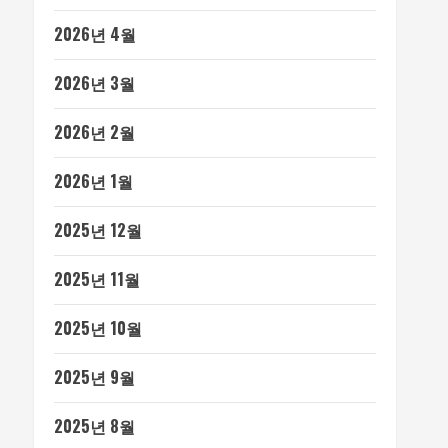
2026년 4월
2026년 3월
2026년 2월
2026년 1월
2025년 12월
2025년 11월
2025년 10월
2025년 9월
2025년 8월