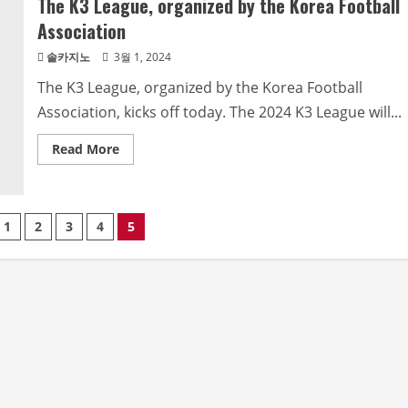
The K3 League, organized by the Korea Football
Kang
Soo-
Association
il
for
솔카지노
3월 1, 2024
the
first
time
The K3 League, organized by the Korea Football
in
a
Association, kicks off today. The 2024 K3 League will...
year
Read
Read More
more
about
The
K3
League,
organized
1
2
3
4
5
by
the
Korea
Football
Association