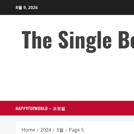
Skip
8월 9, 2026
to
content
The Single 
HAPPYTOYWORLD – 프로필
Home
2024
3월
Page 5