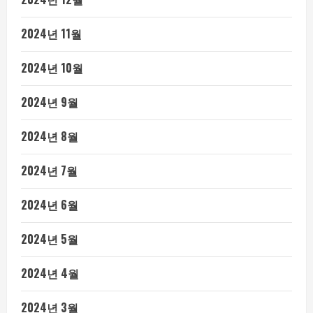
2024년 11월
2024년 10월
2024년 9월
2024년 8월
2024년 7월
2024년 6월
2024년 5월
2024년 4월
2024년 3월