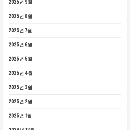
2025년 9월
2025년 8월
2025년 7월
2025년 6월
2025년 5월
2025년 4월
2025년 3월
2025년 2월
2025년 1월
2024년 12월