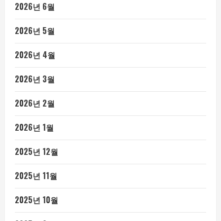
2026년 6월
2026년 5월
2026년 4월
2026년 3월
2026년 2월
2026년 1월
2025년 12월
2025년 11월
2025년 10월