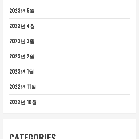
2023년 5월
2023년 4월
2023년 3월
2023년 2월
2023년 1월
2022년 11월
2022년 10월
CATEGORIES