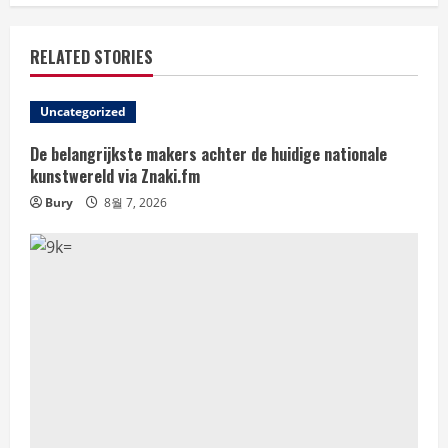
RELATED STORIES
Uncategorized
De belangrijkste makers achter de huidige nationale
kunstwereld via Znaki.fm
Bury
8월 7, 2026