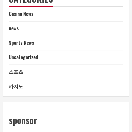
Casino News
news
Sports News
Uncategorized
스포츠
카지노
sponsor