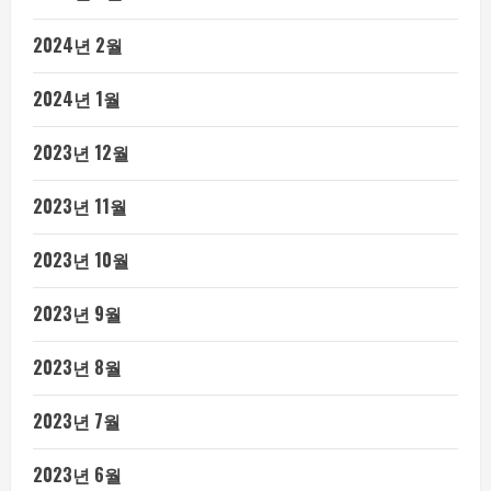
2024년 2월
2024년 1월
2023년 12월
2023년 11월
2023년 10월
2023년 9월
2023년 8월
2023년 7월
2023년 6월