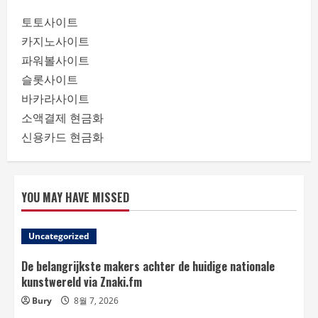
토토사이트
카지노사이트
파워볼사이트
슬롯사이트
바카라사이트
소액결제 현금화
신용카드 현금화
YOU MAY HAVE MISSED
Uncategorized
De belangrijkste makers achter de huidige nationale
kunstwereld via Znaki.fm
Bury
8월 7, 2026