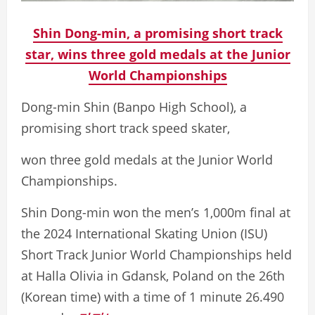
Shin Dong-min, a promising short track
star, wins three gold medals at the Junior
World Championships
Dong-min Shin (Banpo High School), a
promising short track speed skater,
won three gold medals at the Junior World
Championships.
Shin Dong-min won the men’s 1,000m final at
the 2024 International Skating Union (ISU)
Short Track Junior World Championships held
at Halla Olivia in Gdansk, Poland on the 26th
(Korean time) with a time of 1 minute 26.490