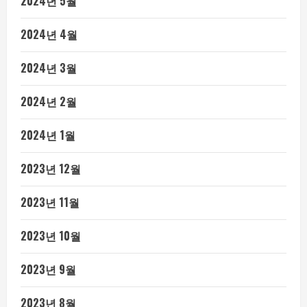
2024년 5월
2024년 4월
2024년 3월
2024년 2월
2024년 1월
2023년 12월
2023년 11월
2023년 10월
2023년 9월
2023년 8월