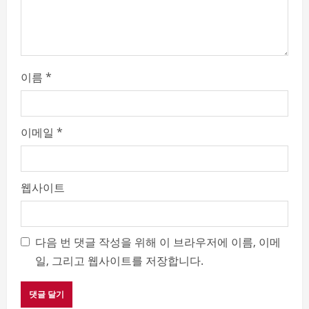
n
g
이름
*
이메일
*
웹사이트
다음 번 댓글 작성을 위해 이 브라우저에 이름, 이메
일, 그리고 웹사이트를 저장합니다.