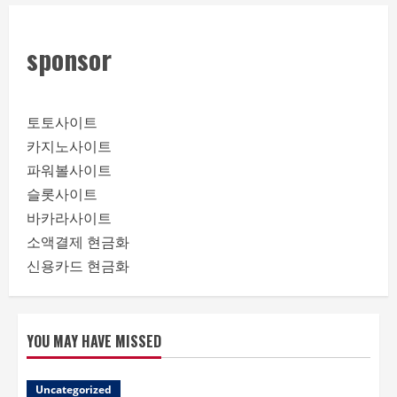
sponsor
토토사이트
카지노사이트
파워볼사이트
슬롯사이트
바카라사이트
소액결제 현금화
신용카드 현금화
YOU MAY HAVE MISSED
Uncategorized