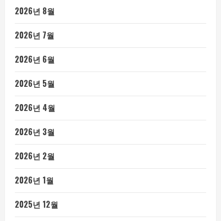
2026년 8월
2026년 7월
2026년 6월
2026년 5월
2026년 4월
2026년 3월
2026년 2월
2026년 1월
2025년 12월