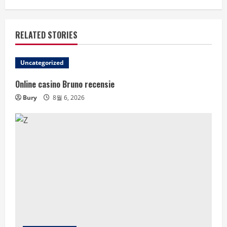
RELATED STORIES
Uncategorized
Online casino Bruno recensie
Bury
8월 6, 2026