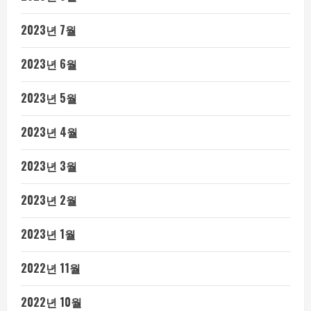
2023년 7월
2023년 6월
2023년 5월
2023년 4월
2023년 3월
2023년 2월
2023년 1월
2022년 11월
2022년 10월