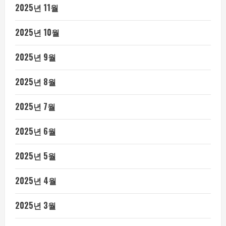
2025년 11월
2025년 10월
2025년 9월
2025년 8월
2025년 7월
2025년 6월
2025년 5월
2025년 4월
2025년 3월