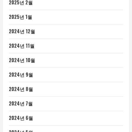
2025년 2월
2025년 1월
2024년 12월
2024년 11월
2024년 10월
2024년 9월
2024년 8월
2024년 7월
2024년 6월