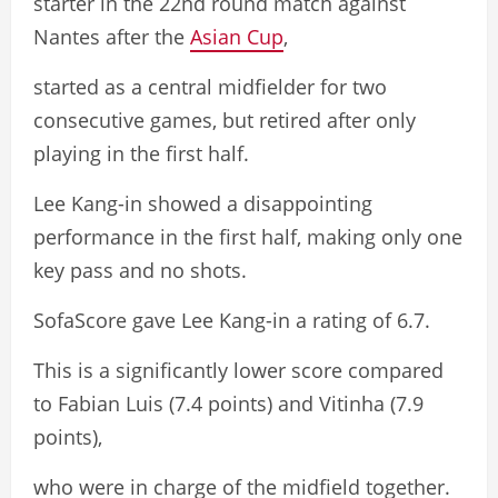
starter in the 22nd round match against
Nantes after the
Asian Cup
,
started as a central midfielder for two
consecutive games, but retired after only
playing in the first half.
Lee Kang-in showed a disappointing
performance in the first half, making only one
key pass and no shots.
SofaScore gave Lee Kang-in a rating of 6.7.
This is a significantly lower score compared
to Fabian Luis (7.4 points) and Vitinha (7.9
points),
who were in charge of the midfield together.