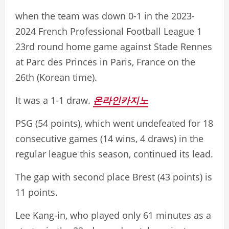
when the team was down 0-1 in the 2023-
2024 French Professional Football League 1
23rd round home game against Stade Rennes
at Parc des Princes in Paris, France on the
26th (Korean time).
It was a 1-1 draw.
온라인카지노
PSG (54 points), which went undefeated for 18
consecutive games (14 wins, 4 draws) in the
regular league this season, continued its lead.
The gap with second place Brest (43 points) is
11 points.
Lee Kang-in, who played only 61 minutes as a