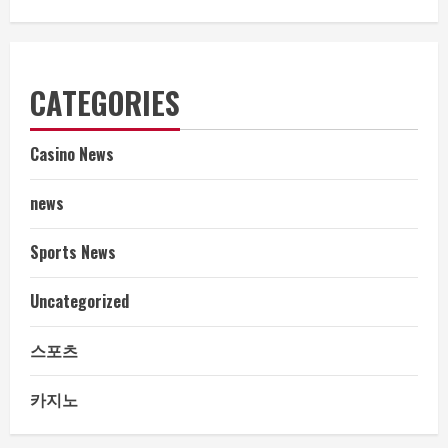
CATEGORIES
Casino News
news
Sports News
Uncategorized
스포츠
카지노