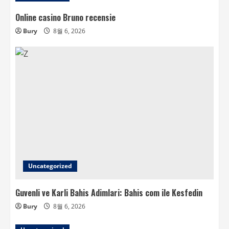
Online casino Bruno recensie
Bury
8월 6, 2026
Uncategorized
Guvenli ve Karli Bahis Adimlari: Bahis com ile Kesfedin
Bury
8월 6, 2026