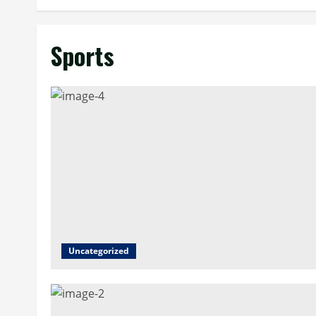
Sports
Uncategorized