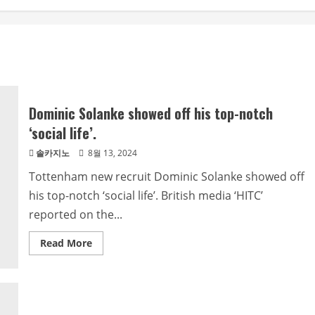
Dominic Solanke showed off his top-notch
‘social life’.
솔카지노
8월 13, 2024
Tottenham new recruit Dominic Solanke showed off
his top-notch ‘social life’. British media ‘HITC’
reported on the...
Read
Read More
more
about
Dominic
Solanke
showed
off
his