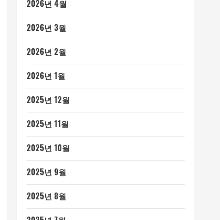
2026년 4월
2026년 3월
2026년 2월
2026년 1월
2025년 12월
2025년 11월
2025년 10월
2025년 9월
2025년 8월