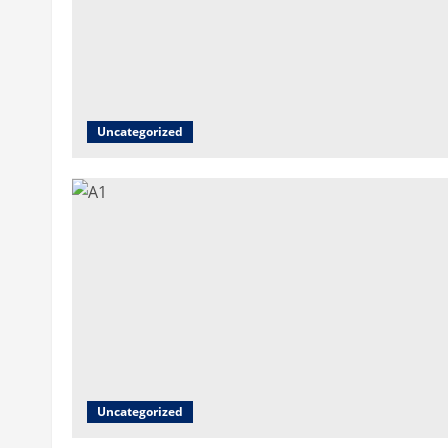
Uncategorized
Uncategorized