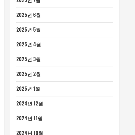
2025년 7월
2025년 6월
2025년 5월
2025년 4월
2025년 3월
2025년 2월
2025년 1월
2024년 12월
2024년 11월
2024년 10월