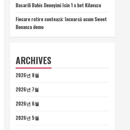
Basarili Bahis Deneyimi Icin 1 x bet Kilavuzu
Fiecare rotire contează: încearcă acum Sweet
Bonanza demo
ARCHIVES
2026년 8월
2026년 7월
2026년 6월
2026년 5월