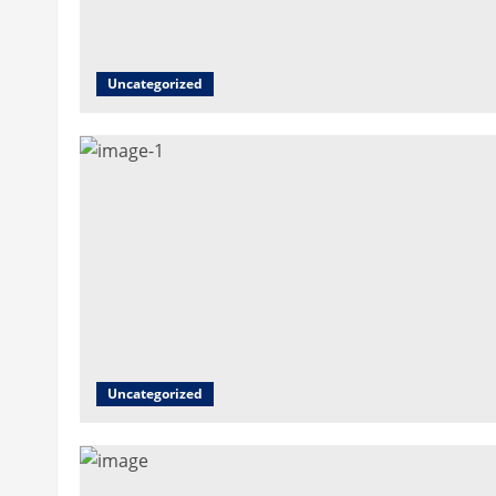
Uncategorized
Uncategorized