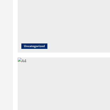
Uncategorized