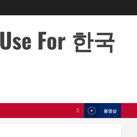
o Use For 한국
동영상