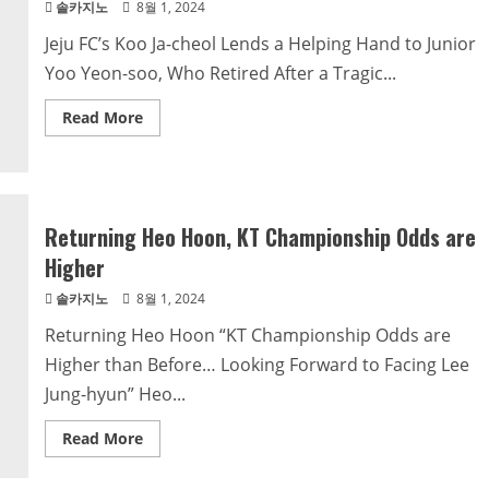
솔카지노
8월 1, 2024
2
Jeju FC’s Koo Ja-cheol Lends a Helping Hand to Junior
Yoo Yeon-soo, Who Retired After a Tragic...
Read
Read More
more
about
Jeju
FC
Koo
Ja-
cheol
Returning Heo Hoon, KT Championship Odds are
Lends
a
Higher
Helping
Hand
솔카지노
8월 1, 2024
to
Yoo
Yeon-
Returning Heo Hoon “KT Championship Odds are
soo
Higher than Before… Looking Forward to Facing Lee
Jung-hyun” Heo...
Read
Read More
more
about
Returning