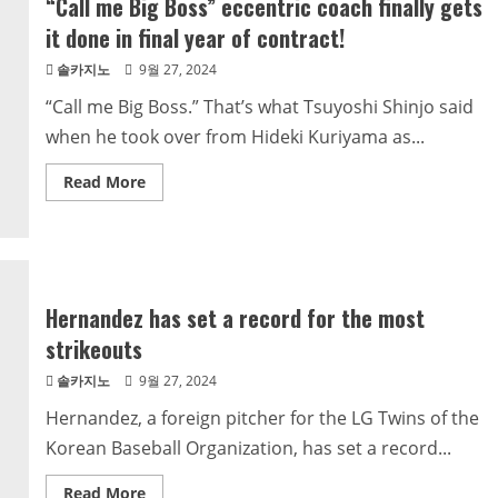
“Call me Big Boss” eccentric coach finally gets
and
a
it done in final year of contract!
new
manager
솔카지노
9월 27, 2024
“Call me Big Boss.” That’s what Tsuyoshi Shinjo said
when he took over from Hideki Kuriyama as...
Read
Read More
more
about
“Call
me
Big
Boss”
eccentric
coach
Hernandez has set a record for the most
finally
gets
strikeouts
it
done
솔카지노
9월 27, 2024
in
final
year
Hernandez, a foreign pitcher for the LG Twins of the
of
contract!
Korean Baseball Organization, has set a record...
Read
Read More