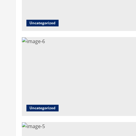
Uncategorized
Uncategorized