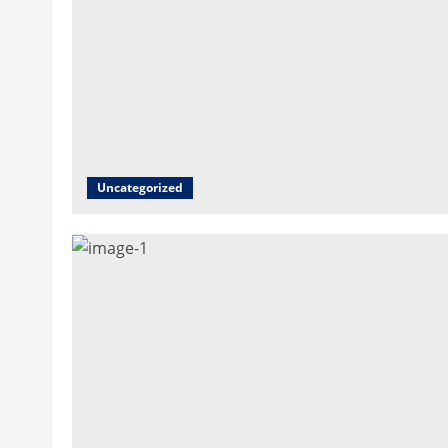
Uncategorized