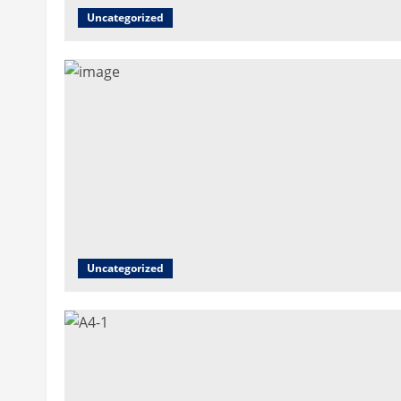
Uncategorized
Uncategorized