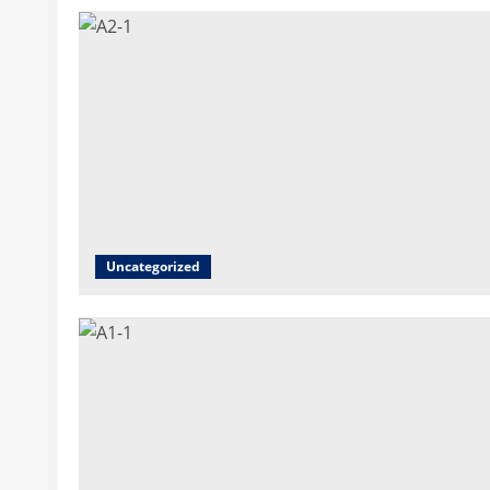
Uncategorized