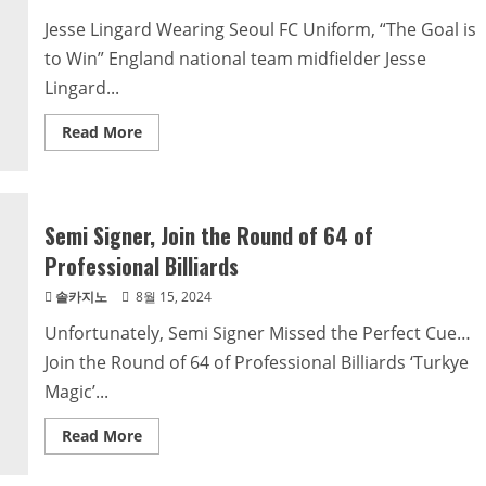
Jesse Lingard Wearing Seoul FC Uniform, “The Goal is
to Win” England national team midfielder Jesse
Lingard...
Read
Read More
more
about
Jesse
Lingard
Wearing
Soccer
Semi Signer, Join the Round of 64 of
Team
FC
Professional Billiards
Seoul
Uniform
솔카지노
8월 15, 2024
Unfortunately, Semi Signer Missed the Perfect Cue…
Join the Round of 64 of Professional Billiards ‘Turkye
Magic’...
Read
Read More
more
about
Semi