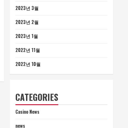
2023년 3월
2023년 2월
2023년 1월
2022년 11월
2022년 10월
CATEGORIES
Casino News
news