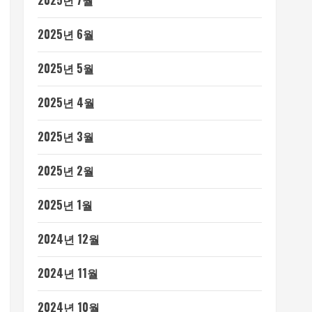
2025년 7월
2025년 6월
2025년 5월
2025년 4월
2025년 3월
2025년 2월
2025년 1월
2024년 12월
2024년 11월
2024년 10월