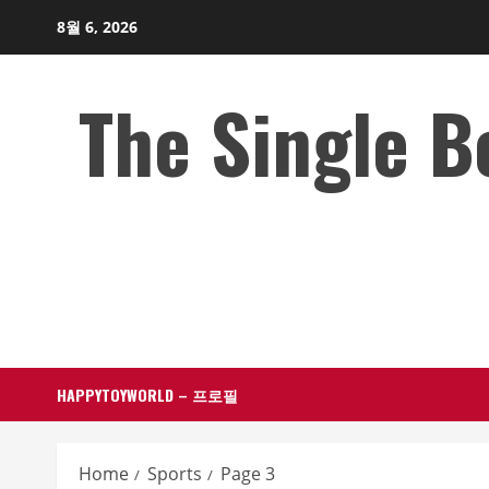
Skip
8월 6, 2026
to
content
The Single 
HAPPYTOYWORLD – 프로필
Home
Sports
Page 3