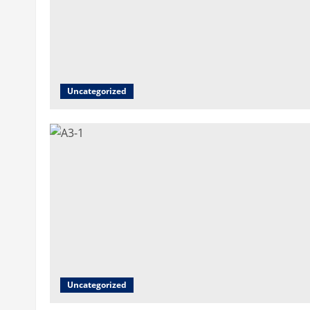
Uncategorized
Uncategorized