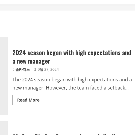
2024 season began with high expectations and
a new manager
솔카지노
9월 27, 2024
The 2024 season began with high expectations and a
new manager. However, the team faced a setback...
Read
Read More
more
about
2024
season
began
with
high
expectations