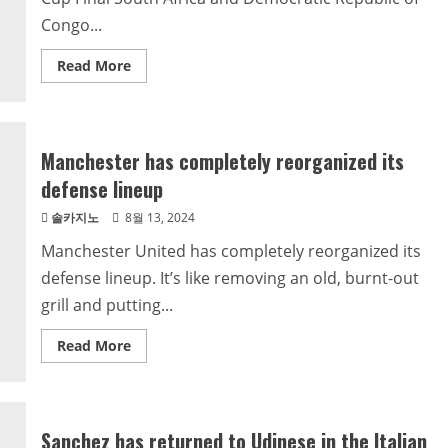
Congo...
Read
Read More
more
about
Host
Country
Ivory
Coast
Manchester has completely reorganized its
vs
Nigeria
defense lineup
in
Nations
솔카지노
8월 13, 2024
Cup
Final
Manchester United has completely reorganized its
defense lineup. It’s like removing an old, burnt-out
grill and putting...
Read
Read More
more
about
Manchester
has
completely
reorganized
Sanchez has returned to Udinese in the Italian
its