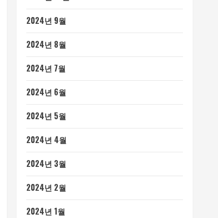
2024년 9월
2024년 8월
2024년 7월
2024년 6월
2024년 5월
2024년 4월
2024년 3월
2024년 2월
2024년 1월