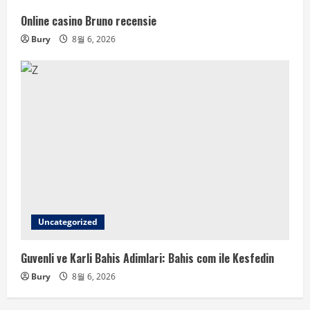
Online casino Bruno recensie
Bury
8월 6, 2026
Uncategorized
Guvenli ve Karli Bahis Adimlari: Bahis com ile Kesfedin
Bury
8월 6, 2026