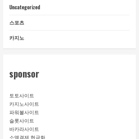
Uncategorized
스포츠
카지노
sponsor
토토사이트
카지노사이트
파워볼사이트
슬롯사이트
바카라사이트
소액결제 현금화