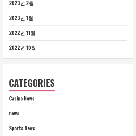
2023년 2월
2023년 1월
2022년 11월
2022년 10월
CATEGORIES
Casino News
news
Sports News