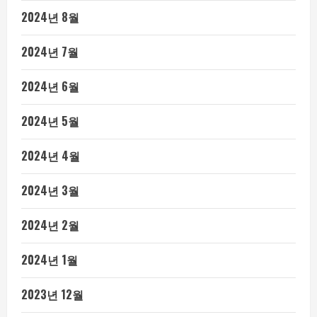
2024년 8월
2024년 7월
2024년 6월
2024년 5월
2024년 4월
2024년 3월
2024년 2월
2024년 1월
2023년 12월