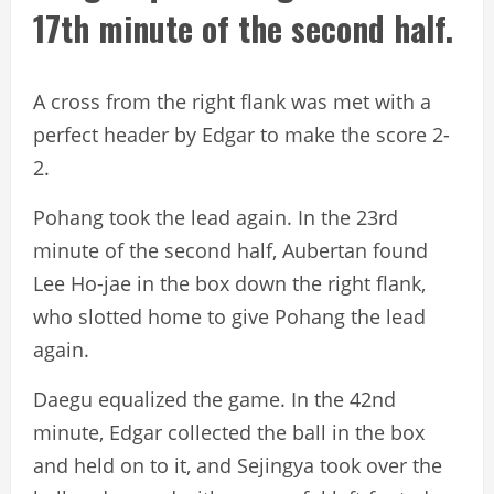
17th minute of the second half.
A cross from the right flank was met with a
perfect header by Edgar to make the score 2-
2.
Pohang took the lead again. In the 23rd
minute of the second half, Aubertan found
Lee Ho-jae in the box down the right flank,
who slotted home to give Pohang the lead
again.
Daegu equalized the game. In the 42nd
minute, Edgar collected the ball in the box
and held on to it, and Sejingya took over the