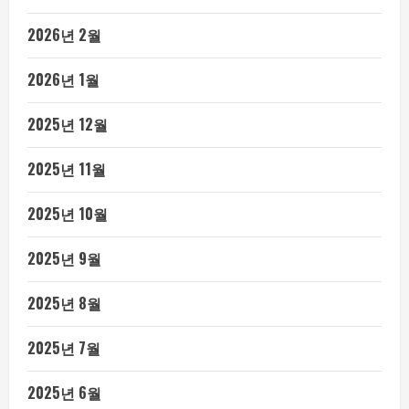
2026년 2월
2026년 1월
2025년 12월
2025년 11월
2025년 10월
2025년 9월
2025년 8월
2025년 7월
2025년 6월