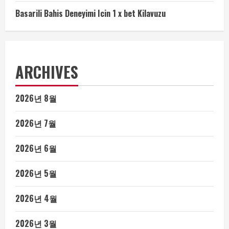
Basarili Bahis Deneyimi Icin 1 x bet Kilavuzu
ARCHIVES
2026년 8월
2026년 7월
2026년 6월
2026년 5월
2026년 4월
2026년 3월