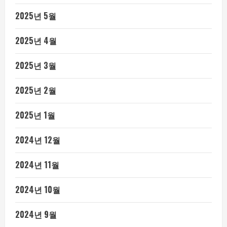
2025년 5월
2025년 4월
2025년 3월
2025년 2월
2025년 1월
2024년 12월
2024년 11월
2024년 10월
2024년 9월