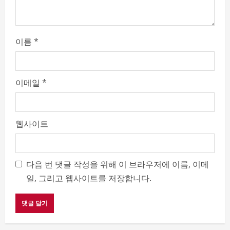
g
이름
*
이메일
*
웹사이트
다음 번 댓글 작성을 위해 이 브라우저에 이름, 이메
일, 그리고 웹사이트를 저장합니다.