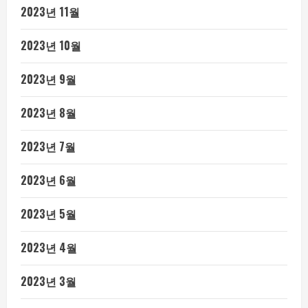
2023년 11월
2023년 10월
2023년 9월
2023년 8월
2023년 7월
2023년 6월
2023년 5월
2023년 4월
2023년 3월