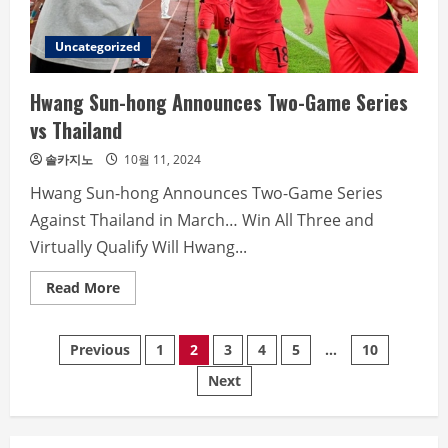
Uncategorized
Hwang Sun-hong Announces Two-Game Series
vs Thailand
솔카지노
10월 11, 2024
Hwang Sun-hong Announces Two-Game Series
Against Thailand in March… Win All Three and
Virtually Qualify Will Hwang...
Read
Read More
more
about
Hwang
글
Sun-
Previous
1
2
3
4
5
…
10
hong
Announces
Next
내
Two-
Game
Series
비
vs
Thailand