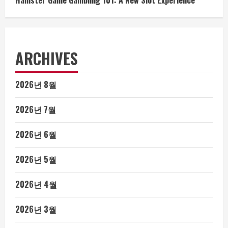
Hamster Game Gambling 101: A New Slot Experience
ARCHIVES
2026년 8월
2026년 7월
2026년 6월
2026년 5월
2026년 4월
2026년 3월