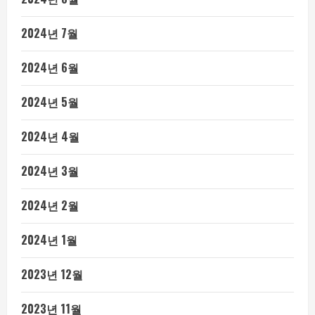
2024년 7월
2024년 6월
2024년 5월
2024년 4월
2024년 3월
2024년 2월
2024년 1월
2023년 12월
2023년 11월