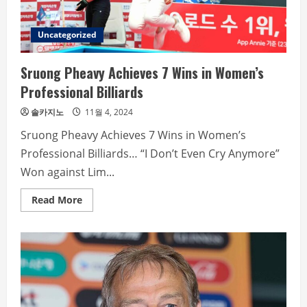
Uncategorized
Sruong Pheavy Achieves 7 Wins in Women’s
Professional Billiards
솔카지노
11월 4, 2024
Sruong Pheavy Achieves 7 Wins in Women’s
Professional Billiards… “I Don’t Even Cry Anymore”
Won against Lim...
Read
Read More
more
about
Sruong
Pheavy
Achieves
7
Wins
in
Women’s
Professional
Billiards