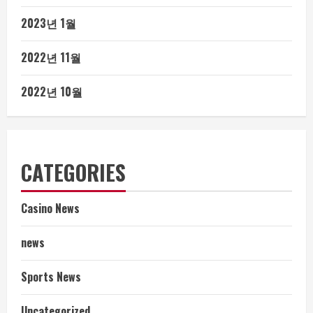
2023년 1월
2022년 11월
2022년 10월
CATEGORIES
Casino News
news
Sports News
Uncategorized