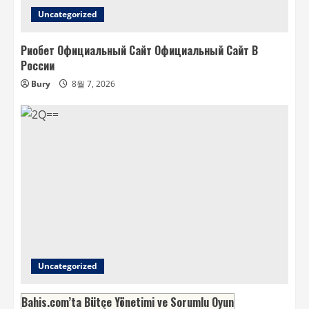
Uncategorized
Риобет Официальный Сайт Официальный Сайт В
России
Bury
8월 7, 2026
Uncategorized
Bahis.com’ta Bütçe Yönetimi ve Sorumlu Oyun