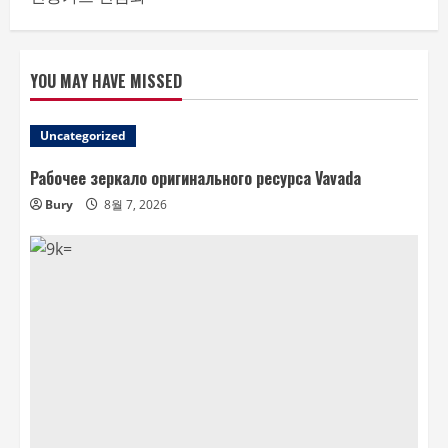
YOU MAY HAVE MISSED
Uncategorized
Рабочее зеркало оригинального ресурса Vavada
Bury
8월 7, 2026