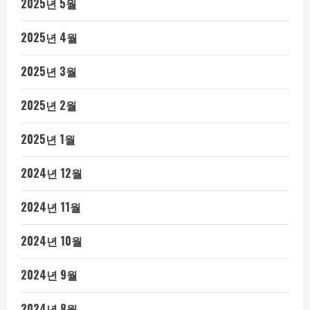
2025년 5월
2025년 4월
2025년 3월
2025년 2월
2025년 1월
2024년 12월
2024년 11월
2024년 10월
2024년 9월
2024년 8월