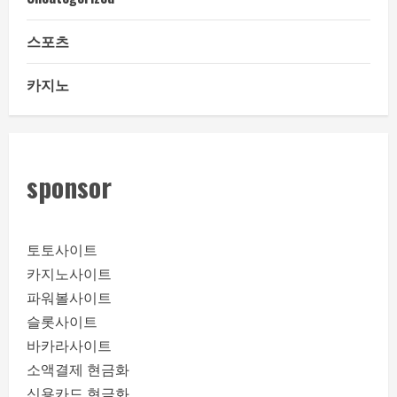
스포츠
카지노
sponsor
토토사이트
카지노사이트
파워볼사이트
슬롯사이트
바카라사이트
소액결제 현금화
신용카드 현금화