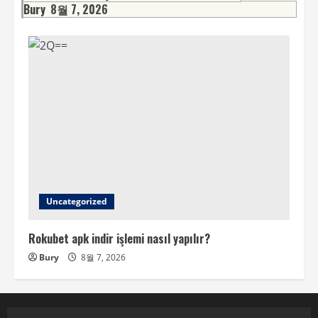
Bury
8월 7, 2026
Uncategorized
Rokubet apk indir işlemi nasıl yapılır?
Bury
8월 7, 2026