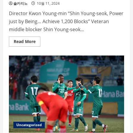
솔카지노
10월 11, 2024
Director Kwon Young-min “Shin Young-seok, Power
just by Being… Achieve 1,200 Blocks” Veteran
middle blocker Shin Young-seok...
Read
Read More
more
about
Kwon
Young-
min
to
Veteran
Middle
Blocker
Shin
Young-
seok
Uncategorized