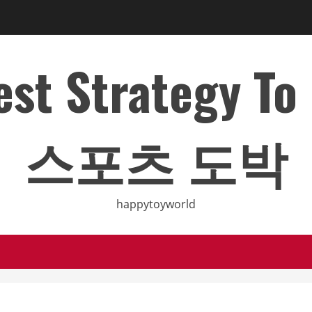
Best Strategy T
스포츠 도박
happytoyworld