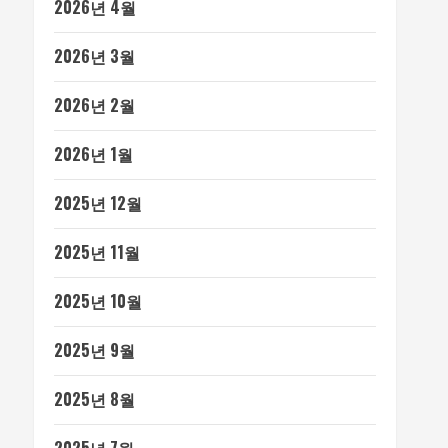
2026년 4월
2026년 3월
2026년 2월
2026년 1월
2025년 12월
2025년 11월
2025년 10월
2025년 9월
2025년 8월