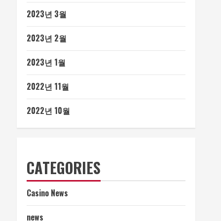
2023년 3월
2023년 2월
2023년 1월
2022년 11월
2022년 10월
CATEGORIES
Casino News
news