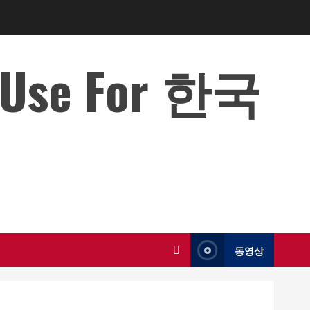
o Use For 한국
동영상