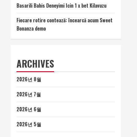
Basarili Bahis Deneyimi Icin 1 x bet Kilavuzu
Fiecare rotire contează: încearcă acum Sweet
Bonanza demo
ARCHIVES
2026년 8월
2026년 7월
2026년 6월
2026년 5월