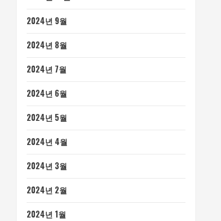
2024년 9월
2024년 8월
2024년 7월
2024년 6월
2024년 5월
2024년 4월
2024년 3월
2024년 2월
2024년 1월