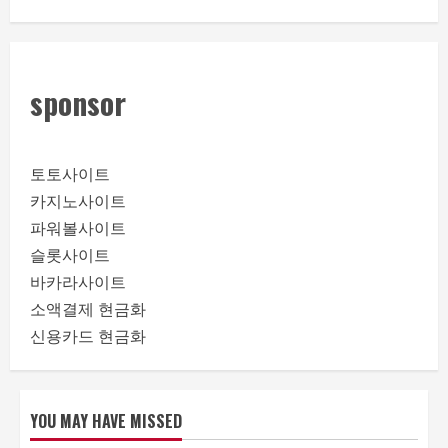
sponsor
토토사이트
카지노사이트
파워볼사이트
슬롯사이트
바카라사이트
소액결제 현금화
신용카드 현금화
YOU MAY HAVE MISSED