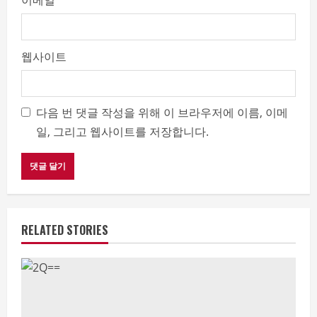
이메일
*
웹사이트
다음 번 댓글 작성을 위해 이 브라우저에 이름, 이메
일, 그리고 웹사이트를 저장합니다.
RELATED STORIES