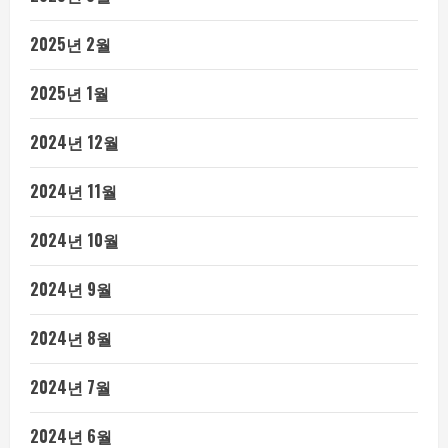
2025년 2월
2025년 1월
2024년 12월
2024년 11월
2024년 10월
2024년 9월
2024년 8월
2024년 7월
2024년 6월