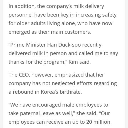
In addition, the company’s milk delivery
personnel have been key in increasing safety
for older adults living alone, who have now
emerged as their main customers.
“Prime Minister Han Duck-soo recently
delivered milk in person and called me to say
thanks for the program,” Kim said.
The CEO, however, emphasized that her
company has not neglected efforts regarding
a rebound in Korea’s birthrate.
“We have encouraged male employees to
take paternal leave as well,” she said. “Our
employees can receive an up to 20 million