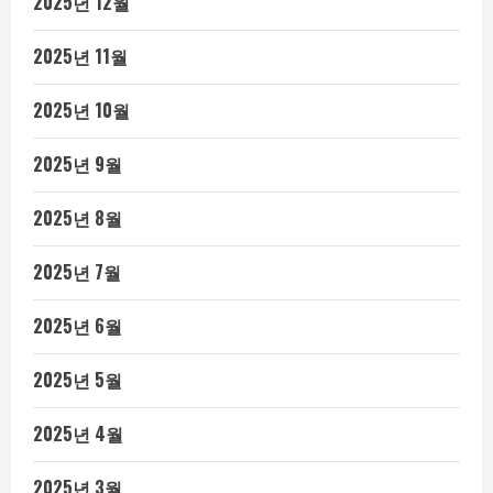
2025년 12월
2025년 11월
2025년 10월
2025년 9월
2025년 8월
2025년 7월
2025년 6월
2025년 5월
2025년 4월
2025년 3월