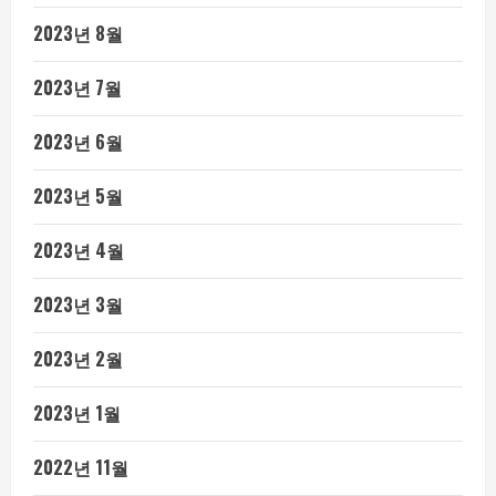
2023년 8월
2023년 7월
2023년 6월
2023년 5월
2023년 4월
2023년 3월
2023년 2월
2023년 1월
2022년 11월