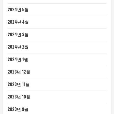
2024년 5월
2024년 4월
2024년 3월
2024년 2월
2024년 1월
2023년 12월
2023년 11월
2023년 10월
2023년 9월