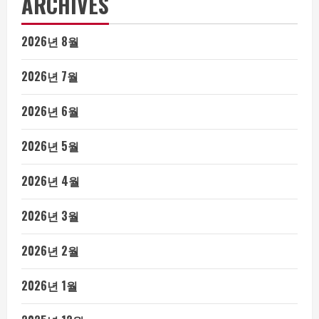
ARCHIVES
2026년 8월
2026년 7월
2026년 6월
2026년 5월
2026년 4월
2026년 3월
2026년 2월
2026년 1월