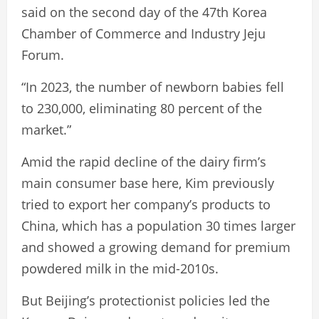
said on the second day of the 47th Korea
Chamber of Commerce and Industry Jeju
Forum.
“In 2023, the number of newborn babies fell
to 230,000, eliminating 80 percent of the
market.”
Amid the rapid decline of the dairy firm’s
main consumer base here, Kim previously
tried to export her company’s products to
China, which has a population 30 times larger
and showed a growing demand for premium
powdered milk in the mid-2010s.
But Beijing’s protectionist policies led the