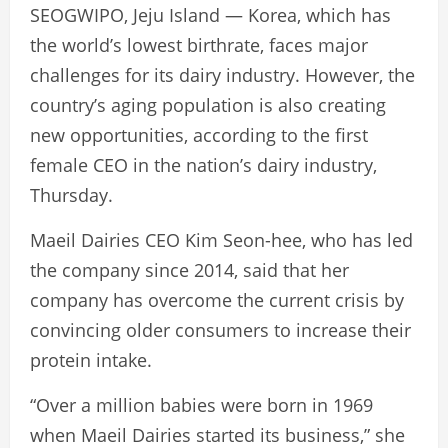
SEOGWIPO, Jeju Island — Korea, which has
the world’s lowest birthrate, faces major
challenges for its dairy industry. However, the
country’s aging population is also creating
new opportunities, according to the first
female CEO in the nation’s dairy industry,
Thursday.
Maeil Dairies CEO Kim Seon-hee, who has led
the company since 2014, said that her
company has overcome the current crisis by
convincing older consumers to increase their
protein intake.
“Over a million babies were born in 1969
when Maeil Dairies started its business,” she