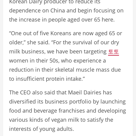
Korean Dairy producer to reduce its
dependence on China and begin focusing on
the increase in people aged over 65 here.
“One out of five Koreans are now aged 65 or
older,” she said. “For the survival of our dry
milk business, we have been targeting
토토
women in their 50s, who experience a
reduction in their skeletal muscle mass due
to insufficient protein intake.”
The CEO also said that Maeil Dairies has
diversified its business portfolio by launching
food and beverage franchises and developing
various kinds of vegan milk to satisfy the
interests of young adults.