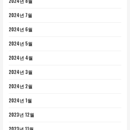
2024년 8월
2024년 7월
2024년 6월
2024년 5월
2024년 4월
2024년 3월
2024년 2월
2024년 1월
2023년 12월
2023년 11월