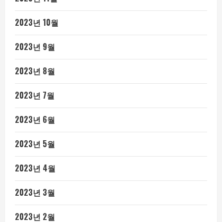
2023년 10월
2023년 9월
2023년 8월
2023년 7월
2023년 6월
2023년 5월
2023년 4월
2023년 3월
2023년 2월