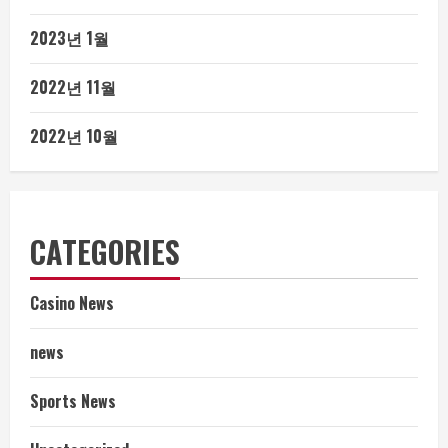
2023년 1월
2022년 11월
2022년 10월
CATEGORIES
Casino News
news
Sports News