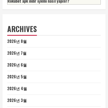
Rokubet apk indir işlemi nasıl yapılır?
ARCHIVES
2026년 8월
2026년 7월
2026년 6월
2026년 5월
2026년 4월
2026년 3월