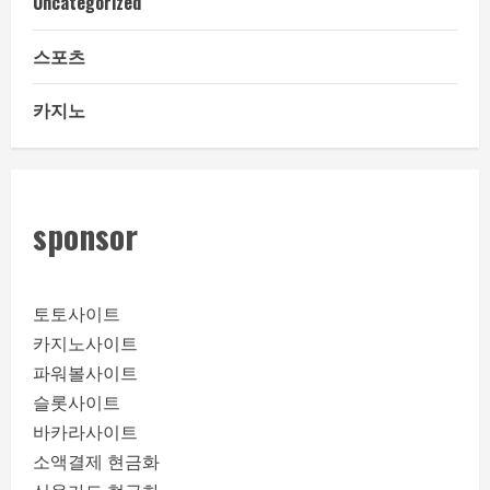
Uncategorized
스포츠
카지노
sponsor
토토사이트
카지노사이트
파워볼사이트
슬롯사이트
바카라사이트
소액결제 현금화