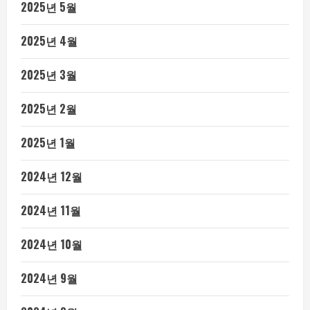
2025년 5월
2025년 4월
2025년 3월
2025년 2월
2025년 1월
2024년 12월
2024년 11월
2024년 10월
2024년 9월