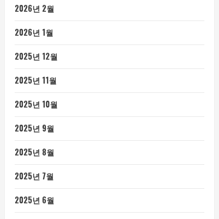
2026년 2월
2026년 1월
2025년 12월
2025년 11월
2025년 10월
2025년 9월
2025년 8월
2025년 7월
2025년 6월