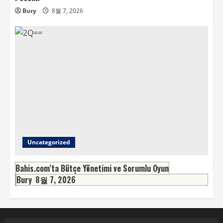
Bury
8월 7, 2026
Uncategorized
Bahis.com’ta Bütçe Yönetimi ve Sorumlu Oyun
Bury
8월 7, 2026