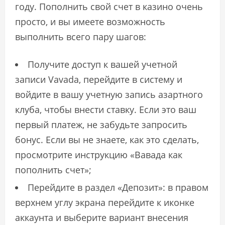
году. Пополнить свой счет в казино очень
просто, и вы имеете возможность
выполнить всего пару шагов:
Получите доступ к вашей учетной
записи Vavada, перейдите в систему и
войдите в вашу учетную запись азартного
клуба, чтобы внести ставку. Если это ваш
первый платеж, не забудьте запросить
бонус. Если вы не знаете, как это сделать,
просмотрите инструкцию «Вавада как
пополнить счет»;
Перейдите в раздел «Депозит»: в правом
верхнем углу экрана перейдите к иконке
аккаунта и выберите вариант внесения