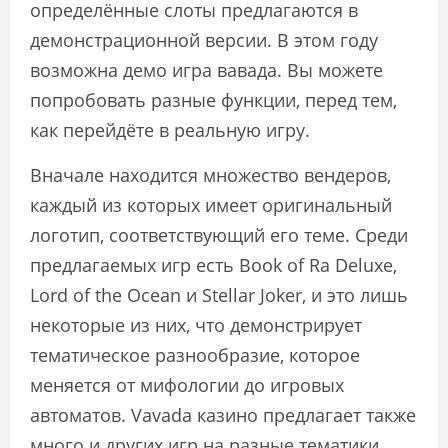
определённые слоты предлагаются в
демонстрационной версии. В этом году
возможна демо игра вавада. Вы можете
попробовать разные функции, перед тем,
как перейдёте в реальную игру.
Вначале находится множество вендеров,
каждый из которых имеет оригинальный
логотип, соответствующий его теме. Среди
предлагаемых игр есть Book of Ra Deluxe,
Lord of the Ocean и Stellar Joker, и это лишь
некоторые из них, что демонстрирует
тематическое разнообразие, которое
меняется от мифологии до игровых
автоматов. Vavada казино предлагает также
много и других игр на разные тематики.