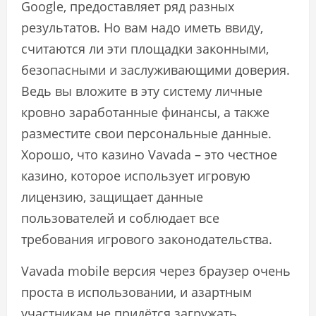
Google, предоставляет ряд разных
результатов. Но вам надо иметь ввиду,
считаются ли эти площадки законными,
безопасными и заслуживающими доверия.
Ведь вы вложите в эту систему личные
кровно заработанные финансы, а также
разместите свои персональные данные.
Хорошо, что казино Vavada – это честное
казино, которое использует игровую
лицензию, защищает данные
пользователей и соблюдает все
требования игрового законодательства.
Vavada mobile версия через браузер очень
проста в использовании, и азартным
участникам не придётся загружать