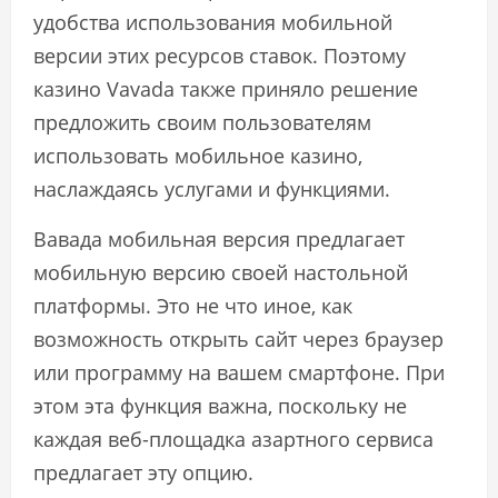
удобства использования мобильной
версии этих ресурсов ставок. Поэтому
казино Vavada также приняло решение
предложить своим пользователям
использовать мобильное казино,
наслаждаясь услугами и функциями.
Вавада мобильная версия предлагает
мобильную версию своей настольной
платформы. Это не что иное, как
возможность открыть сайт через браузер
или программу на вашем смартфоне. При
этом эта функция важна, поскольку не
каждая веб-площадка азартного сервиса
предлагает эту опцию.