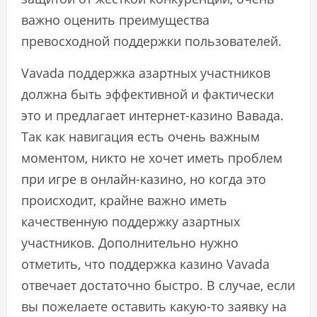
важно оценить преимущества
превосходной поддержки пользователей.
Vavada поддержка азартных участников
должна быть эффективной и фактически
это и предлагает интернет-казино Вавада.
Так как навигация есть очень важным
моментом, никто не хочет иметь проблем
при игре в онлайн-казино, но когда это
происходит, крайне важно иметь
качественную поддержку азартных
участников. Дополнительно нужно
отметить, что поддержка казино Vavada
отвечает достаточно быстро. В случае, если
вы пожелаете оставить какую-то заявку на