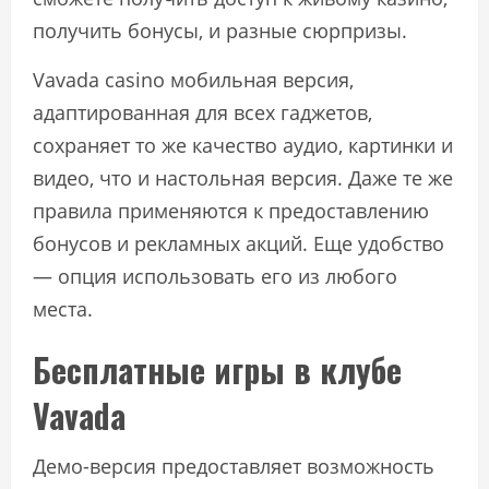
получить бонусы, и разные сюрпризы.
Vavada casino мобильная версия,
адаптированная для всех гаджетов,
сохраняет то же качество аудио, картинки и
видео, что и настольная версия. Даже те же
правила применяются к предоставлению
бонусов и рекламных акций. Еще удобство
— опция использовать его из любого
места.
Бесплатные игры в клубе
Vavada
Демо-версия предоставляет возможность