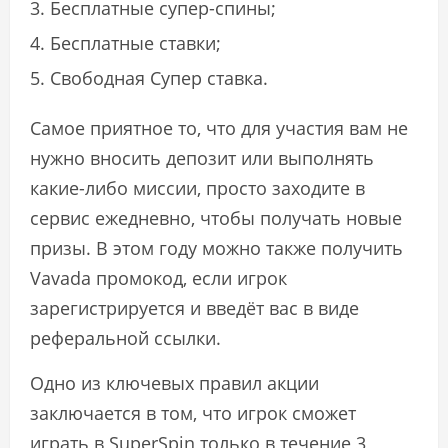
Бесплатные супер-спины;
Бесплатные ставки;
Свободная Супер ставка.
Самое приятное то, что для участия вам не
нужно вносить депозит или выполнять
какие-либо миссии, просто заходите в
сервис ежедневно, чтобы получать новые
призы. В этом году можно также получить
Vavada промокод, если игрок
зарегистрируется и введёт вас в виде
реферальной ссылки.
Одно из ключевых правил акции
заключается в том, что игрок сможет
играть в SuperSpin только в течение 3