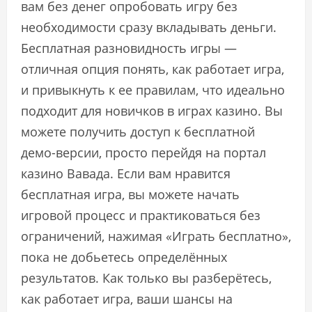
вам без денег опробовать игру без
необходимости сразу вкладывать деньги.
Бесплатная разновидность игры —
отличная опция понять, как работает игра,
и привыкнуть к ее правилам, что идеально
подходит для новичков в играх казино. Вы
можете получить доступ к бесплатной
демо-версии, просто перейдя на портал
казино Вавада. Если вам нравится
бесплатная игра, вы можете начать
игровой процесс и практиковаться без
ограничений, нажимая «Играть бесплатно»,
пока не добьетесь определённых
результатов. Как только вы разберётесь,
как работает игра, ваши шансы на