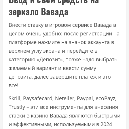
зеркало Вавада
Внести ставку в игровом сервисе Вавада в
целом очень удобно: после регистрации на
платформе нажмите на значок аккаунта в
верхнем углу экрана и перейдите в
категорию «Депозит», позже надо выбрать
желаемый вариант и ввести сумму
депозита, далее завершите платеж и это
все!
Skrill, Paysafecard, Neteller, Paypal, ecoPayz,
Trustly – эти все инструменты для внесения
ставки в казино Вавада являются быстрыми
и эффективными, используемыми в 2024