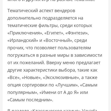
Тематический аспект вендеров
дополнительно подразделяется на
тематические фильтры, среди которых
«Приключения», «Египет», «Фэнтези»,
«Ирландский» и «Восточный», среди
прочих, что позволяет пользователям
погружаться в разные миры в зависимости
от их пожеланий. Вверху меню предлагает
другие характеристики выбора, такие как
«Все», «Новые», «Эксклюзивные», а также
опция сортировки по «Лучшим», «Самым
популярным», «Имени от А до Я» или
«Самым последним».
В разделе «Классическое казино» Vavada