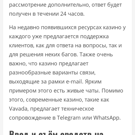
рассмотрение дополнительно, ответ будет
получен в течении 24 часов.
На недавно появившихся ресурсах казино у
каждого уже предлагается поддержка
клиентов, как для ответа на вопросы, так и
для решения неких багов. Также очень
важно, что казино предлагает
разнообразные варианты связи,
выходящие за рамки e-mail. Ярким
примером этого есть живые чаты. Помимо
этого, современные казино, такие как
Vavada, предлагает техническое
сопровождение в Telegram или WhatsApp.
Ввод и съём средств на