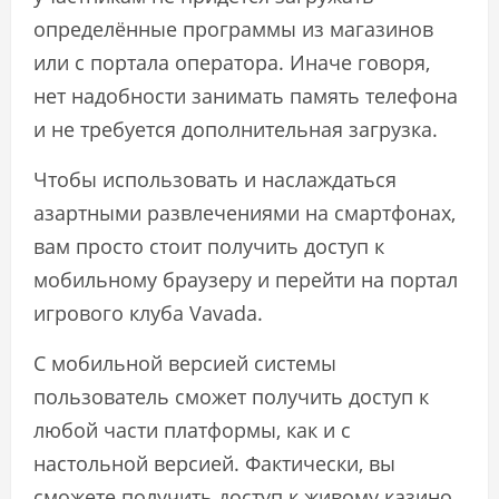
определённые программы из магазинов
или с портала оператора. Иначе говоря,
нет надобности занимать память телефона
и не требуется дополнительная загрузка.
Чтобы использовать и наслаждаться
азартными развлечениями на смартфонах,
вам просто стоит получить доступ к
мобильному браузеру и перейти на портал
игрового клуба Vavada.
С мобильной версией системы
пользователь сможет получить доступ к
любой части платформы, как и с
настольной версией. Фактически, вы
сможете получить доступ к живому казино,