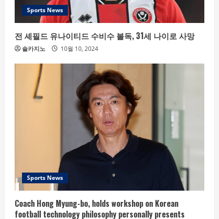
Sports News
전 셰필드 유나이티드 수비수 볼독, 31세 나이로 사망
솔카지노
10월 10, 2024
Sports News
Coach Hong Myung-bo, holds workshop on Korean
football technology philosophy personally presents