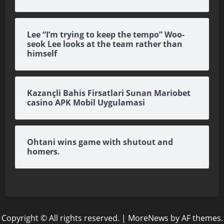
Lee “I’m trying to keep the tempo” Woo-
seok Lee looks at the team rather than
himself
Kazançli Bahis Firsatlari Sunan Mariobet
casino APK Mobil Uygulamasi
Ohtani wins game with shutout and
homers.
Copyright © All rights reserved.
|
MoreNews
by AF themes.