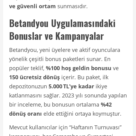
ve güvenli ortam
sunmasıdır.
Betandyou Uygulamasındaki
Bonuslar ve Kampanyalar
Betandyou, yeni üyelere ve aktif oyunculara
yönelik çeşitli bonus paketleri sunar. En
popüler teklif,
%100 hoş geldin bonusu
ve
150 ücretsiz dönüş
içerir. Bu paket, ilk
depozitonuzun
5.000 TL’ye kadar
ikiye
katlanmasını sağlar. 2023 yılı sonunda yapılan
bir inceleme, bu bonusun ortalama
%42
dönüş oranı
elde ettiğini ortaya koymuştur.
Mevcut kullanıcılar için “Haftanın Turnuvası”