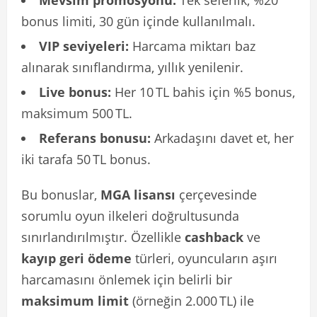
Mevsim promosyonu:
Tek seferlik, %20
bonus limiti, 30 gün içinde kullanılmalı.
VIP seviyeleri:
Harcama miktarı baz
alınarak sınıflandırma, yıllık yenilenir.
Live bonus:
Her 10 TL bahis için %5 bonus,
maksimum 500 TL.
Referans bonusu:
Arkadaşını davet et, her
iki tarafa 50 TL bonus.
Bu bonuslar,
MGA lisansı
çerçevesinde
sorumlu oyun ilkeleri doğrultusunda
sınırlandırılmıştır. Özellikle
cashback
ve
kayıp geri ödeme
türleri, oyuncuların aşırı
harcamasını önlemek için belirli bir
maksimum limit
(örneğin 2.000 TL) ile