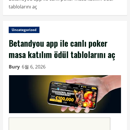
tablolarını aç
Uncategorized
Betandyou app ile canlı poker
masa katılım ödül tablolarını aç
Bury
6월 6, 2026