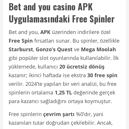
Bet and you casino APK
Uygulamasındaki Free Spinler
Bet and you,
APK
üzerinden indirilere özel
Free Spin
fırsatları sunar. Bu spinler, özellikle
Starburst
,
Gonzo’s Quest
ve
Mega Moolah
gibi popüler slot oyunlarında kullanılabilir. İlk
yüklemede, kullanıcı
20 ücretsiz dönüş
kazanır; ikinci haftada ise ekstra
30 free spin
verilir. 2024’te yapılan bir veri analizi, bu free
spinlerin ortalama
1,25 TL
değerinde gerçek
para kazancı sağladığını ortaya koymuştur.
Free spinlerin
çevrim şartı
%0’dır, yani
kazanılan tutar doğrudan çekilebilir. Ancak,