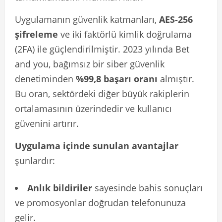
Uygulamanın güvenlik katmanları,
AES-256
şifreleme
ve iki faktörlü kimlik doğrulama
(2FA) ile güçlendirilmiştir. 2023 yılında Bet
and you, bağımsız bir siber güvenlik
denetiminden
%99,8 başarı oranı
almıştır.
Bu oran, sektördeki diğer büyük rakiplerin
ortalamasının üzerindedir ve kullanıcı
güvenini artırır.
Uygulama içinde sunulan avantajlar
şunlardır:
Anlık bildiriler
sayesinde bahis sonuçları
ve promosyonlar doğrudan telefonunuza
gelir.