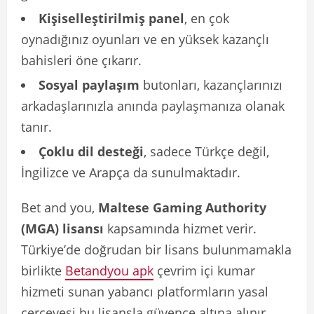
Kişiselleştirilmiş panel
, en çok
oynadığınız oyunları ve en yüksek kazançlı
bahisleri öne çıkarır.
Sosyal paylaşım
butonları, kazançlarınızı
arkadaşlarınızla anında paylaşmanıza olanak
tanır.
Çoklu dil desteği
, sadece Türkçe değil,
İngilizce ve Arapça da sunulmaktadır.
Bet and you,
Maltese Gaming Authority
(MGA) lisansı
kapsamında hizmet verir.
Türkiye’de doğrudan bir lisans bulunmamakla
birlikte
Betandyou apk
çevrim içi kumar
hizmeti sunan yabancı platformların yasal
çerçevesi bu lisansla güvence altına alınır.