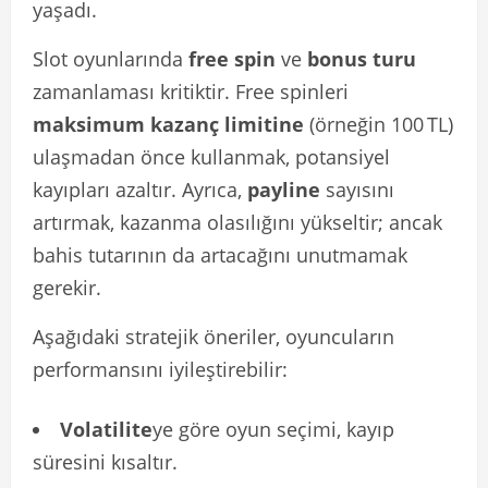
yaşadı.
Slot oyunlarında
free spin
ve
bonus turu
zamanlaması kritiktir. Free spinleri
maksimum kazanç limitine
(örneğin 100 TL)
ulaşmadan önce kullanmak, potansiyel
kayıpları azaltır. Ayrıca,
payline
sayısını
artırmak, kazanma olasılığını yükseltir; ancak
bahis tutarının da artacağını unutmamak
gerekir.
Aşağıdaki stratejik öneriler, oyuncuların
performansını iyileştirebilir:
Volatilite
ye göre oyun seçimi, kayıp
süresini kısaltır.