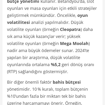
bütçe yönetimi
kullanır. Betandyou’da, slot
oyunları ve masa oyunları için etkili stratejiler
geliştirmek mümkündür. Öncelikle,
oyun
volatilitesi
analizi yapılmalıdır. Düşük
volatilite oyunları (örneğin
Cleopatra
) daha
sık ama küçük kazançlar verir; yüksek
volatilite oyunları (örneğin
Mega Moolah
)
nadir ama büyük ödemeler sunar. 2024’te
yapılan bir araştırma, düşük volatilite
oyunlarında ortalama
%5,2
geri dönüş oranı
(RTP) sağlandığını göstermiştir.
Bir diğer önemli faktör
bahis bütçesi
yönetimidir. 10 % kuralı, toplam bütçenin
%10’undan fazla bir miktarı tek bir bahis
üzerine harcamamayı önerir. Örneğin,