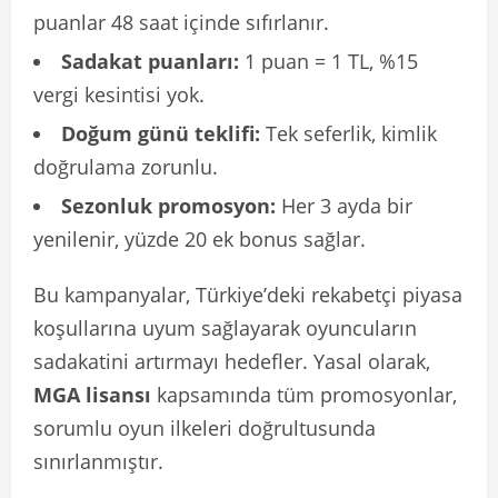
puanlar 48 saat içinde sıfırlanır.
Sadakat puanları:
1 puan = 1 TL, %15
vergi kesintisi yok.
Doğum günü teklifi:
Tek seferlik, kimlik
doğrulama zorunlu.
Sezonluk promosyon:
Her 3 ayda bir
yenilenir, yüzde 20 ek bonus sağlar.
Bu kampanyalar, Türkiye’deki rekabetçi piyasa
koşullarına uyum sağlayarak oyuncuların
sadakatini artırmayı hedefler. Yasal olarak,
MGA lisansı
kapsamında tüm promosyonlar,
sorumlu oyun ilkeleri doğrultusunda
sınırlanmıştır.