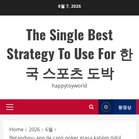
Skip
8월 7, 2026
to
content
The Single Best
Strategy To Use For 한
국 스포츠 도박
happytoyworld
동영상
Primary
Menu
Home
2026
6월
Betandyou app ile canlı poker masa katılım ödül