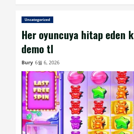
Uncategorized
Her oyuncuya hitap eden k
demo tl
Bury
6월 6, 2026