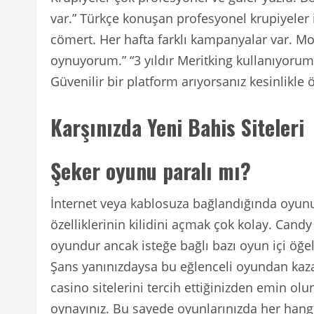
var.” Türkçe konuşan profesyonel krupiyeler 
cömert. Her hafta farklı kampanyalar var. Mo
oynuyorum.” “3 yıldır Meritking kullanıyorum
Güvenilir bir platform arıyorsanız kesinlikle 
Karşınızda Yeni Bahis Siteleri
Şeker oyunu paralı mı?
İnternet veya kablosuza bağlandığında oyun
özelliklerinin kilidini açmak çok kolay. Can
oyundur ancak isteğe bağlı bazı oyun içi öğel
Şans yanınızdaysa bu eğlenceli oyundan kaza
casino sitelerini tercih ettiğinizden emin olu
oynayınız. Bu sayede oyunlarınızda her hang