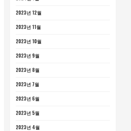
2023년 12월
2023년 11월
2023년 10월
2023년 9월
2023년 8월
2023년 7월
2023년 6월
2023년 5월
2023년 4월