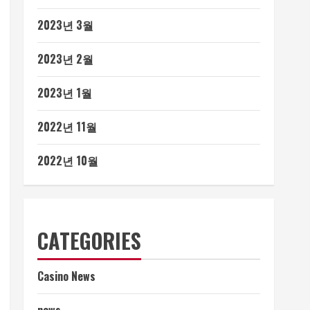
2023년 3월
2023년 2월
2023년 1월
2022년 11월
2022년 10월
CATEGORIES
Casino News