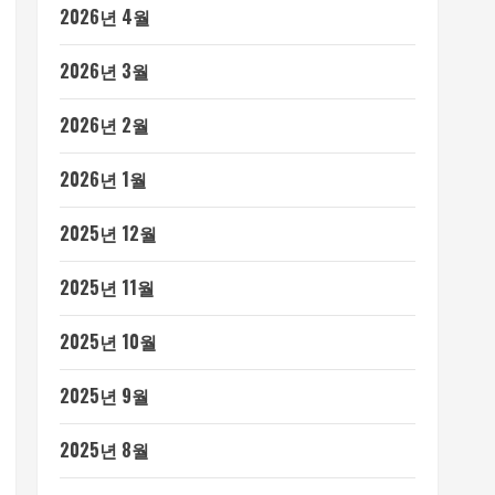
2026년 4월
2026년 3월
2026년 2월
2026년 1월
2025년 12월
2025년 11월
2025년 10월
2025년 9월
2025년 8월