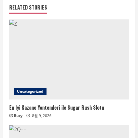
u
RELATED STORIES
e
R
e
a
d
i
Uncategorized
n
g
En Iyi Kazanc Yontemleri ile Sugar Rush Slotu
Bury
8월 9, 2026