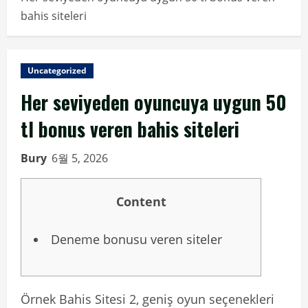
bahis siteleri
Uncategorized
Her seviyeden oyuncuya uygun 50
tl bonus veren bahis siteleri
Bury
6월 5, 2026
Content
Deneme bonusu veren siteler
Örnek Bahis Sitesi 2, geniş oyun seçenekleri