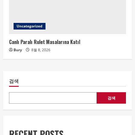
Uncategorized
Canlı Paralı Rulet Masalarına Katıl
Bury
8월 8, 2026
검색
검색
RECENT POSTS