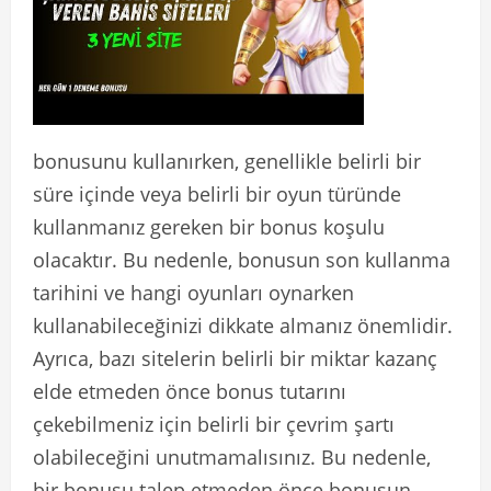
bonusunu kullanırken, genellikle belirli bir
süre içinde veya belirli bir oyun türünde
kullanmanız gereken bir bonus koşulu
olacaktır. Bu nedenle, bonusun son kullanma
tarihini ve hangi oyunları oynarken
kullanabileceğinizi dikkate almanız önemlidir.
Ayrıca, bazı sitelerin belirli bir miktar kazanç
elde etmeden önce bonus tutarını
çekebilmeniz için belirli bir çevrim şartı
olabileceğini unutmamalısınız. Bu nedenle,
bir bonusu talep etmeden önce bonusun