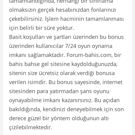
tamamlandığında, herhangi bir sınırlama
olmaksızın gerçek hesabınızdan fonlarınızı
çekebilirsiniz. İşlem hacminin tamamlanması
için belirli bir süre yoktur.
Basit koşulları ve şartları üzerinden bu bonus
üzerinden kullanıcılar 7/24 oyun oynama
imkanı sağlamaktadır. Forum-bahis.com, bir
bahis bahse gel sitesine kaydolduğunuzda,
sitenin size ücretsiz olarak verdiği bonusa
verilen isimdir. Bu bonus sayesinde, internet
sitesinden para yatırmadan şans oyunu
oynayabilme imkanı kazanırsınız. Bu açıdan
bakıldığında, kendinizi deneyebilmek için son
derece güzel bir yöntem olduğunun altı
çizilebilmektedir.