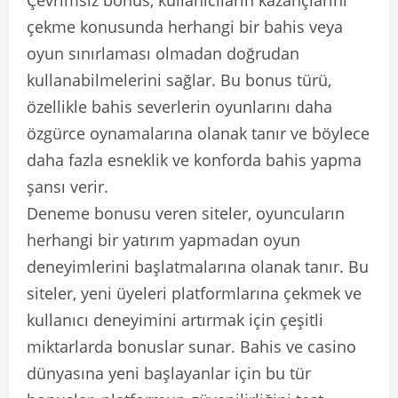
Çevrimsiz bonus, kullanıcıların kazançlarını
çekme konusunda herhangi bir bahis veya
oyun sınırlaması olmadan doğrudan
kullanabilmelerini sağlar. Bu bonus türü,
özellikle bahis severlerin oyunlarını daha
özgürce oynamalarına olanak tanır ve böylece
daha fazla esneklik ve konforda bahis yapma
şansı verir.
Deneme bonusu veren siteler, oyuncuların
herhangi bir yatırım yapmadan oyun
deneyimlerini başlatmalarına olanak tanır. Bu
siteler, yeni üyeleri platformlarına çekmek ve
kullanıcı deneyimini artırmak için çeşitli
miktarlarda bonuslar sunar. Bahis ve casino
dünyasına yeni başlayanlar için bu tür