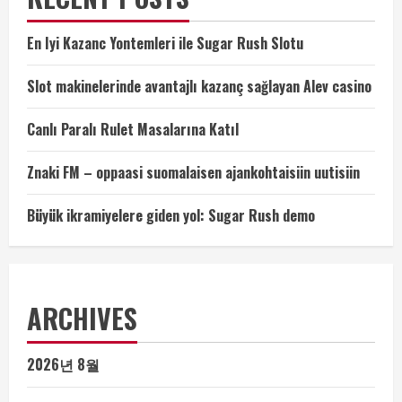
En Iyi Kazanc Yontemleri ile Sugar Rush Slotu
Slot makinelerinde avantajlı kazanç sağlayan Alev casino
Canlı Paralı Rulet Masalarına Katıl
Znaki FM – oppaasi suomalaisen ajankohtaisiin uutisiin
Büyük ikramiyelere giden yol: Sugar Rush demo
ARCHIVES
2026년 8월