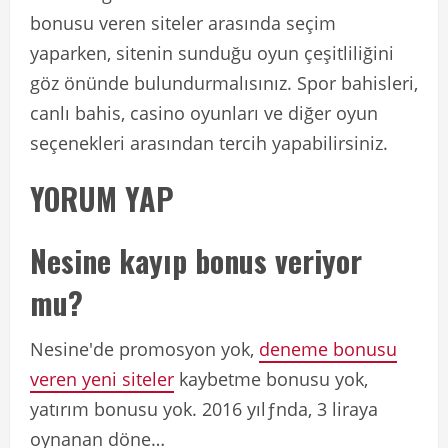
bonusu veren siteler arasında seçim
yaparken, sitenin sunduğu oyun çeşitliliğini
göz önünde bulundurmalısınız. Spor bahisleri,
canlı bahis, casino oyunları ve diğer oyun
seçenekleri arasından tercih yapabilirsiniz.
YORUM YAP
Nesine kayıp bonus veriyor
mu?
Nesine'de promosyon yok,
deneme bonusu
veren yeni siteler
kaybetme bonusu yok,
yatırım bonusu yok. 2016 yılƒnda, 3 liraya
oynanan döne…