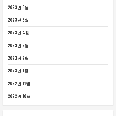
2023년 6월
2023년 5월
2023년 4월
2023년 3월
2023년 2월
2023년 1월
2022년 11월
2022년 10월