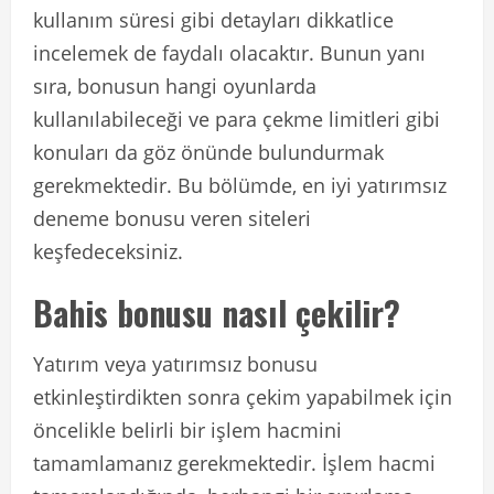
kullanım süresi gibi detayları dikkatlice
incelemek de faydalı olacaktır. Bunun yanı
sıra, bonusun hangi oyunlarda
kullanılabileceği ve para çekme limitleri gibi
konuları da göz önünde bulundurmak
gerekmektedir. Bu bölümde, en iyi yatırımsız
deneme bonusu veren siteleri
keşfedeceksiniz.
Bahis bonusu nasıl çekilir?
Yatırım veya yatırımsız bonusu
etkinleştirdikten sonra çekim yapabilmek için
öncelikle belirli bir işlem hacmini
tamamlamanız gerekmektedir. İşlem hacmi