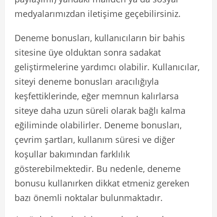
medyalarımızdan iletişime geçebilirsiniz.
Deneme bonusları, kullanıcıların bir bahis
sitesine üye olduktan sonra sadakat
geliştirmelerine yardımcı olabilir. Kullanıcılar,
siteyi deneme bonusları aracılığıyla
keşfettiklerinde, eğer memnun kalırlarsa
siteye daha uzun süreli olarak bağlı kalma
eğiliminde olabilirler. Deneme bonusları,
çevrim şartları, kullanım süresi ve diğer
koşullar bakımından farklılık
gösterebilmektedir. Bu nedenle, deneme
bonusu kullanırken dikkat etmeniz gereken
bazı önemli noktalar bulunmaktadır.