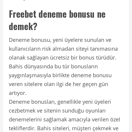
Freebet deneme bonusu ne
demek?
Deneme bonusu, yeni üyelere sunulan ve
kullanıcıların risk almadan siteyi tanımasına
olanak sağlayan ücretsiz bir bonus türüdür.
Bahis dünyasında bu tür bonusların
yaygınlaşmasıyla birlikte deneme bonusu
veren sitelere olan ilgi de her geçen gün
artıyor.
Deneme bonusları, genellikle yeni üyeleri
cezbetmek ve sitenin sunduğu oyunları
denemelerini sağlamak amacıyla verilen özel
tekliflerdir. Bahis siteleri, müşteri çekmek ve