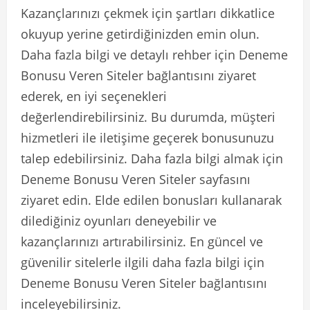
Kazançlarınızı çekmek için şartları dikkatlice
okuyup yerine getirdiğinizden emin olun.
Daha fazla bilgi ve detaylı rehber için Deneme
Bonusu Veren Siteler bağlantısını ziyaret
ederek, en iyi seçenekleri
değerlendirebilirsiniz. Bu durumda, müşteri
hizmetleri ile iletişime geçerek bonusunuzu
talep edebilirsiniz. Daha fazla bilgi almak için
Deneme Bonusu Veren Siteler sayfasını
ziyaret edin. Elde edilen bonusları kullanarak
dilediğiniz oyunları deneyebilir ve
kazançlarınızı artırabilirsiniz. En güncel ve
güvenilir sitelerle ilgili daha fazla bilgi için
Deneme Bonusu Veren Siteler bağlantısını
inceleyebilirsiniz.