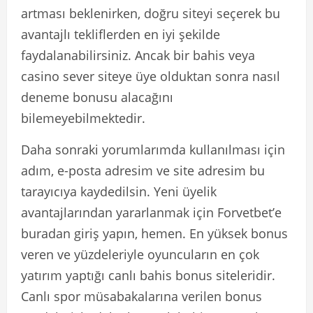
artması beklenirken, doğru siteyi seçerek bu
avantajlı tekliflerden en iyi şekilde
faydalanabilirsiniz. Ancak bir bahis veya
casino sever siteye üye olduktan sonra nasıl
deneme bonusu alacağını
bilemeyebilmektedir.
Daha sonraki yorumlarımda kullanılması için
adım, e-posta adresim ve site adresim bu
tarayıcıya kaydedilsin. Yeni üyelik
avantajlarından yararlanmak için Forvetbet’e
buradan giriş yapın, hemen. En yüksek bonus
veren ve yüzdeleriyle oyuncuların en çok
yatırım yaptığı canlı bahis bonus siteleridir.
Canlı spor müsabakalarına verilen bonus