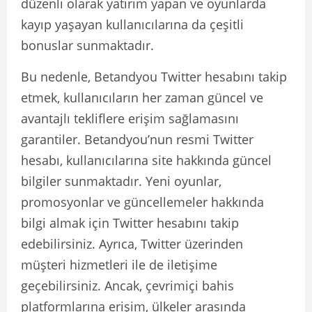
düzenli olarak yatırım yapan ve oyunlarda
kayıp yaşayan kullanıcılarına da çeşitli
bonuslar sunmaktadır.
Bu nedenle, Betandyou Twitter hesabını takip
etmek, kullanıcıların her zaman güncel ve
avantajlı tekliflere erişim sağlamasını
garantiler. Betandyou’nun resmi Twitter
hesabı, kullanıcılarına site hakkında güncel
bilgiler sunmaktadır. Yeni oyunlar,
promosyonlar ve güncellemeler hakkında
bilgi almak için Twitter hesabını takip
edebilirsiniz. Ayrıca, Twitter üzerinden
müşteri hizmetleri ile de iletişime
geçebilirsiniz. Ancak, çevrimiçi bahis
platformlarına erişim, ülkeler arasında