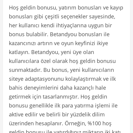
Hoş geldin bonusu, yatırım bonusları ve kayıp
bonusları gibi çeşitli seçenekler sayesinde,
her kullanıcı kendi ihtiyaçlarına uygun bir
bonus bulabilir. Betandyou bonusları ile
kazancınızı artırın ve oyun keyfinizi ikiye
katlayın. Betandyou, yeni üye olan
kullanıcılara özel olarak hoş geldin bonusu
sunmaktadır. Bu bonus, yeni kullanıcıların
siteye adaptasyonunu kolaylaştırmak ve ilk
bahis deneyimlerini daha kazançlı hale
getirmek için tasarlanmıştır. Hoş geldin
bonusu genellikle ilk para yatırma işlemi ile
aktive edilir ve belirli bir yüzdelik dilim
üzerinden hesaplanır. Örneğin, %100 hoş
geldin bonusu ile yatırdığınız miktarın iki katı