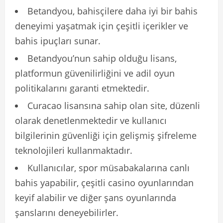
Betandyou, bahisçilere daha iyi bir bahis
deneyimi yaşatmak için çeşitli içerikler ve
bahis ipuçları sunar.
Betandyou’nun sahip olduğu lisans,
platformun güvenilirliğini ve adil oyun
politikalarını garanti etmektedir.
Curacao lisansına sahip olan site, düzenli
olarak denetlenmektedir ve kullanıcı
bilgilerinin güvenliği için gelişmiş şifreleme
teknolojileri kullanmaktadır.
Kullanıcılar, spor müsabakalarına canlı
bahis yapabilir, çeşitli casino oyunlarından
keyif alabilir ve diğer şans oyunlarında
şanslarını deneyebilirler.