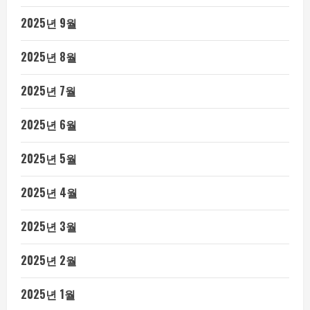
2025년 9월
2025년 8월
2025년 7월
2025년 6월
2025년 5월
2025년 4월
2025년 3월
2025년 2월
2025년 1월