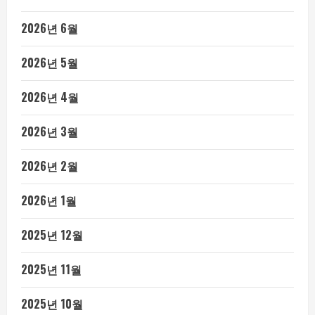
2026년 6월
2026년 5월
2026년 4월
2026년 3월
2026년 2월
2026년 1월
2025년 12월
2025년 11월
2025년 10월