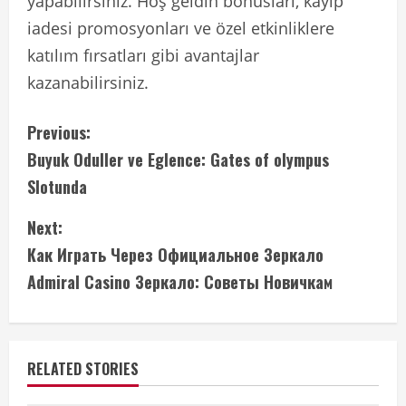
yapabilirsiniz. Hoş geldin bonusları, kayıp
iadesi promosyonları ve özel etkinliklere
katılım fırsatları gibi avantajlar
kazanabilirsiniz.
C
Previous:
Buyuk Oduller ve Eglence: Gates of olympus
o
Slotunda
n
Next:
t
Как Играть Через Официальное Зеркало
i
Admiral Casino Зеркало: Советы Новичкам
n
u
RELATED STORIES
e