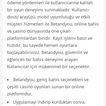
ödeme yöntemleri ile kullanıcılarına kaliteli
bir oyun deneyimi sunmaktadır. Kullanıcı
dostu arayüzü, mobil uyumluluğu ve etkili
müşteri hizmetleri ile Betandyou, online bahis
ve casino dünyasında öne çıkan
platformlardan biridir. Kayıt işlemi basit ve
hızlıdır, bu sayede hemen oyunlara
başlayabilirsiniz. Betandyou, güvenilir ve
eğlenceli bir bahis deneyimi arayan
kullanıcılar için mükemmel bir seçenektir.
Betandyou, geniş bahis seçenekleri ve
çeşitli casino oyunları sunan bir online
platformdur.
Uygulamayı indirip kurduktan sonra,