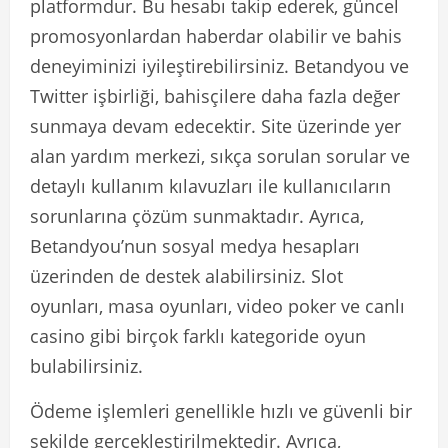
platformdur. Bu hesabı takip ederek, güncel
promosyonlardan haberdar olabilir ve bahis
deneyiminizi iyileştirebilirsiniz. Betandyou ve
Twitter işbirliği, bahisçilere daha fazla değer
sunmaya devam edecektir. Site üzerinde yer
alan yardım merkezi, sıkça sorulan sorular ve
detaylı kullanım kılavuzları ile kullanıcıların
sorunlarına çözüm sunmaktadır. Ayrıca,
Betandyou’nun sosyal medya hesapları
üzerinden de destek alabilirsiniz. Slot
oyunları, masa oyunları, video poker ve canlı
casino gibi birçok farklı kategoride oyun
bulabilirsiniz.
Ödeme işlemleri genellikle hızlı ve güvenli bir
şekilde gerçekleştirilmektedir. Ayrıca,