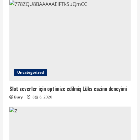
R
e
a
d
i
Uncategorized
n
g
Slot severler için optimize edilmiş Lüks cazino deneyimi
Bury
8월 6, 2026