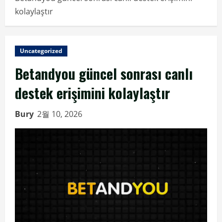
kolaylaştır
Uncategorized
Betandyou güncel sonrası canlı
destek erişimini kolaylaştır
Bury
2월 10, 2026