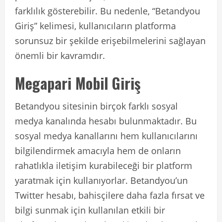
farklılık gösterebilir. Bu nedenle, “Betandyou
Giriş” kelimesi, kullanıcıların platforma
sorunsuz bir şekilde erişebilmelerini sağlayan
önemli bir kavramdır.
Megapari Mobil Giriş
Betandyou sitesinin birçok farklı sosyal
medya kanalında hesabı bulunmaktadır. Bu
sosyal medya kanallarını hem kullanıcılarını
bilgilendirmek amacıyla hem de onların
rahatlıkla iletişim kurabileceği bir platform
yaratmak için kullanıyorlar. Betandyou’un
Twitter hesabı, bahisçilere daha fazla fırsat ve
bilgi sunmak için kullanılan etkili bir