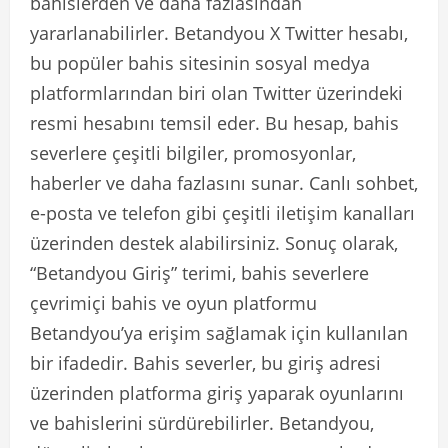
bahislerden ve daha fazlasından
yararlanabilirler. Betandyou X Twitter hesabı,
bu popüler bahis sitesinin sosyal medya
platformlarından biri olan Twitter üzerindeki
resmi hesabını temsil eder. Bu hesap, bahis
severlere çeşitli bilgiler, promosyonlar,
haberler ve daha fazlasını sunar. Canlı sohbet,
e-posta ve telefon gibi çeşitli iletişim kanalları
üzerinden destek alabilirsiniz. Sonuç olarak,
“Betandyou Giriş” terimi, bahis severlere
çevrimiçi bahis ve oyun platformu
Betandyou’ya erişim sağlamak için kullanılan
bir ifadedir. Bahis severler, bu giriş adresi
üzerinden platforma giriş yaparak oyunlarını
ve bahislerini sürdürebilirler. Betandyou,