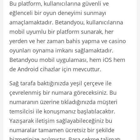
Bu platform, kullanıcılarına güvenli ve
eğlenceli bir oyun deneyimi sunmayı
amaçlamaktadır. Betandyou, kullanıcılarına
mobil uyumlu bir platform sunarak, her
yerden ve her zaman bahis yapma ve casino
oyunları oynama imkanı sağlamaktadır.
Betandyou mobil uygulaması, hem iOS hem
de Android cihazlar için mevcuttur.
Sağ tarafa baktığınızda yeşil çerçeve ile
çevrelenmiş bir numara göreceksiniz. Bu
numaranın üzerine tıkladığınızda müşteri
temsilcisi ile konuşmanız başlatılacaktır.
Yazışarak iletişim sağlayabileceğiniz bu
numaralar tamamen ücretsiz bir şekilde
hizmetinize açılmıştır. Para çekme talimatı,