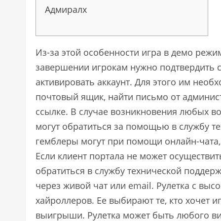
Адмиралх
Из-за этой особенности игра в демо режи
завершении игрокам нужно подтвердить с
активировать аккаунт. Для этого им необ
почтовый ящик, найти письмо от админис
ссылке. В случае возникновения любых в
могут обратиться за помощью в службу те
гемблеры могут при помощи онлайн-чата,
Если клиент портала не может осуществит
обратиться в службу технической поддерж
через живой чат или email. Рулетка с выс
хайроллеров. Ее выбирают те, кто хочет 
выигрыши. Рулетка может быть любого ви