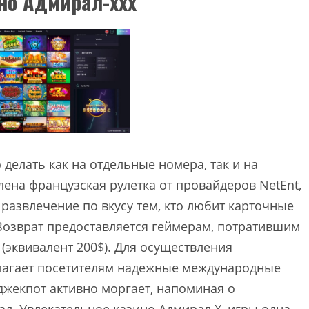
но Адмирал-ххх
 делать как на отдельные номера, так и на
ена французская рулетка от провайдеров NetEnt,
и развлечение по вкусу тем, кто любит карточные
. Возврат предоставляется геймерам, потратившим
 (эквивалент 200$). Для осуществления
лагает посетителям надежные международные
жекпот активно моргает, напоминая о
л. Увлекательное казино Адмирал Х, игры одна