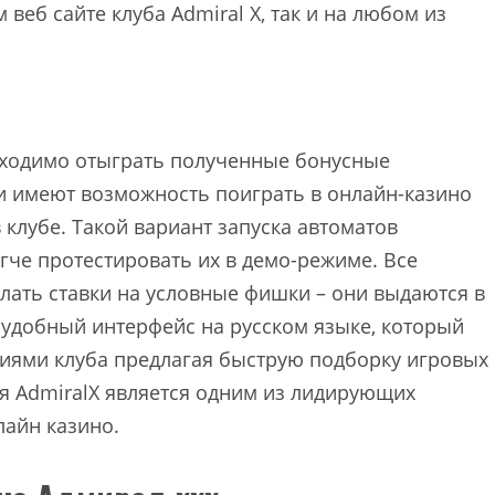
 веб сайте клуба Admiral Х, так и на любом из
обходимо отыграть полученные бонусные
и имеют возможность поиграть в онлайн-казино
 клубе. Такой вариант запуска автоматов
гче протестировать их в демо-режиме. Все
лать ставки на условные фишки – они выдаются в
 удобный интерфейс на русском языке, который
иями клуба предлагая быструю подборку игровых
я AdmiralX является одним из лидирующих
лайн казино.