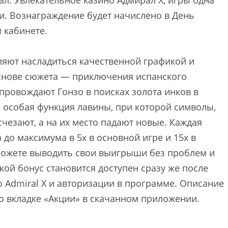
чи. Вознаграждение будет начислено в День
 кабинете.
ляют насладиться качественной графикой и
основе сюжета — приключения испанского
провождают Гонзо в поисках золота инков в
особая функция лавины, при которой символы,
езают, а на их место падают новые. Каждая
о максимума в 5x в основной игре и 15x в
можете выводить свои выигрыши без проблем и
акой бонус становится доступен сразу же после
 Admiral X и авторизации в программе. Описание
о вкладке «Акции» в скачанном приложении.