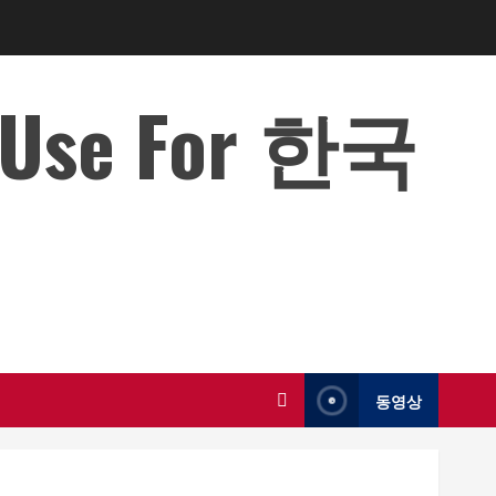
o Use For 한국
동영상