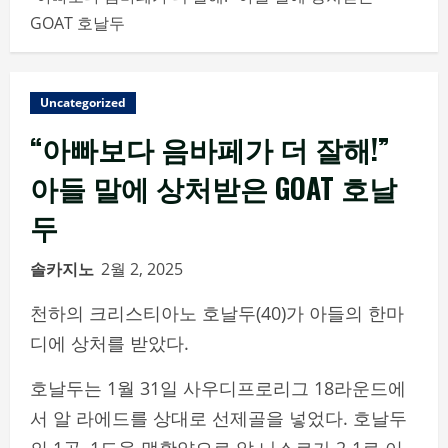
GOAT 호날두
Uncategorized
“아빠보다 음바페가 더 잘해!”
아들 말에 상처받은 GOAT 호날
두
솔카지노
2월 2, 2025
천하의 크리스티아노 호날두(40)가 아들의 한마
디에 상처를 받았다.
호날두는 1월 31일 사우디프로리그 18라운드에
서 알 라에드를 상대로 선제골을 넣었다. 호날두