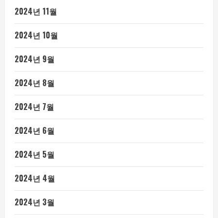
2024년 11월
2024년 10월
2024년 9월
2024년 8월
2024년 7월
2024년 6월
2024년 5월
2024년 4월
2024년 3월