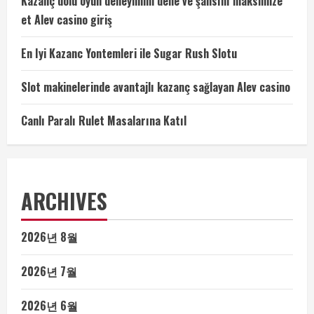
Kazanç dolu oyun deneyimini dene ve şansını maksimize
et Alev casino giriş
En Iyi Kazanc Yontemleri ile Sugar Rush Slotu
Slot makinelerinde avantajlı kazanç sağlayan Alev casino
Canlı Paralı Rulet Masalarına Katıl
ARCHIVES
2026년 8월
2026년 7월
2026년 6월