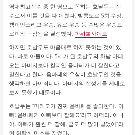
역대최고선수 중 한 명으로 꼽히는 호날두는 선
수로서 이룰 것을 다 이뤘다. 발롱도르 5회 수상,
챔피언스리그 우승, 유로 우승 등 수많은 우승트
로피와 득점왕을 달성했다.
파워볼사이트
하지만 호날두도 마음대로 하지 못하는 것이 있
다. 바로 아들이다. 5세가 된 호날두의 차남 마테
오는 아버지보다 킬리안 음바페가 더 잘한다고
말한다고 한다. 음바페의 우상이 호날두인 것을
생각하면 아이러니다. 아버지의 전성기를 제대로
보지 못했기 때문이다.
호날두는 “마테오가 진짜 음바페를 좋아한다. ‘아
빠! 음바페가 아빠보다 잘해요’라고 하더라. 아니
야. 아빠가 훨씬 더 잘해. 골도 더 많이 넣었어”라
며 허탈한 미소를 지었다.