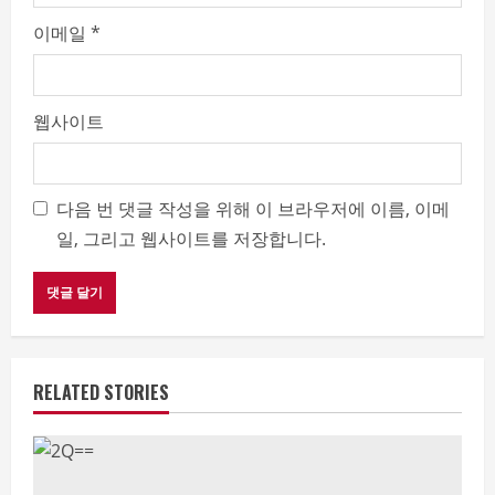
이메일
*
웹사이트
다음 번 댓글 작성을 위해 이 브라우저에 이름, 이메
일, 그리고 웹사이트를 저장합니다.
RELATED STORIES