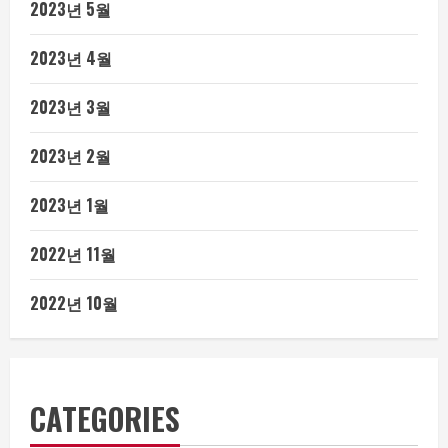
2023년 5월
2023년 4월
2023년 3월
2023년 2월
2023년 1월
2022년 11월
2022년 10월
CATEGORIES