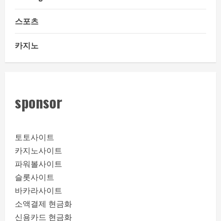
스포츠
카지노
sponsor
토토사이트
카지노사이트
파워볼사이트
슬롯사이트
바카라사이트
소액결제 현금화
신용카드 현금화