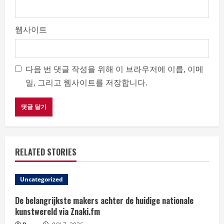
웹사이트
다음 번 댓글 작성을 위해 이 브라우저에 이름, 이메
일, 그리고 웹사이트를 저장합니다.
RELATED STORIES
Uncategorized
De belangrijkste makers achter de huidige nationale
kunstwereld via Znaki.fm