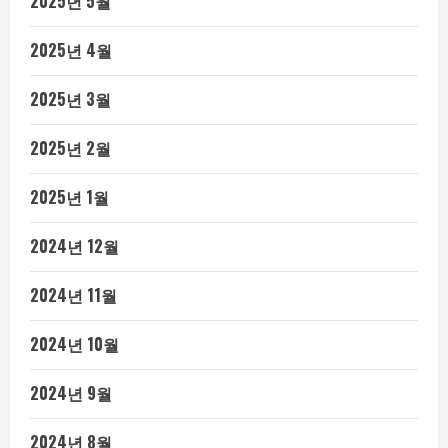
2025년 5월
2025년 4월
2025년 3월
2025년 2월
2025년 1월
2024년 12월
2024년 11월
2024년 10월
2024년 9월
2024년 8월