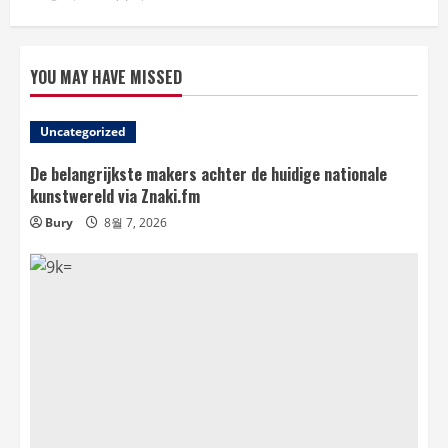
YOU MAY HAVE MISSED
Uncategorized
De belangrijkste makers achter de huidige nationale
kunstwereld via Znaki.fm
Bury
8월 7, 2026