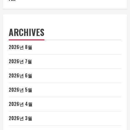
ARCHIVES
2026년 8월
2026년 7월
2026년 6월
2026년 5월
2026년 4월
2026년 3월