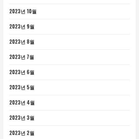
2023년 10월
2023년 9월
2023년 8월
2023년 7월
2023년 6월
2023년 5월
2023년 4월
2023년 3월
2023년 2월