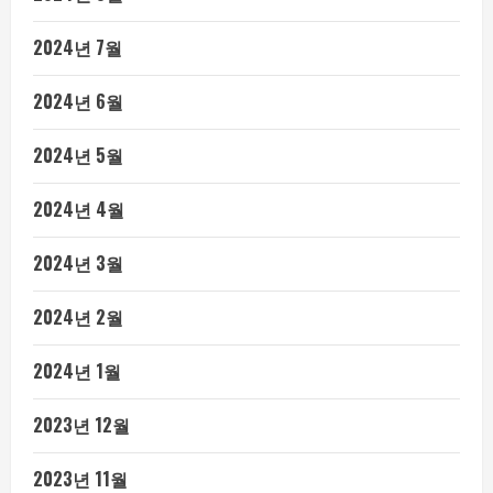
2024년 7월
2024년 6월
2024년 5월
2024년 4월
2024년 3월
2024년 2월
2024년 1월
2023년 12월
2023년 11월