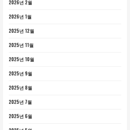
2026년 2월
2026년 1월
2025년 12월
2025년 11월
2025년 10월
2025년 9월
2025년 8월
2025년 7월
2025년 6월