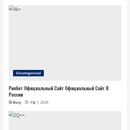
Uncategorized
Риобет Официальный Сайт Официальный Сайт В
России
Bury
8월 7, 2026