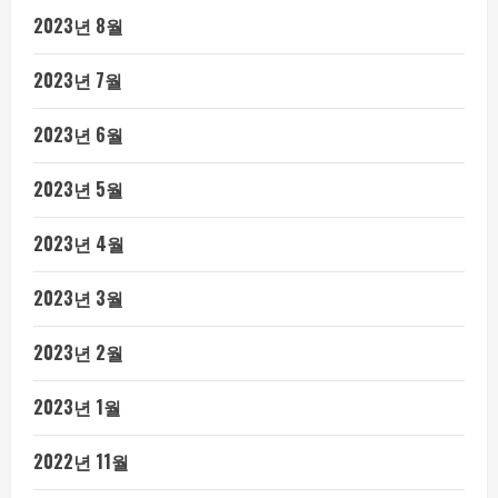
2023년 8월
2023년 7월
2023년 6월
2023년 5월
2023년 4월
2023년 3월
2023년 2월
2023년 1월
2022년 11월