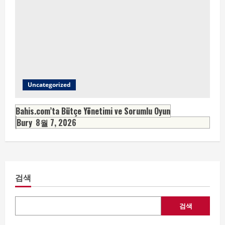
Uncategorized
Bahis.com’ta Bütçe Yönetimi ve Sorumlu Oyun
Bury
8월 7, 2026
검색
검색