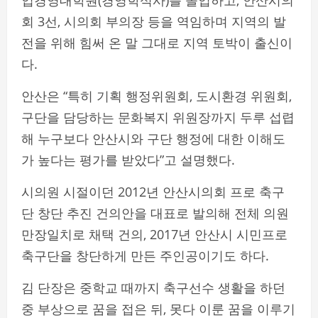
업경영대학원(경영학석사)를 졸업하고, 안산시의
회 3선, 시의회 부의장 등을 역임하며 지역의 발
전을 위해 힘써 온 말 그대로 지역 토박이 출신이
다.
안산은 “특히 기획 행정위원회, 도시환경 위원회,
구단을 담당하는 문화복지 위원장까지 두루 섭렵
해 누구보다 안산시와 구단 행정에 대한 이해도
가 높다는 평가를 받았다”고 설명했다.
시의원 시절이던 2012년 안산시의회 프로 축구
단 창단 추진 건의안을 대표로 발의해 전체 의원
만장일치로 채택 건의, 2017년 안산시 시민프로
축구단을 창단하게 만든 주인공이기도 하다.
김 단장은 중학교 때까지 축구선수 생활을 하던
중 부상으로 꿈을 접은 뒤, 못다 이룬 꿈을 이루기