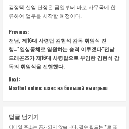
김정택 신임 단장은 금일부터 바로 사무국에 합
류하여 업무를 시작할 예정이다.
C
Previous:
전남, 제16대 사령탑 김현석 감독 취임식 진
o
행…”일심동체로 염원하는 승격 이루겠다”전남
n
드래곤즈가 제16대 사령탑으로 부임한 김현석 감
독의 취임식을 진행했다.
t
i
Next:
Mostbet online: шанс на большой выигрыш
n
u
e
답글 남기기
이메일 주소는 공개되지 않습니다.
필수 필드는
*
로 표