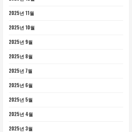
2025년 11월
2025년 10월
2025년 9월
2025년 8월
2025년 7월
2025년 6월
2025년 5월
2025년 4월
2025년 3월