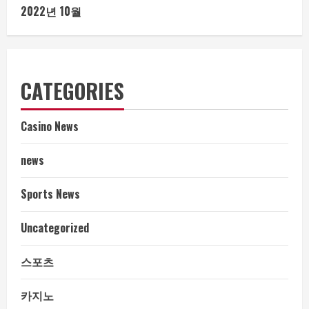
2022년 10월
CATEGORIES
Casino News
news
Sports News
Uncategorized
스포츠
카지노