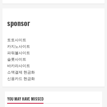
sponsor
토토사이트
카지노사이트
파워볼사이트
슬롯사이트
바카라사이트
소액결제 현금화
신용카드 현금화
YOU MAY HAVE MISSED