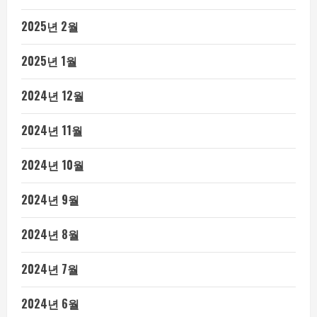
2025년 2월
2025년 1월
2024년 12월
2024년 11월
2024년 10월
2024년 9월
2024년 8월
2024년 7월
2024년 6월