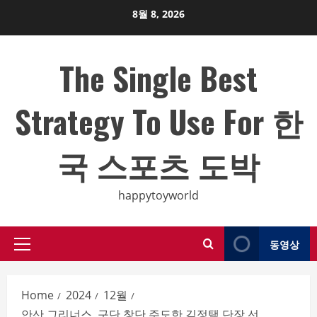
Skip
8월 8, 2026
to
content
The Single Best
Strategy To Use For 한
국 스포츠 도박
happytoyworld
동영상
Primary
Menu
Home
2024
12월
안산 그리너스, 구단 창단 주도한 김정택 단장 선