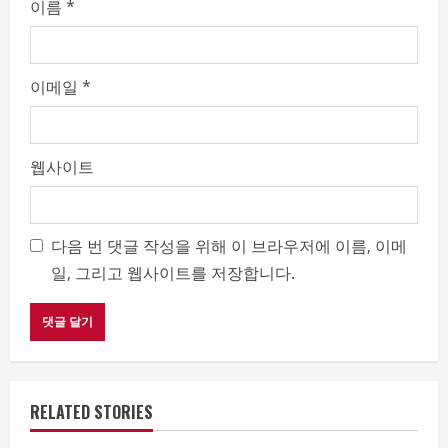
이름
*
이메일
*
웹사이트
다음 번 댓글 작성을 위해 이 브라우저에 이름, 이메
일, 그리고 웹사이트를 저장합니다.
RELATED STORIES