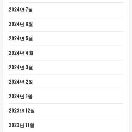
2024년 7월
2024년 6월
2024년 5월
2024년 4월
2024년 3월
2024년 2월
2024년 1월
2023년 12월
2023년 11월