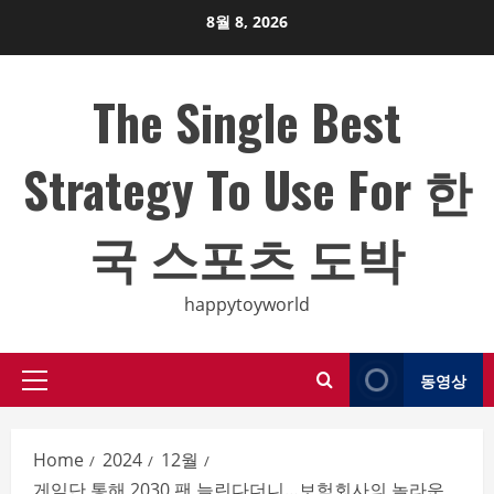
Skip
8월 8, 2026
to
content
The Single Best
Strategy To Use For 한
국 스포츠 도박
happytoyworld
동영상
Primary
Menu
Home
2024
12월
게임단 통해 2030 팬 늘린다더니…보험회사의 놀라운