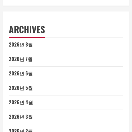
ARCHIVES
2026년 8월
2026년 7월
2026년 6월
2026년 5월
2026년 4월
2026년 3월
2026년 2월