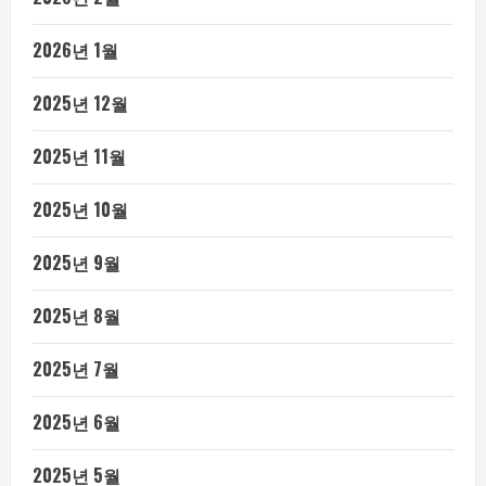
2026년 1월
2025년 12월
2025년 11월
2025년 10월
2025년 9월
2025년 8월
2025년 7월
2025년 6월
2025년 5월