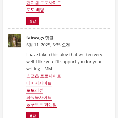
핸디캡 토토사이트
토토 베팅
응답
fabwags
댓글:
6월 11, 2025, 6:35 오전
I have taken this blog that written very
well. I like you. I’ll support you for your
writing… MM
스포츠 토토사이트
메이저사이트
토토리뷰
파워볼사이트
농구토토 하는법
응답