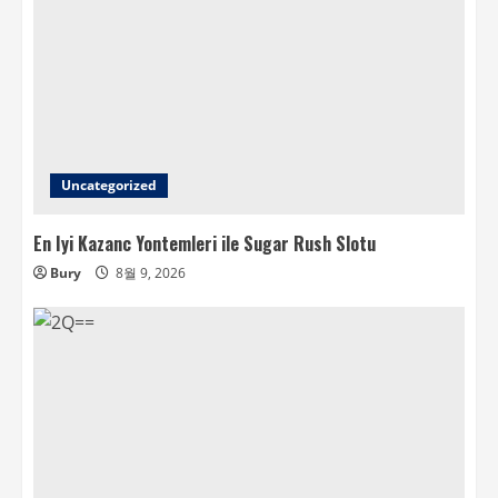
Uncategorized
En Iyi Kazanc Yontemleri ile Sugar Rush Slotu
Bury
8월 9, 2026