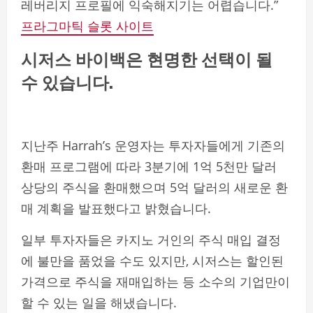
레버리지 프로필에 익숙해지기는 어렵습니다.”
프라그마틱 슬롯 사이트
시저스 바이백은 현명한 선택이 될
수 있습니다.
지난주 Harrah’s 운영자는 투자자들에게 기존의
환매 프로그램에 따라 3분기에 1억 5천만 달러
상당의 주식을 환매했으며 5억 달러의 새로운 환
매 계획을 발표했다고 밝혔습니다.
일부 투자자들은 카지노 거인의 주식 매입 결정
에 불만을 품었을 수도 있지만, 시저스는 할인된
가격으로 주식을 재매입하는 등 소수의 기업만이
할 수 있는 일을 해냈습니다.