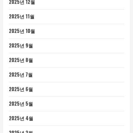
2025년 12월
2025년 11월
2025년 10월
2025년 9월
2025년 8월
2025년 7월
2025년 6월
2025년 5월
2025년 4월
2025년 3월