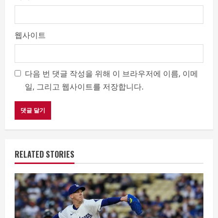
웹사이트
다음 번 댓글 작성을 위해 이 브라우저에 이름, 이메
일, 그리고 웹사이트를 저장합니다.
RELATED STORIES