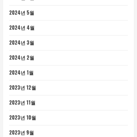
2024년 5월
2024년 4월
2024년 3월
2024년 2월
2024년 1월
2023년 12월
2023년 11월
2023년 10월
2023년 9월