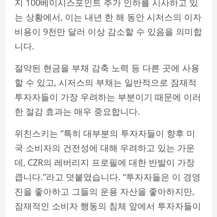
지 100베이시스포인트 추가 인하를 시사하고 있
는 상황에서, 이는 내년 한 해 동안 시저스의 이자
비용이 9천만 달러 이상 감소할 수 있음을 의미합
니다.
절약된 현금을 부채 감축 노력 등 다른 곳에 사용
할 수 있고, 시저스의 부채는 일반적으로 잠재적
투자자들이 가장 우려하는 부분이기 때문에 이러
한 절감 효과는 매우 중요합니다.
위친스키는 “특히 대부분의 투자자들이 향후 미
국 소비자의 건전성에 대해 우려하고 있는 가운
데, CZR의 레버리지 프로필에 대한 반발이 가장
큽니다.”라고 덧붙였습니다. “투자자들은 이 경영
진을 좋아하고 그들의 운용 자산을 좋아하지만,
잠재적인 소비자 행동의 침체 앞에서 투자자들이