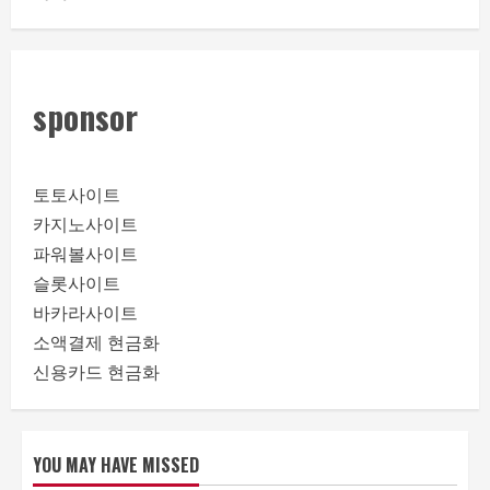
sponsor
토토사이트
카지노사이트
파워볼사이트
슬롯사이트
바카라사이트
소액결제 현금화
신용카드 현금화
YOU MAY HAVE MISSED