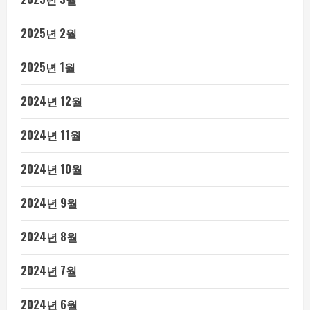
2025년 2월
2025년 1월
2024년 12월
2024년 11월
2024년 10월
2024년 9월
2024년 8월
2024년 7월
2024년 6월