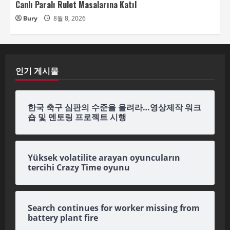
Canlı Paralı Rulet Masalarına Katıl
Bury
8월 8, 2026
인기 게시물
한국 축구 심판의 수준을 올려라…영상제작 워크
숍 및 멘토링 프로젝트 시행
Yüksek volatilite arayan oyuncuların
tercihi Crazy Time oyunu
Search continues for worker missing from
battery plant fire