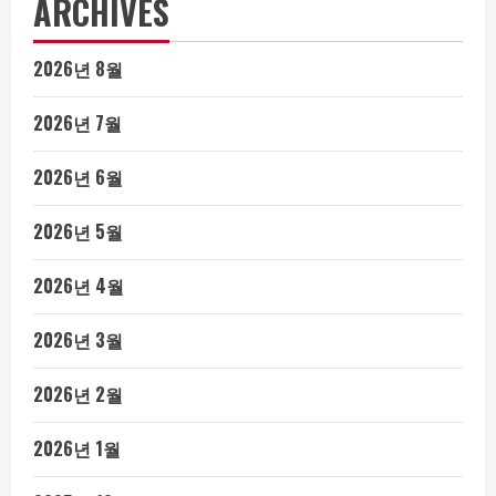
ARCHIVES
2026년 8월
2026년 7월
2026년 6월
2026년 5월
2026년 4월
2026년 3월
2026년 2월
2026년 1월