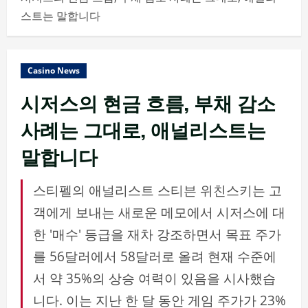
스트는 말합니다
Casino News
시저스의 현금 흐름, 부채 감소
사례는 그대로, 애널리스트는
말합니다
스티펠의 애널리스트 스티븐 위친스키는 고
객에게 보내는 새로운 메모에서 시저스에 대
한 '매수' 등급을 재차 강조하면서 목표 주가
를 56달러에서 58달러로 올려 현재 수준에
서 약 35%의 상승 여력이 있음을 시사했습
니다. 이는 지난 한 달 동안 게임 주가가 23%