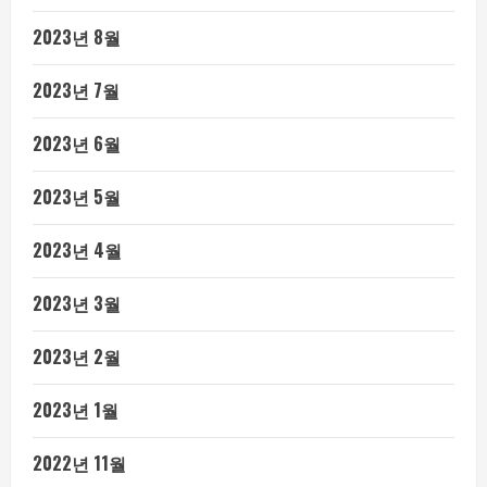
2023년 8월
2023년 7월
2023년 6월
2023년 5월
2023년 4월
2023년 3월
2023년 2월
2023년 1월
2022년 11월