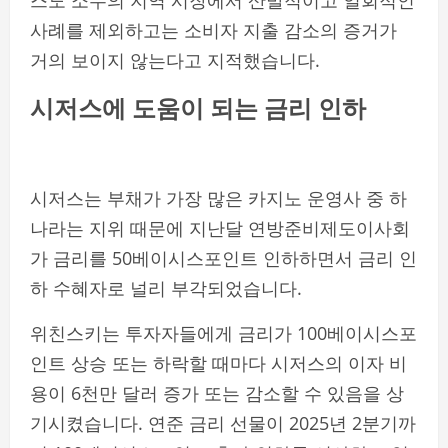
사례를 제외하고는 소비자 지출 감소의 증거가
거의 보이지 않는다고 지적했습니다.
시저스에 도움이 되는 금리 인하
시저스는 부채가 가장 많은 카지노 운영사 중 하
나라는 지위 때문에 지난달 연방준비제도이사회
가 금리를 50베이시스포인트 인하하면서 금리 인
하 수혜자로 널리 부각되었습니다.
위친스키는 투자자들에게 금리가 100베이시스포
인트 상승 또는 하락할 때마다 시저스의 이자 비
용이 6천만 달러 증가 또는 감소할 수 있음을 상
기시켰습니다. 연준 금리 선물이 2025년 2분기까