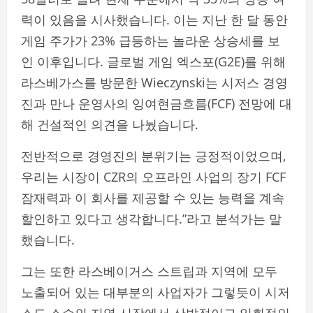
력이 있음을 시사했습니다. 이는 지난 한 달 동안
게임 주가가 23% 급등하는 놀라운 상승세를 보
인 이후입니다. 글로벌 게임 엑스포(G2E)를 위해
라스베가스를 방문한 Wieczynski는 시저스 경영
진과 만나 운영사의 잉여현금흐름(FCF) 전망에 대
해 건설적인 의견을 나눴습니다.
전반적으로 경영진의 분위기는 긍정적이었으며,
우리는 시장이 CZR의 오프라인 사업의 장기 FCF
잠재력과 이 회사를 제공할 수 있는 능력을 계속
할인하고 있다고 생각합니다.”라고 분석가는 말
했습니다.
그는 또한 라스베이거스 스트립과 지역에 모두
노출되어 있는 대부분의 사업자가 그렇듯이 시저
스도 소수의 지역 시장에서 산발적이고 일회적인