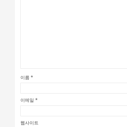
e
R
e
a
d
i
이름
*
n
g
이메일
*
웹사이트