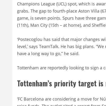
Champions League (UCL) spot, which is awarde
grabs. The gap to fourth-place Aston Villa (6
game, is seven points. Spurs have three game
(11th), Man City (15th – at home), and Sheff
‘Postecoglou has said that major changes wil
level,’ says TeamTalk. He has big plans. “We 
have a long way to go,” he said.
Tottenham are reportedly looking to sign a 
Tottenham’s priority target is 
‘FC Barcelona are considering a move for Núñ