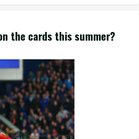
 on the cards this summer?