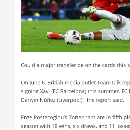
Could a major transfer be on the cards thi
On June 6, British media outlet TeamTalk rep
signing Xavi (FC Barcelona) this summer. FC
Darwin Núñez (Liverpool),” the report said.
Enze Postecoglou’s Tottenham are in fifth pl
season with 18 wins, six draws, and 11 losse