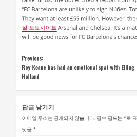
raise funds. The outlet cited a report from 
“FC Barcelona are unlikely to sign Núñez. Tot
They want at least £55 million. However, ther
설 토토사이트
Arsenal and Chelsea. It’s a matt
will be good news for FC Barcelona’s chance
C
Previous:
Roy Keane has had an emotional spat with Elling
o
Holland
n
t
답글 남기기
i
이메일 주소는 공개되지 않습니다.
필수 필드는
*
로 
n
댓글
*
u