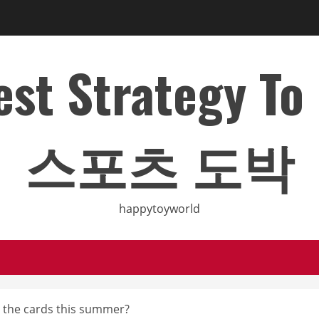
Best Strategy T
스포츠 도박
happytoyworld
n the cards this summer?