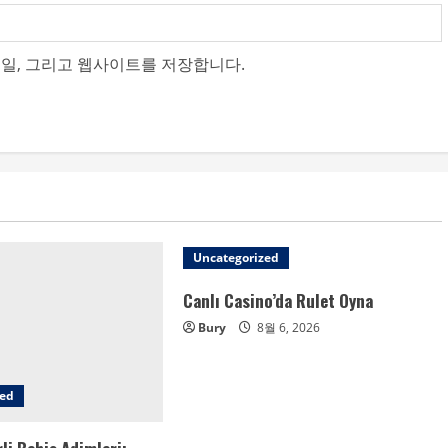
메일, 그리고 웹사이트를 저장합니다.
Uncategorized
Canlı Casino’da Rulet Oyna
Bury
8월 6, 2026
zed