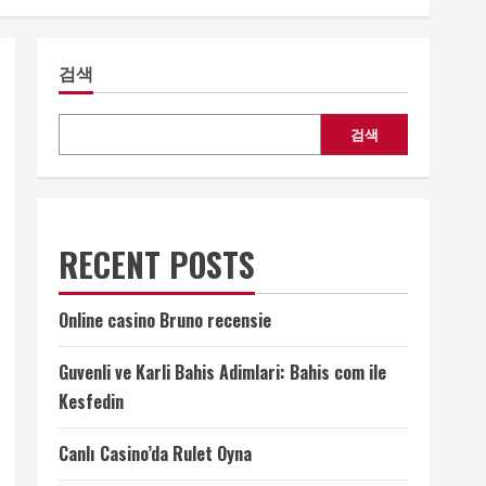
검색
검색
RECENT POSTS
Online casino Bruno recensie
Guvenli ve Karli Bahis Adimlari: Bahis com ile
Kesfedin
Canlı Casino’da Rulet Oyna