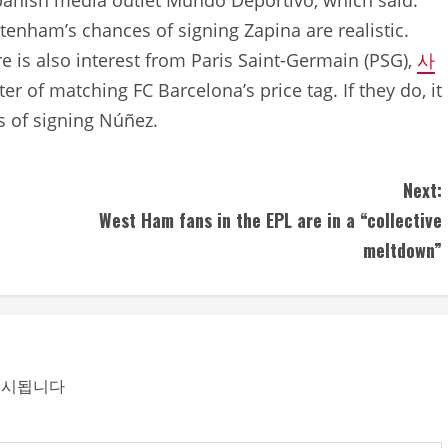
Spanish media outlet Mundo Deportivo, which said:
tenham’s chances of signing Zapina are realistic.
e is also interest from Paris Saint-Germain (PSG),
사
er of matching FC Barcelona’s price tag. If they do, it
s of signing Núñez.
Next:
West Ham fans in the EPL are in a “collective
meltdown”
표시됩니다