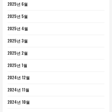
2025년 6월
2025년 5월
2025년 4월
2025년 3월
2025년 2월
2025년 1월
2024년 12월
2024년 11월
2024년 10월