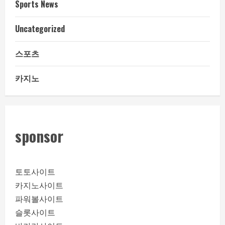
Sports News
Uncategorized
스포츠
카지노
sponsor
토토사이트
카지노사이트
파워볼사이트
슬롯사이트