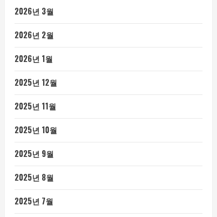
2026년 3월
2026년 2월
2026년 1월
2025년 12월
2025년 11월
2025년 10월
2025년 9월
2025년 8월
2025년 7월