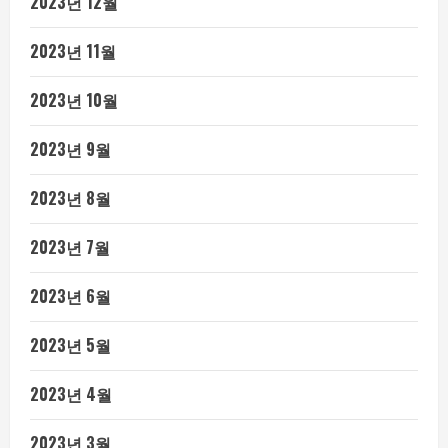
2023년 12월
2023년 11월
2023년 10월
2023년 9월
2023년 8월
2023년 7월
2023년 6월
2023년 5월
2023년 4월
2023년 3월