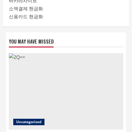
바카라사이트
소액결제 현금화
신용카드 현금화
YOU MAY HAVE MISSED
Uncategorized