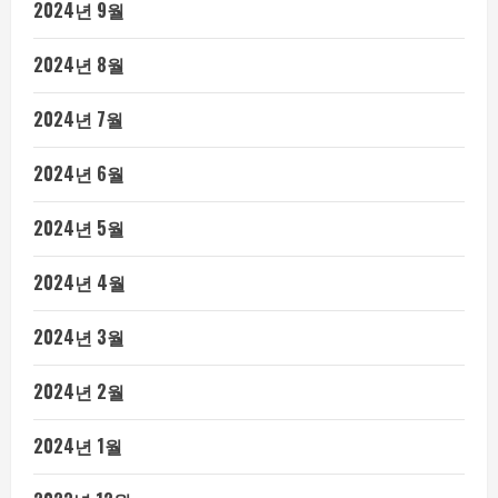
2024년 9월
2024년 8월
2024년 7월
2024년 6월
2024년 5월
2024년 4월
2024년 3월
2024년 2월
2024년 1월