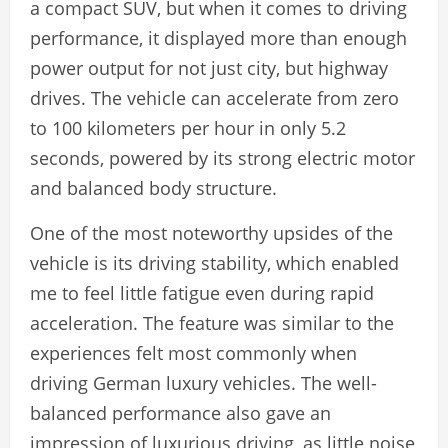
a compact SUV, but when it comes to driving
performance, it displayed more than enough
power output for not just city, but highway
drives. The vehicle can accelerate from zero
to 100 kilometers per hour in only 5.2
seconds, powered by its strong electric motor
and balanced body structure.
One of the most noteworthy upsides of the
vehicle is its driving stability, which enabled
me to feel little fatigue even during rapid
acceleration. The feature was similar to the
experiences felt most commonly when
driving German luxury vehicles. The well-
balanced performance also gave an
impression of luxurious driving, as little noise