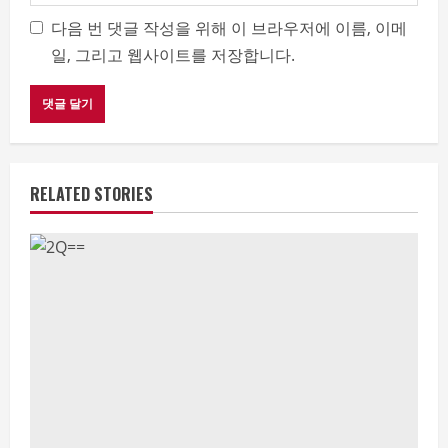
다음 번 댓글 작성을 위해 이 브라우저에 이름, 이메
일, 그리고 웹사이트를 저장합니다.
RELATED STORIES