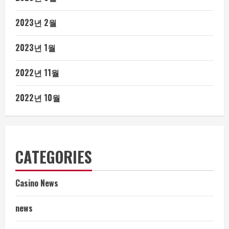
2023년 2월
2023년 1월
2022년 11월
2022년 10월
CATEGORIES
Casino News
news