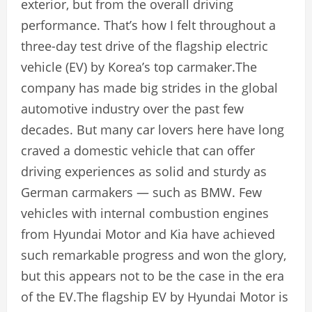
exterior, but from the overall driving
performance. That’s how I felt throughout a
three-day test drive of the flagship electric
vehicle (EV) by Korea’s top carmaker.The
company has made big strides in the global
automotive industry over the past few
decades. But many car lovers here have long
craved a domestic vehicle that can offer
driving experiences as solid and sturdy as
German carmakers — such as BMW. Few
vehicles with internal combustion engines
from Hyundai Motor and Kia have achieved
such remarkable progress and won the glory,
but this appears not to be the case in the era
of the EV.The flagship EV by Hyundai Motor is