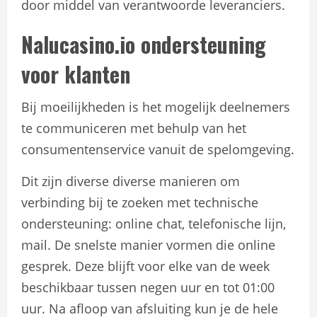
door middel van verantwoorde leveranciers.
Nalucasino.io ondersteuning
voor klanten
Bij moeilijkheden is het mogelijk deelnemers
te communiceren met behulp van het
consumentenservice vanuit de spelomgeving.
Dit zijn diverse diverse manieren om
verbinding bij te zoeken met technische
ondersteuning: online chat, telefonische lijn,
mail. De snelste manier vormen die online
gesprek. Deze blijft voor elke van de week
beschikbaar tussen negen uur en tot 01:00
uur. Na afloop van afsluiting kun je de hele