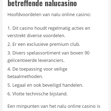
betreffende nalucasino
Hoofdvoordelen van nalu online casino:
Dit casino houdt regelmatig acties en
verstrekt diverse voordelen.
Er een exclusieve premium club.
Divers spelassortiment van boven 90
gelicentieerde leveranciers.
De toepassing voor veilige
betaalmethoden.
Legaal en ook beveiligd handelen.
Vlotte technische bijstand.
Een minpunten van het nalu online casino is