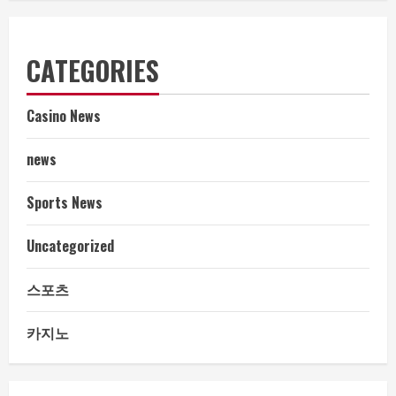
CATEGORIES
Casino News
news
Sports News
Uncategorized
스포츠
카지노