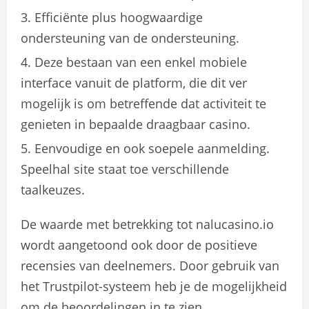
Efficiënte plus hoogwaardige
ondersteuning van de ondersteuning.
Deze bestaan van een enkel mobiele
interface vanuit de platform, die dit ver
mogelijk is om betreffende dat activiteit te
genieten in bepaalde draagbaar casino.
Eenvoudige en ook soepele aanmelding.
Speelhal site staat toe verschillende
taalkeuzes.
De waarde met betrekking tot nalucasino.io
wordt aangetoond ook door de positieve
recensies van deelnemers. Door gebruik van
het Trustpilot-systeem heb je de mogelijkheid
om de beoordelingen in te zien.