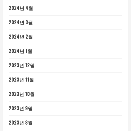
2024년 4월
2024년 3월
2024년 2월
2024년 1월
2023년 12월
2023년 11월
2023년 10월
2023년 9월
2023년 8월