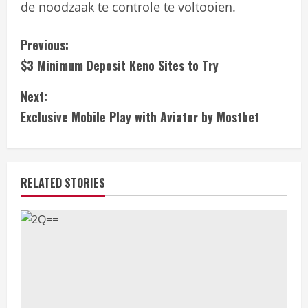
de noodzaak te controle te voltooien.
C
Previous:
$3 Minimum Deposit Keno Sites to Try
o
Next:
n
Exclusive Mobile Play with Aviator by Mostbet
t
i
RELATED STORIES
n
u
e
R
e