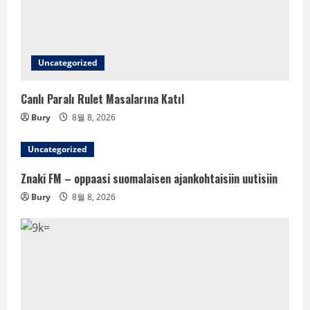
a
d
Uncategorized
i
Canlı Paralı Rulet Masalarına Katıl
n
Bury
8월 8, 2026
g
Uncategorized
Znaki FM – oppaasi suomalaisen ajankohtaisiin uutisiin
Bury
8월 8, 2026