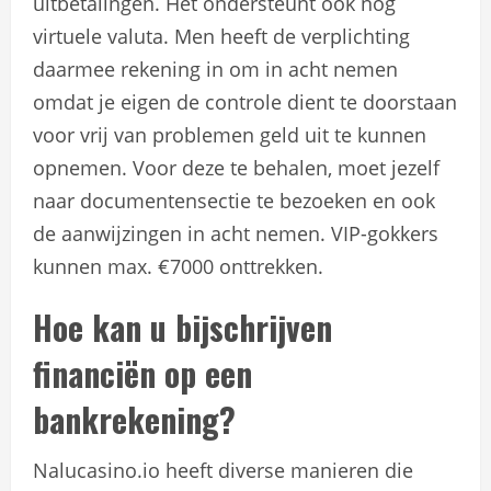
uitbetalingen. Het ondersteunt ook nog
virtuele valuta. Men heeft de verplichting
daarmee rekening in om in acht nemen
omdat je eigen de controle dient te doorstaan
voor vrij van problemen geld uit te kunnen
opnemen. Voor deze te behalen, moet jezelf
naar documentensectie te bezoeken en ook
de aanwijzingen in acht nemen. VIP-gokkers
kunnen max. €7000 onttrekken.
Hoe kan u bijschrijven
financiën op een
bankrekening?
Nalucasino.io heeft diverse manieren die