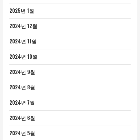
2025년 1월
2024년 12월
2024년 11월
2024년 10월
2024년 9월
2024년 8월
2024년 7월
2024년 6월
2024년 5월