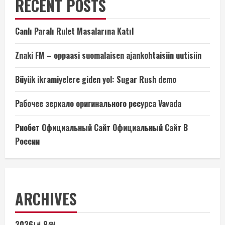
RECENT POSTS
Canlı Paralı Rulet Masalarına Katıl
Znaki FM – oppaasi suomalaisen ajankohtaisiin uutisiin
Büyük ikramiyelere giden yol: Sugar Rush demo
Рабочее зеркало оригинального ресурса Vavada
Риобет Официальный Сайт Официальный Сайт В
России
ARCHIVES
2026년 8월