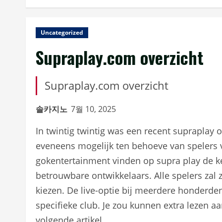
Uncategorized
Supraplay.com overzicht
Supraplay.com overzicht
솔카지노
7월 10, 2025
In twintig twintig was een recent supraplay 
eveneens mogelijk ten behoeve van spelers
gokentertainment vinden op supra play de k
betrouwbare ontwikkelaars. Alle spelers zal 
kiezen. De live-optie bij meerdere honderden 
specifieke club. Je zou kunnen extra lezen 
volgende artikel.