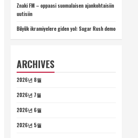
Znaki FM – oppaasi suomalaisen ajankohtaisiin
uutisiin
Büyük ikramiyelere giden yol: Sugar Rush demo
ARCHIVES
2026년 8월
2026년 7월
2026년 6월
2026년 5월