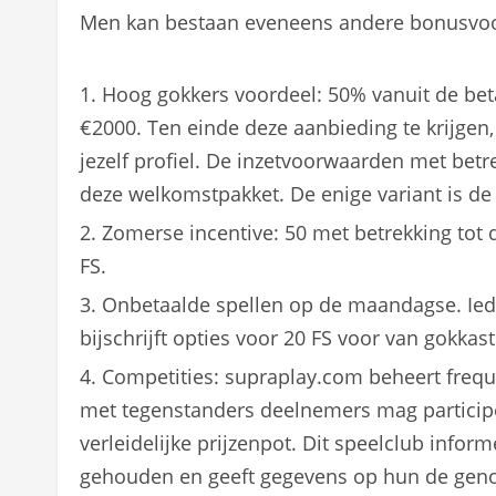
Men kan bestaan eveneens andere bonusvoo
Hoog gokkers voordeel: 50% vanuit de beta
€2000. Ten einde deze aanbieding te krijgen, 
jezelf profiel. De inzetvoorwaarden met betre
deze welkomstpakket. De enige variant is de 
Zomerse incentive: 50 met betrekking tot
FS.
Onbetaalde spellen op de maandagse. Ied
bijschrijft opties voor 20 FS voor van gokkas
Competities: supraplay.com beheert frequ
met tegenstanders deelnemers mag participe
verleidelijke prijzenpot. Dit speelclub infor
gehouden en geeft gegevens op hun de gen