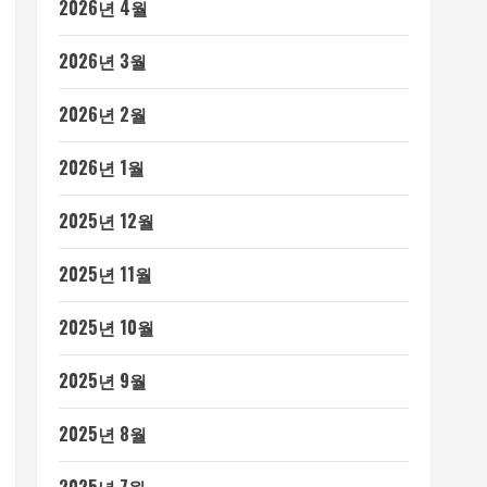
2026년 4월
2026년 3월
2026년 2월
2026년 1월
2025년 12월
2025년 11월
2025년 10월
2025년 9월
2025년 8월