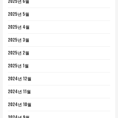
2025년 6월
2025년 5월
2025년 4월
2025년 3월
2025년 2월
2025년 1월
2024년 12월
2024년 11월
2024년 10월
2024년 9월