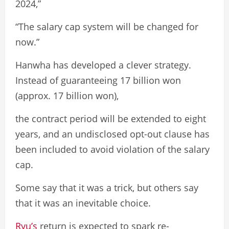
2024,”
“The salary cap system will be changed for
now.”
Hanwha has developed a clever strategy.
Instead of guaranteeing 17 billion won
(approx. 17 billion won),
the contract period will be extended to eight
years, and an undisclosed opt-out clause has
been included to avoid violation of the salary
cap.
Some say that it was a trick, but others say
that it was an inevitable choice.
Ryu’s
return is expected to spark re-