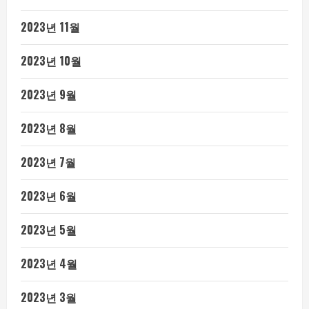
2023년 11월
2023년 10월
2023년 9월
2023년 8월
2023년 7월
2023년 6월
2023년 5월
2023년 4월
2023년 3월