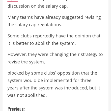
discussion on the salary cap.
Many teams have already suggested revising
the salary cap regulations..
Some clubs reportedly have the opinion that
it is better to abolish the system.
However, they were changing their strategy to
revise the system,
blocked by some clubs’ opposition that the
system would be implemented for three
years after the system was introduced, but it
was not abolished.
C
Previous: