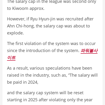
The salary cap in the league was second only
to Kiwoom approx.
However, if Ryu Hyun-jin was recruited after
Ahn Chi-hong, the salary cap was about to
explode.
The first violation of the system was to occur
since the introduction of the system.
파워볼사
이트
As a result, various speculations have been
raised in the industry, such as, “The salary will
be paid in 2024,
and the salary cap system will be reset
starting in 2025 after violating only the year