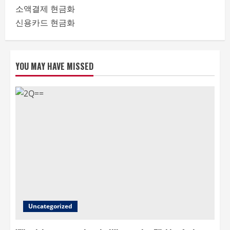
소액결제 현금화
신용카드 현금화
YOU MAY HAVE MISSED
Uncategorized