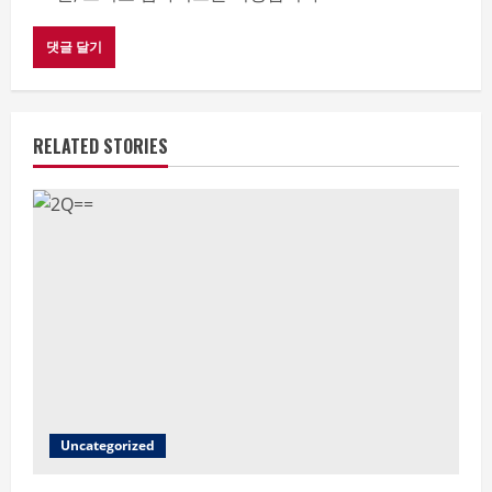
RELATED STORIES
Uncategorized