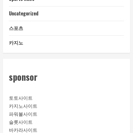
Uncategorized
스포츠
카지노
sponsor
토토사이트
카지노사이트
파워볼사이트
슬롯사이트
바카라사이트