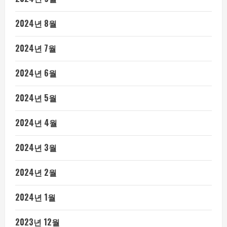
2024년 8월
2024년 7월
2024년 6월
2024년 5월
2024년 4월
2024년 3월
2024년 2월
2024년 1월
2023년 12월