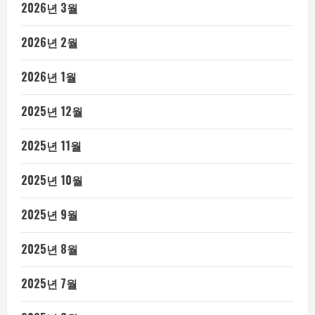
2026년 3월
2026년 2월
2026년 1월
2025년 12월
2025년 11월
2025년 10월
2025년 9월
2025년 8월
2025년 7월