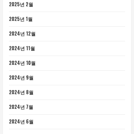
2025년 2월
2025년 1월
2024년 12월
2024년 11월
2024년 10월
2024년 9월
2024년 8월
2024년 7월
2024년 6월