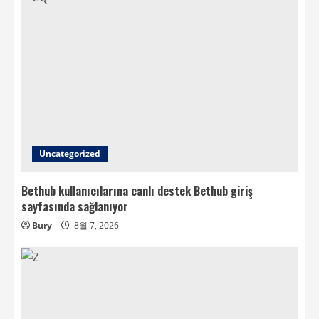
Uncategorized
Bethub kullanıcılarına canlı destek Bethub giriş
sayfasında sağlanıyor
Bury
8월 7, 2026