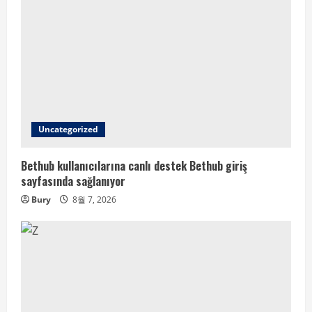
Uncategorized
Bethub kullanıcılarına canlı destek Bethub giriş
sayfasında sağlanıyor
Bury
8월 7, 2026