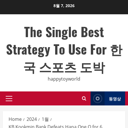
Skip
8월 7, 2026
to
content
The Single Best
Strategy To Use For 한
국 스포츠 도박
happytoyworld
동영상
Primary
Menu
Home
2024
1월
KB Kookmin Bank Defeats Hana One Q for 6