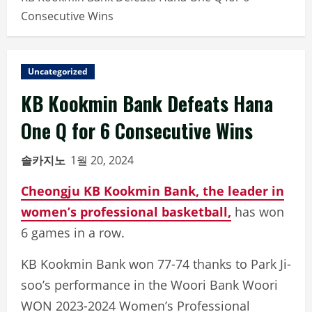
Consecutive Wins
Uncategorized
KB Kookmin Bank Defeats Hana
One Q for 6 Consecutive Wins
솔카지노
1월 20, 2024
Cheongju KB Kookmin Bank, the leader in
women’s professional basketball,
has won
6 games in a row.
KB Kookmin Bank won 77-74 thanks to Park Ji-
soo’s performance in the Woori Bank Woori
WON 2023-2024 Women’s Professional