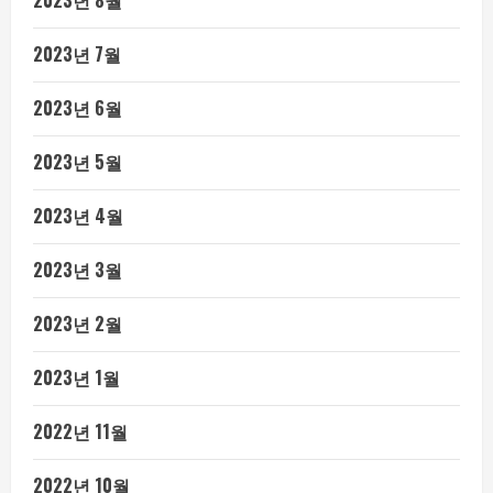
2023년 7월
2023년 6월
2023년 5월
2023년 4월
2023년 3월
2023년 2월
2023년 1월
2022년 11월
2022년 10월