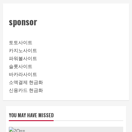
sponsor
토토사이트
카지노사이트
파워볼사이트
슬롯사이트
바카라사이트
소액결제 현금화
신용카드 현금화
YOU MAY HAVE MISSED