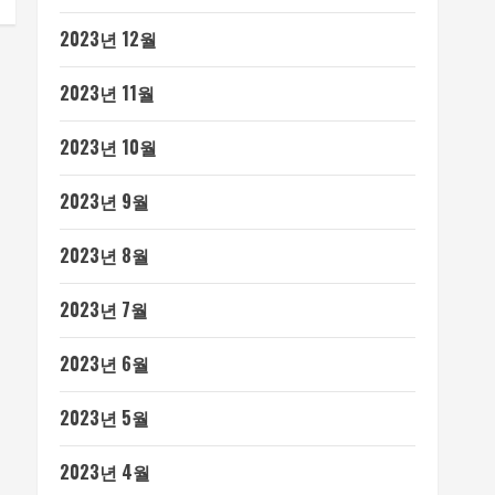
2023년 12월
2023년 11월
2023년 10월
2023년 9월
2023년 8월
2023년 7월
2023년 6월
2023년 5월
2023년 4월