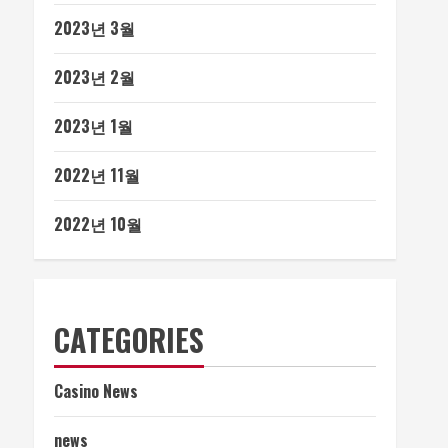
2023년 3월
2023년 2월
2023년 1월
2022년 11월
2022년 10월
CATEGORIES
Casino News
news