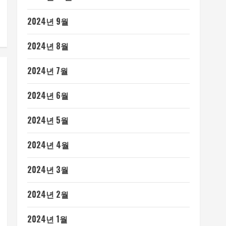
2024년 9월
2024년 8월
2024년 7월
2024년 6월
2024년 5월
2024년 4월
2024년 3월
2024년 2월
2024년 1월