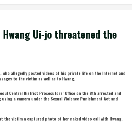
” Hwang Ui-jo threatened the
 who allegedly posted videos of his private life on the Internet and
sages to the victim as well as to Hwang.
eoul Central District Prosecutors’ Office on the 8th arrested and
g using a camera under the Sexual Violence Punishment Act and
t the victim a captured photo of her naked video call with Hwang.