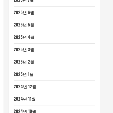
2025년 7월
2025년 6월
2025년 5월
2025년 4월
2025년 3월
2025년 2월
2025년 1월
2024년 12월
2024년 11월
2024년 10월