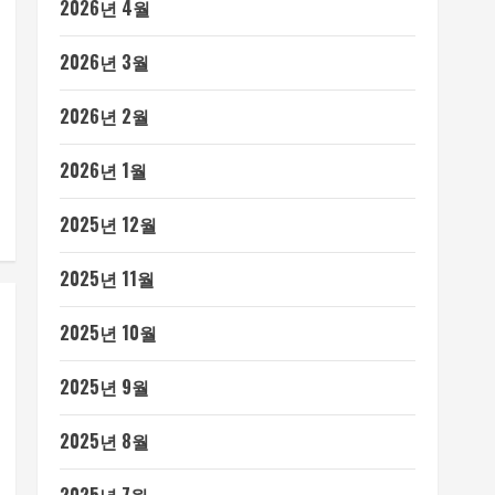
2026년 4월
2026년 3월
2026년 2월
2026년 1월
2025년 12월
2025년 11월
2025년 10월
2025년 9월
2025년 8월