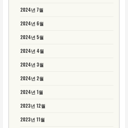
2024년 7월
2024년 6월
2024년 5월
2024년 4월
2024년 3월
2024년 2월
2024년 1월
2023년 12월
2023년 11월