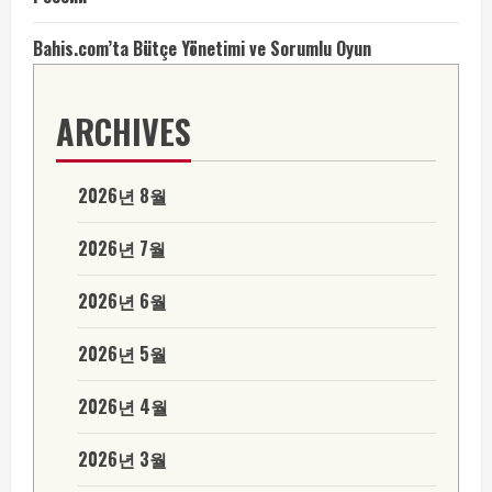
Bahis.com’ta Bütçe Yönetimi ve Sorumlu Oyun
ARCHIVES
2026년 8월
2026년 7월
2026년 6월
2026년 5월
2026년 4월
2026년 3월