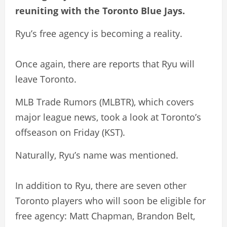
reuniting with the Toronto Blue Jays.
Ryu’s free agency is becoming a reality.
Once again, there are reports that Ryu will
leave Toronto.
MLB Trade Rumors (MLBTR), which covers
major league news, took a look at Toronto’s
offseason on Friday (KST).
Naturally, Ryu’s name was mentioned.
In addition to Ryu, there are seven other
Toronto players who will soon be eligible for
free agency: Matt Chapman, Brandon Belt,