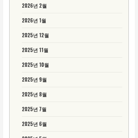
2026년 2월
2026년 1월
2025년 12월
2025년 11월
2025년 10월
2025년 9월
2025년 8월
2025년 7월
2025년 6월