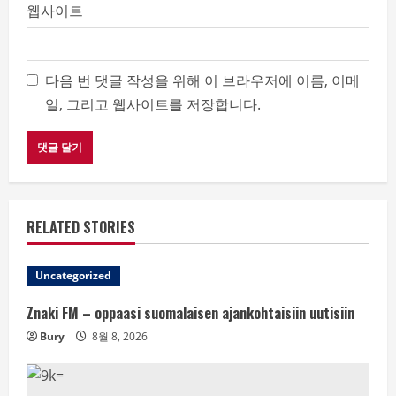
웹사이트
다음 번 댓글 작성을 위해 이 브라우저에 이름, 이메
일, 그리고 웹사이트를 저장합니다.
RELATED STORIES
Uncategorized
Znaki FM – oppaasi suomalaisen ajankohtaisiin uutisiin
Bury
8월 8, 2026