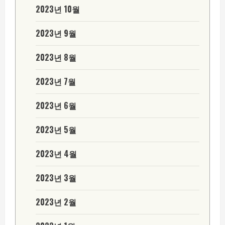
2023년 10월
2023년 9월
2023년 8월
2023년 7월
2023년 6월
2023년 5월
2023년 4월
2023년 3월
2023년 2월