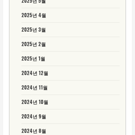
2025년 5월
2025년 4월
2025년 3월
2025년 2월
2025년 1월
2024년 12월
2024년 11월
2024년 10월
2024년 9월
2024년 8월