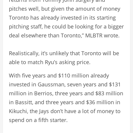
pitches well, but given the amount of money
Toronto has already invested in its starting
pitching staff, he could be looking for a bigger
deal elsewhere than Toronto,” MLBTR wrote.
Realistically, it’s unlikely that Toronto will be
able to match Ryu’s asking price.
With five years and $110 million already
invested in Gaussman, seven years and $131
million in Berrios, three years and $83 million
in Bassitt, and three years and $36 million in
Kikuchi, the Jays don’t have a lot of money to
spend on a fifth starter.