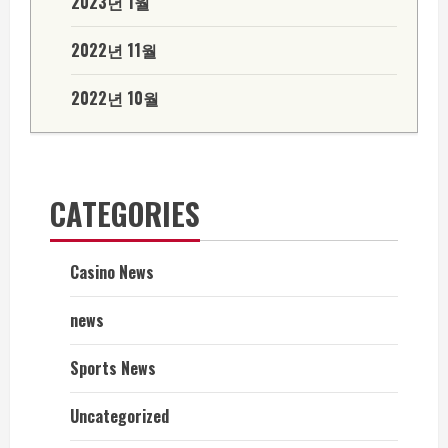
2023년 1월
2022년 11월
2022년 10월
CATEGORIES
Casino News
news
Sports News
Uncategorized