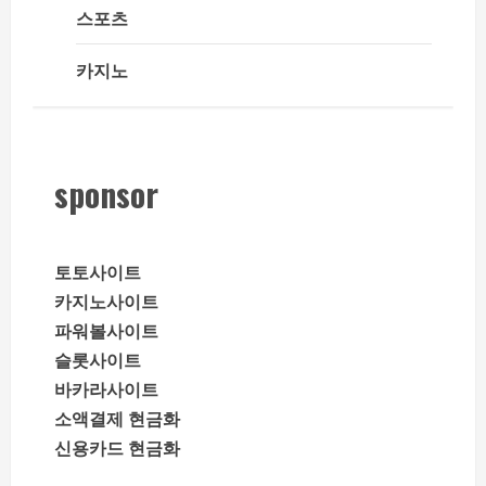
스포츠
카지노
sponsor
토토사이트
카지노사이트
파워볼사이트
슬롯사이트
바카라사이트
소액결제 현금화
신용카드 현금화