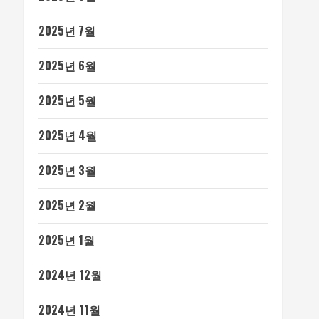
2025년 7월
2025년 6월
2025년 5월
2025년 4월
2025년 3월
2025년 2월
2025년 1월
2024년 12월
2024년 11월