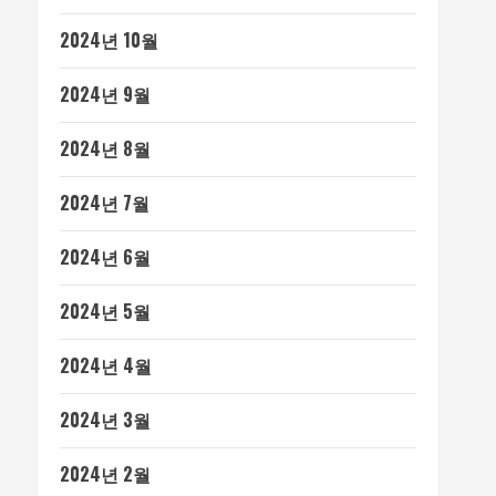
2024년 10월
2024년 9월
2024년 8월
2024년 7월
2024년 6월
2024년 5월
2024년 4월
2024년 3월
2024년 2월