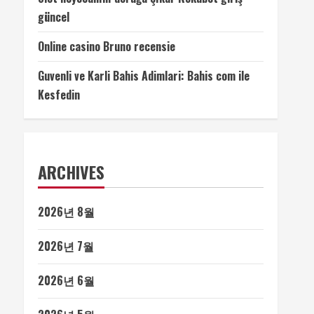
güncel
Online casino Bruno recensie
Guvenli ve Karli Bahis Adimlari: Bahis com ile
Kesfedin
ARCHIVES
2026년 8월
2026년 7월
2026년 6월