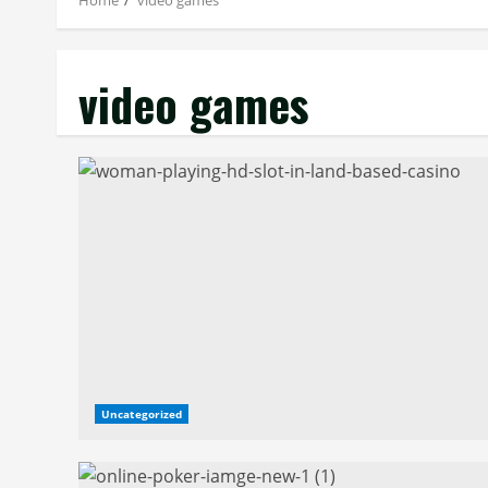
Home
video games
video games
Uncategorized