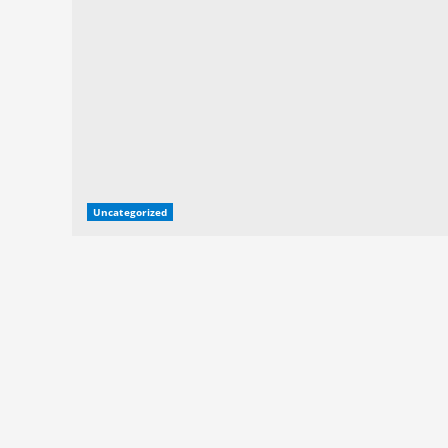
Uncategorized