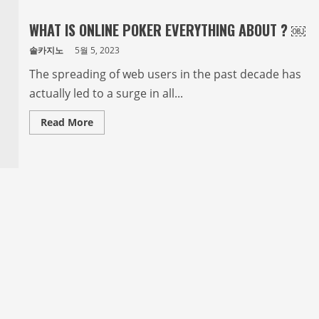
WHAT IS ONLINE POKER EVERYTHING ABOUT ? ￼
솔카지노
5월 5, 2023
The spreading of web users in the past decade has
actually led to a surge in all...
Read
Read More
more
about
WHAT
IS
ONLINE
POKER
EVERYTHING
ABOUT
?
￼