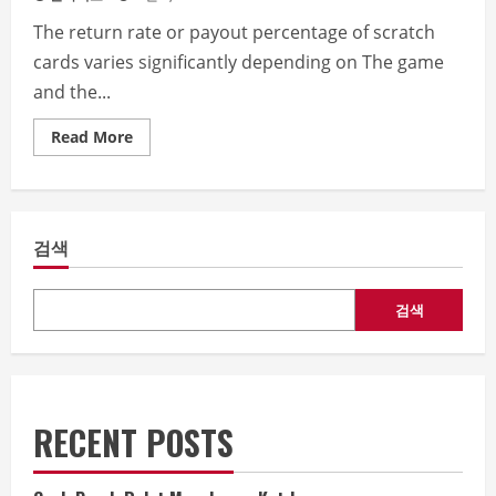
The return rate or payout percentage of scratch
cards varies significantly depending on The game
and the...
Read
Read More
more
about
The
Return
Rate
or
검색
Payout
Percentage
of
Scratch
Cards
검색
RECENT POSTS