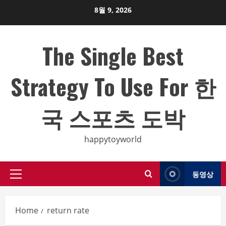
Skip
8월 9, 2026
to
content
The Single Best
Strategy To Use For 한
국 스포츠 도박
happytoyworld
동영상
Primary
Menu
Home
return rate