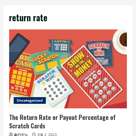
return rate
Uncategorized
The Return Rate or Payout Percentage of
Scratch Cards
솔카지노
8월 2, 2023