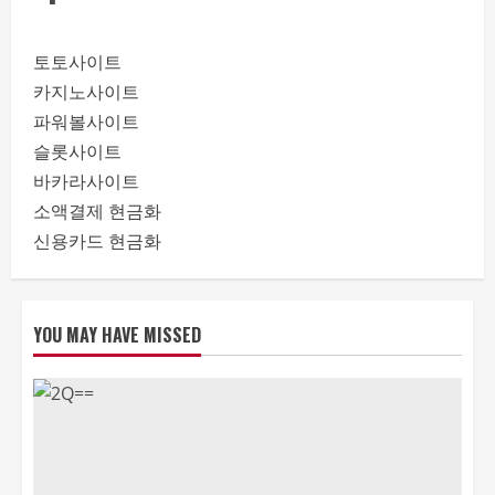
토토사이트
카지노사이트
파워볼사이트
슬롯사이트
바카라사이트
소액결제 현금화
신용카드 현금화
YOU MAY HAVE MISSED