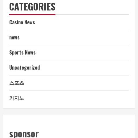
CATEGORIES
Casino News
news
Sports News
Uncategorized
스포츠
카지노
sponsor