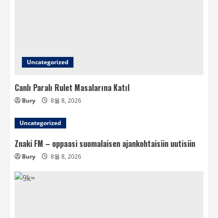
Uncategorized
Canlı Paralı Rulet Masalarına Katıl
Bury
8월 8, 2026
Uncategorized
Znaki FM – oppaasi suomalaisen ajankohtaisiin uutisiin
Bury
8월 8, 2026