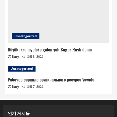
Uncategorized
Büyük ikramiyelere giden yol: Sugar Rush demo
Bury
8월 8, 2026
Uncategorized
Рабочее зеркало оригинального ресурса Vavada
Bury
8월 7, 2026
인기 게시물