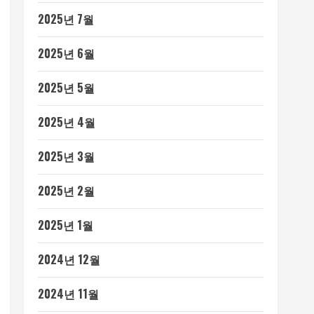
2025년 7월
2025년 6월
2025년 5월
2025년 4월
2025년 3월
2025년 2월
2025년 1월
2024년 12월
2024년 11월