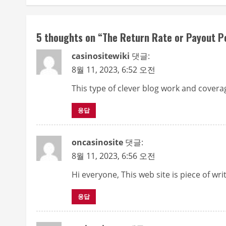
n
t
5 thoughts on “
The Return Rate or Payout P
i
casinositewiki
댓글:
n
8월 11, 2023, 6:52 오전
This type of clever blog work and cover
u
응답
e
R
oncasinosite
댓글:
e
8월 11, 2023, 6:56 오전
Hi everyone, This web site is piece of wri
a
d
응답
i