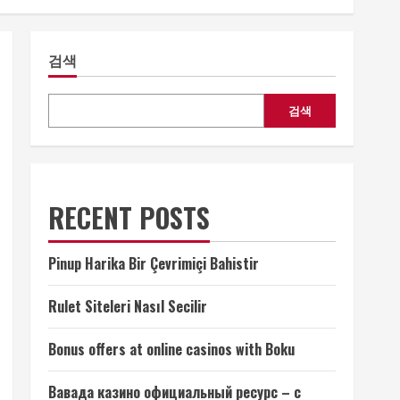
검색
검색
RECENT POSTS
Pinup Harika Bir Çevrimiçi Bahistir
Rulet Siteleri Nasıl Secilir
Bonus offers at online casinos with Boku
Вавада казино официальный ресурс – с