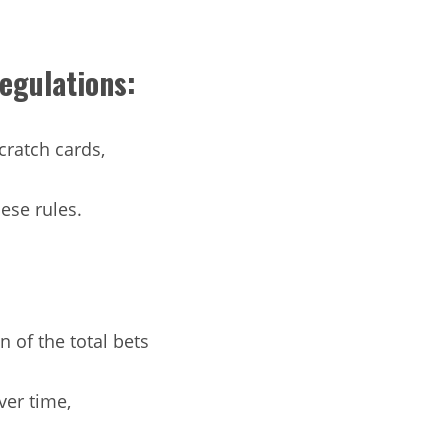
egulations:
cratch cards,
ese rules.
 of the total bets
ver time,