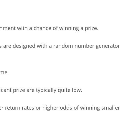
inment with a chance of winning a prize.
ards are designed with a random number generator
ome.
cant prize are typically quite low.
r return rates or higher odds of winning smaller