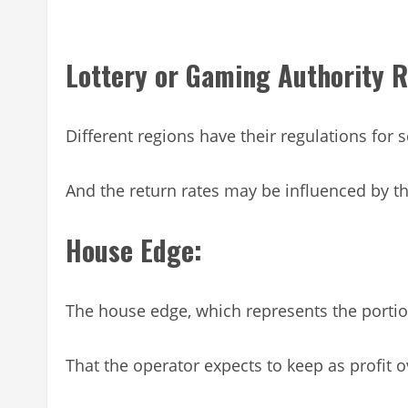
Lottery or Gaming Authority R
Different regions have their regulations for s
And the return rates may be influenced by th
House Edge:
The house edge, which represents the portion
That the operator expects to keep as profit o