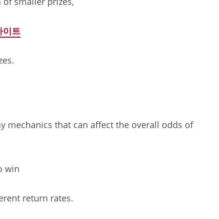
of smaller prizes,
사이트
zes.
 mechanics that can affect the overall odds of
o win
rent return rates.