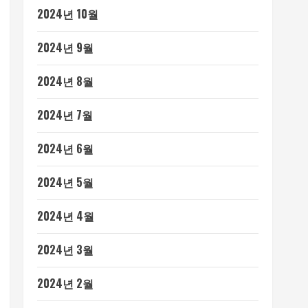
2024년 10월
2024년 9월
2024년 8월
2024년 7월
2024년 6월
2024년 5월
2024년 4월
2024년 3월
2024년 2월