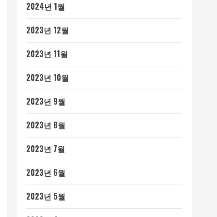
2024년 1월
2023년 12월
2023년 11월
2023년 10월
2023년 9월
2023년 8월
2023년 7월
2023년 6월
2023년 5월