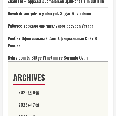
Znaki FM – oppaasi suomalaisen ajankohtaisiin uutisiin
Büyük ikramiyelere giden yol: Sugar Rush demo
Рабочее зеркало оригинального ресурса Vavada
Риобет Официальный Сайт Официальный Сайт В
России
Bahis.com’ta Bütçe Yönetimi ve Sorumlu Oyun
ARCHIVES
2026년 8월
2026년 7월