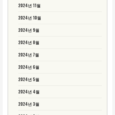
2024년 11월
2024년 10월
2024년 9월
2024년 8월
2024년 7월
2024년 6월
2024년 5월
2024년 4월
2024년 3월