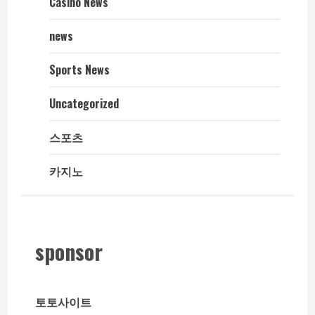
Casino News
news
Sports News
Uncategorized
스포츠
카지노
sponsor
토토사이트