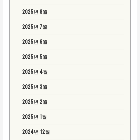
2025년 8월
2025년 7월
2025년 6월
2025년 5월
2025년 4월
2025년 3월
2025년 2월
2025년 1월
2024년 12월