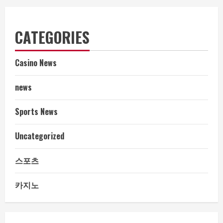
CATEGORIES
Casino News
news
Sports News
Uncategorized
스포츠
카지노