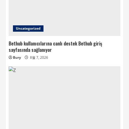
Uncategorized
Bethub kullanıcılarına canlı destek Bethub giriş
sayfasında sağlanıyor
Bury
8월 7, 2026