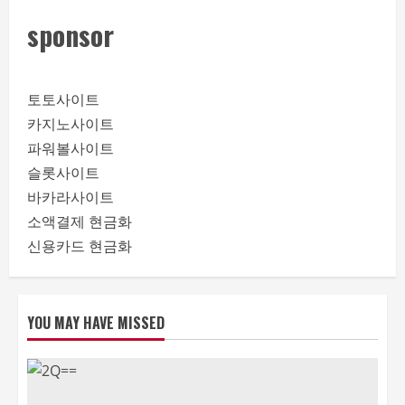
sponsor
토토사이트
카지노사이트
파워볼사이트
슬롯사이트
바카라사이트
소액결제 현금화
신용카드 현금화
YOU MAY HAVE MISSED