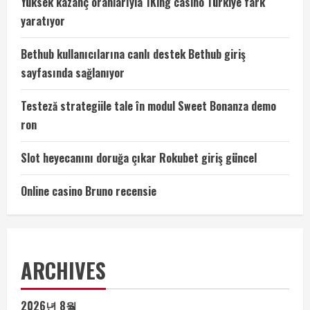
Yüksek kazanç oranlarıyla 1King casino Türkiye fark
yaratıyor
Bethub kullanıcılarına canlı destek Bethub giriş
sayfasında sağlanıyor
Testeză strategiile tale în modul Sweet Bonanza demo
ron
Slot heyecanını doruğa çıkar Rokubet giriş güncel
Online casino Bruno recensie
ARCHIVES
2026년 8월