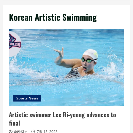
Korean Artistic Swimming
Sports News
Artistic swimmer Lee Ri-yeong advances to
final
솔카지노
7월 15, 2023