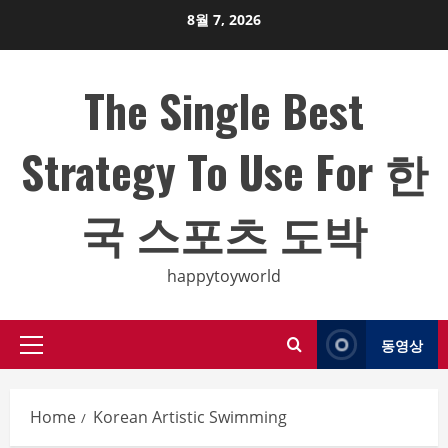
Skip
8월 7, 2026
to
content
The Single Best
Strategy To Use For 한
국 스포츠 도박
happytoyworld
동영상
Primary
Menu
Home
Korean Artistic Swimming