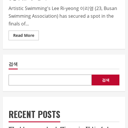
Artistic Swimming's Lee Ri-yeong 이리영 (23, Busan
Swimming Association) has secured a spot in the
finals of...
Read
Read More
more
about
Artistic
swimmer
Lee
Ri-
검색
yeong
advances
to
final
검색
RECENT POSTS