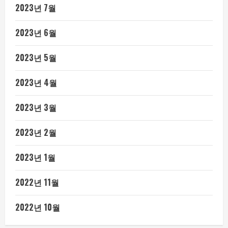
2023년 7월
2023년 6월
2023년 5월
2023년 4월
2023년 3월
2023년 2월
2023년 1월
2022년 11월
2022년 10월